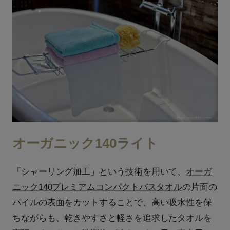
オーガニック140ライト
「シャーリング加工」という技術を用いて、
オーガ
ニック140プレミアムコンパクトバスタオル
の片面の
パイルの表面をカットすることで、高い吸水性を保
ちながらも、乾きやすさと軽さを追求したタオルを