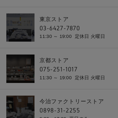
東京ストア
03-6427-7870
11:30 ～ 19:00
定休日 火曜日
京都ストア
075-251-1017
11:30 ～ 19:00
定休日 火曜日
今治ファクトリーストア
0898-31-2255