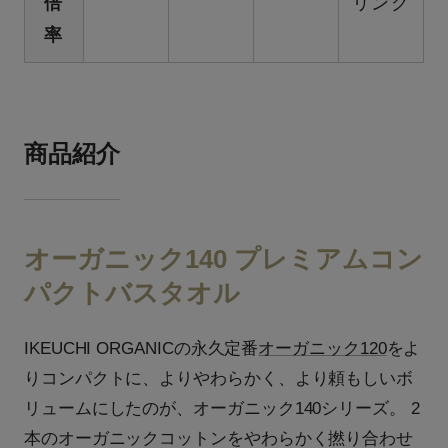
倍
リング
率
商品紹介
オーガニック140 プレミアムコン
パクトバスタオル
IKEUCHI ORGANICの永久定番
オーガニック120
をよ
りコンパクトに、よりやわらかく、より頼もしいボ
リュームにしたのが、オーガニック140シリーズ。 2
本のオーガニックコットンをやわらかく撚り合わせ