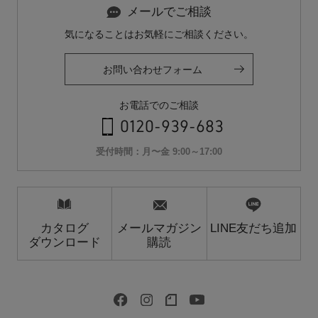
メールでご相談
気になることはお気軽にご相談ください。
お問い合わせフォーム
お電話でのご相談
0120-939-683
受付時間：月〜金 9:00～17:00
カタログ
メールマガジン
LINE友だち追加
ダウンロード
購読