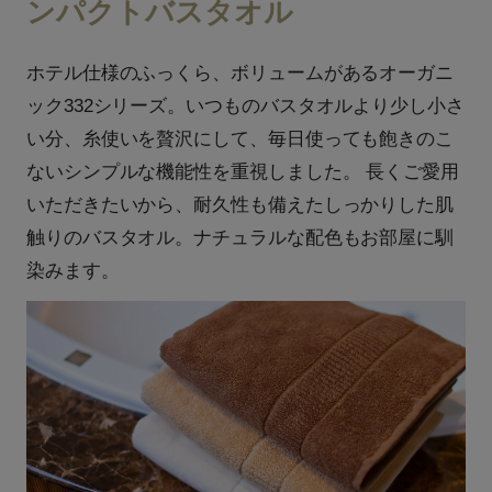
ンパクトバスタオル
ホテル仕様のふっくら、ボリュームがあるオーガニ
ック332シリーズ。いつものバスタオルより少し小さ
い分、糸使いを贅沢にして、毎日使っても飽きのこ
ないシンプルな機能性を重視しました。 長くご愛用
いただきたいから、耐久性も備えたしっかりした肌
触りのバスタオル。ナチュラルな配色もお部屋に馴
染みます。