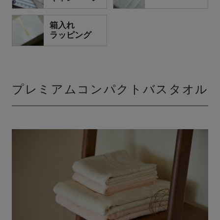
箱入れ
ラッピング
プレミアムコンパクトバスタオル