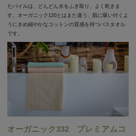
たパイルは、どんどん水をふき取り、よく乾きま
す。オーガニック120とはまた違う、肌に吸い付くよ
うにきめ細やかなコットンの質感を持つバスタオル
です。
オーガニック332 プレミアムコ