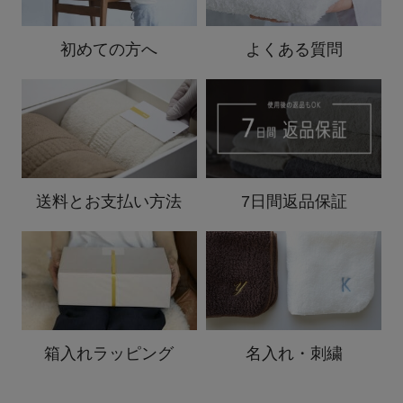
初めての方へ
よくある質問
送料と
お支払い方法
7日間返品保証
箱入れ
ラッピング
名入れ・刺繍