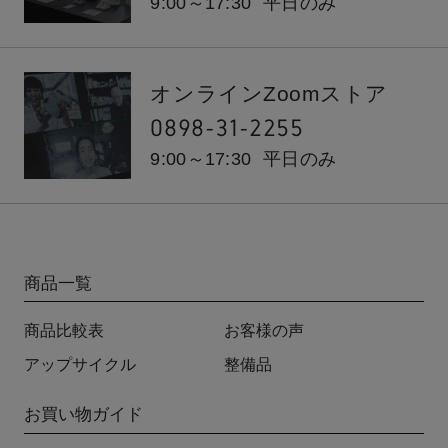
9:00～17:30
平日のみ
オンラインZoomストア
0898-31-2255
9:00～17:30
平日のみ
商品一覧
商品比較表
お客様の声
アップサイクル
整備品
お買い物ガイド