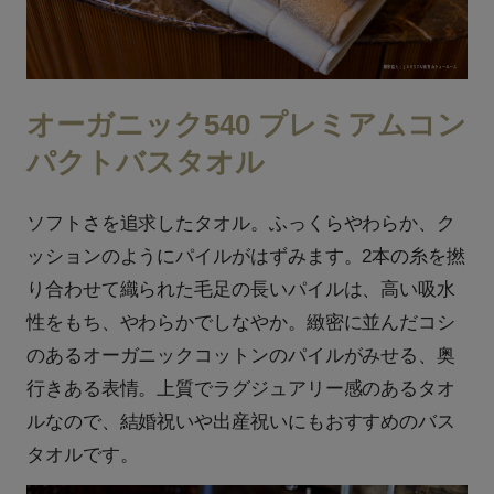
オーガニック540 プレミアムコン
パクトバスタオル
ソフトさを追求したタオル。ふっくらやわらか、ク
ッションのようにパイルがはずみます。2本の糸を撚
り合わせて織られた毛足の長いパイルは、高い吸水
性をもち、やわらかでしなやか。緻密に並んだコシ
のあるオーガニックコットンのパイルがみせる、奥
行きある表情。上質でラグジュアリー感のあるタオ
ルなので、結婚祝いや出産祝いにもおすすめのバス
タオルです。