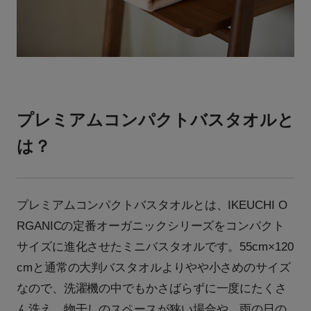
プレミアムコンパクトバスタオルと
は？
プレミアムコンパクトバスタオルとは、IKEUCHI O
RGANICの定番オーガニックシリーズをコンパクト
サイズに進化させたミニバスタオルです。55cm×120
cmと通常の大判バスタオルよりやや小さめのサイズ
なので、洗濯機の中でもかさばらずに一度にたくさ
ん洗え、物干しのスペースが狭い場合や、雨の日の