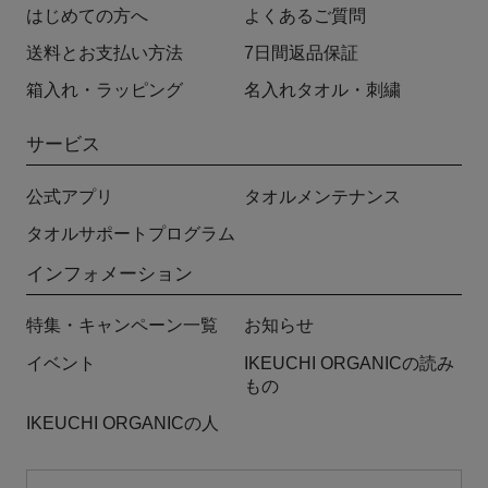
はじめての方へ
よくあるご質問
送料とお支払い方法
7日間返品保証
箱入れ・ラッピング
名入れタオル・刺繍
サービス
公式アプリ
タオルメンテナンス
タオルサポートプログラム
インフォメーション
特集・キャンペーン一覧
お知らせ
イベント
IKEUCHI ORGANICの読み
もの
IKEUCHI ORGANICの人