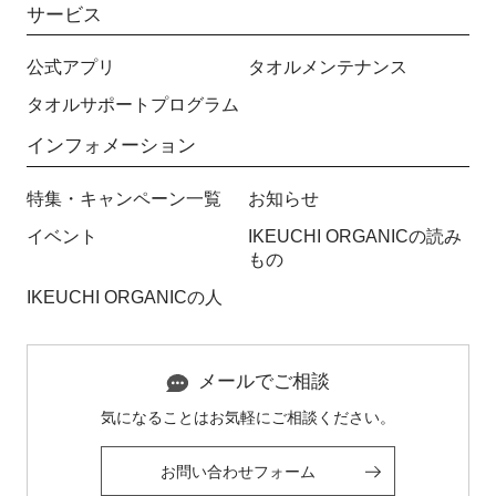
サービス
公式アプリ
タオルメンテナンス
タオルサポートプログラム
インフォメーション
特集・キャンペーン一覧
お知らせ
イベント
IKEUCHI ORGANICの読み
もの
IKEUCHI ORGANICの人
メールでご相談
気になることはお気軽にご相談ください。
お問い合わせフォーム