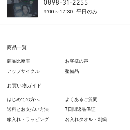
0898-31-2255
9:00～17:30
平日のみ
商品一覧
商品比較表
お客様の声
アップサイクル
整備品
お買い物ガイド
はじめての方へ
よくあるご質問
送料とお支払い方法
7日間返品保証
箱入れ・ラッピング
名入れタオル・刺繍