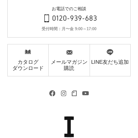
お電話でのご相談
0120-939-683
受付時間：月〜金 9:00～17:00
カタログ
メールマガジン
LINE友だち追加
ダウンロード
購読