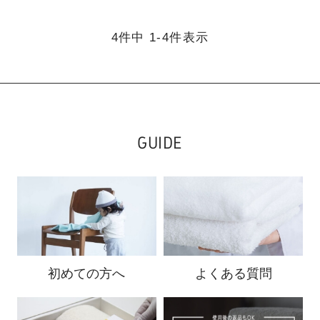
4
件中
1
-
4
件表示
GUIDE
初めての方へ
よくある質問