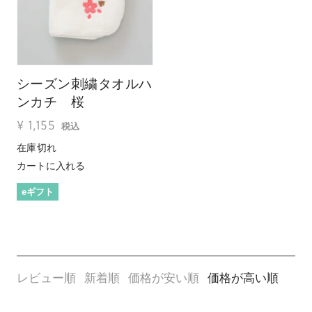
シーズン刺繍タオルハ
ンカチ 桜
¥
1,155
税込
在庫切れ
カートに入れる
eギフト
レビュー順
新着順
価格が安い順
価格が高い順