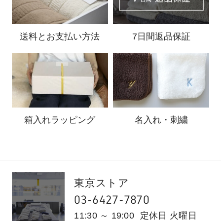
送料と
お支払い方法
7日間返品保証
箱入れ
ラッピング
名入れ・刺繍
東京ストア
03-6427-7870
11:30 ～ 19:00
定休日 火曜日