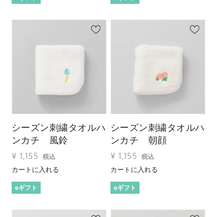
シーズン刺繍タオルハ
シーズン刺繍タオルハ
ンカチ 風鈴
ンカチ 朝顔
¥
1,155
¥
1,155
税込
税込
カートに入れる
カートに入れる
eギフト
eギフト