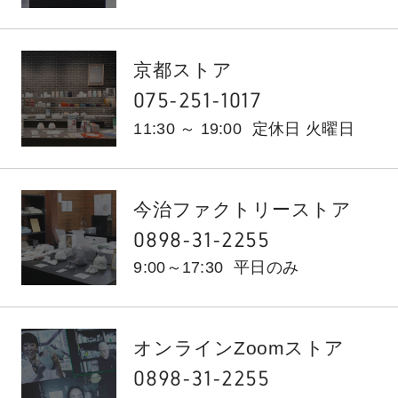
京都ストア
075-251-1017
11:30 ～ 19:00
定休日 火曜日
今治ファクトリーストア
0898-31-2255
9:00～17:30
平日のみ
オンラインZoomストア
0898-31-2255