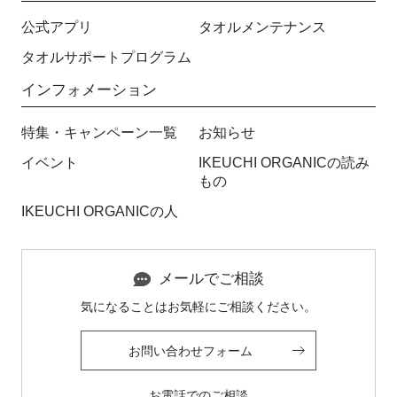
公式アプリ
タオルメンテナンス
タオルサポートプログラム
インフォメーション
特集・キャンペーン一覧
お知らせ
イベント
IKEUCHI ORGANICの読み
もの
IKEUCHI ORGANICの人
メールでご相談
気になることはお気軽にご相談ください。
お問い合わせフォーム
お電話でのご相談