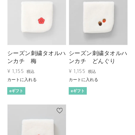
シーズン刺繍タオルハ
シーズン刺繍タオルハ
ンカチ 梅
ンカチ どんぐり
¥
1,155
¥
1,155
税込
税込
カートに入れる
カートに入れる
eギフト
eギフト