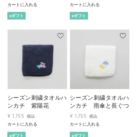
カートに入れる
カートに入れる
eギフト
eギフト
シーズン刺繍タオルハ
シーズン刺繍タオルハ
ンカチ 紫陽花
ンカチ 雨傘と長ぐつ
¥
1,155
¥
1,155
税込
税込
カートに入れる
カートに入れる
eギフト
eギフト