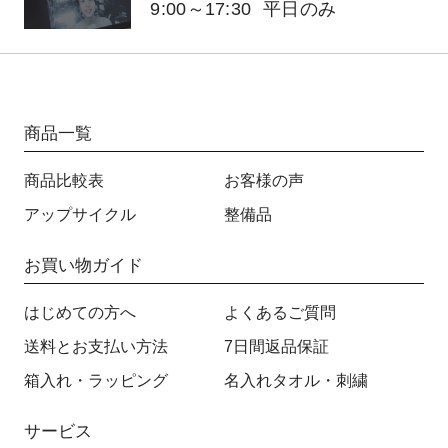
9:00～17:30
平日のみ
商品一覧
商品比較表
お客様の声
アップサイクル
整備品
お買い物ガイド
はじめての方へ
よくあるご質問
送料とお支払い方法
7日間返品保証
箱入れ・ラッピング
名入れタオル・刺繍
サービス