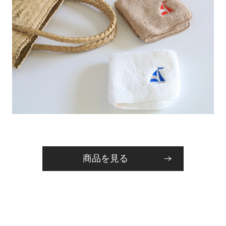
商品を見る