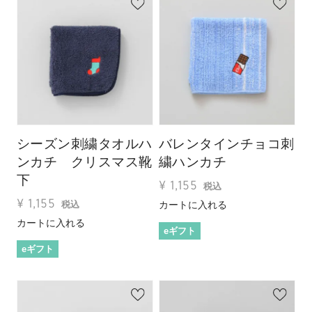
シーズン刺繍タオルハ
バレンタインチョコ刺
ンカチ クリスマス靴
繍ハンカチ
下
¥
1,155
税込
¥
1,155
カートに入れる
税込
カートに入れる
eギフト
eギフト