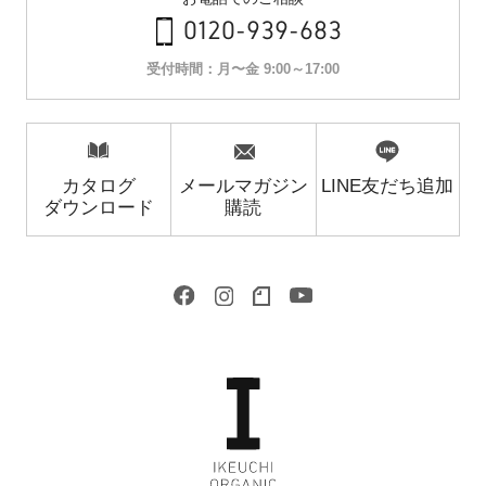
0120-939-683
受付時間：月〜金 9:00～17:00
カタログ
メールマガジン
LINE友だち追加
ダウンロード
購読