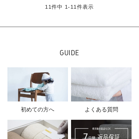
11
件中
1
-
11
件表示
GUIDE
初めての方へ
よくある質問