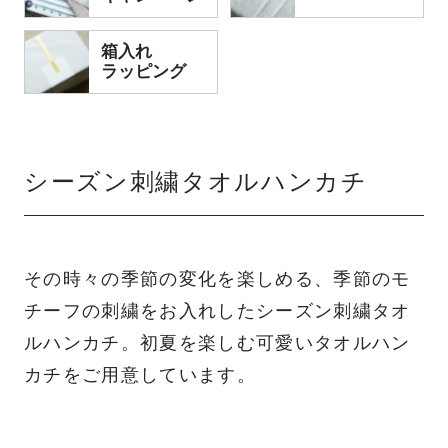
箱入れ
ラッピング
シーズン刺繍タオルハンカチ
その時々の季節の変化を楽しめる、季節のモ
チーフの刺繍をお入れしたシーズン刺繍タオ
ルハンカチ。初夏を楽しむ可愛いタオルハン
カチをご用意しています。