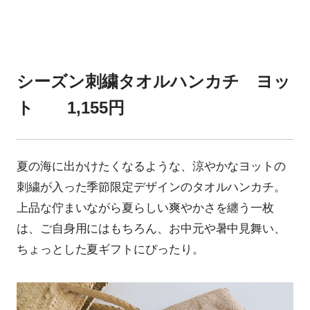
シーズン刺繍タオルハンカチ ヨッ
ト 1,155円
夏の海に出かけたくなるような、涼やかなヨットの
刺繍が入った季節限定デザインのタオルハンカチ。
上品な佇まいながら夏らしい爽やかさを纏う一枚
は、ご自身用にはもちろん、お中元や暑中見舞い、
ちょっとした夏ギフトにぴったり。