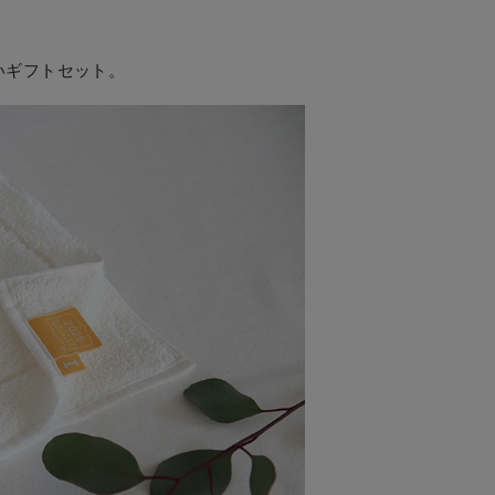
いギフトセット。