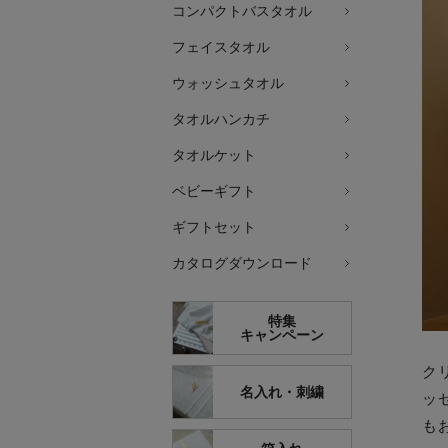
コンパクトバスタオル
フェイスタオル
ウォッシュタオル
タオルハンカチ
タオルケット
ベビーギフト
ギフトセット
カタログダウンロード
特集
キャンペーン
ク
名入れ・刺繍
ッ
も