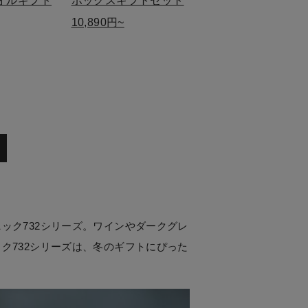
オルギフト
ボックスギフトセット
10,890円~
ック732シリーズ。ワインやダークグレ
ク732シリーズは、冬のギフトにぴった