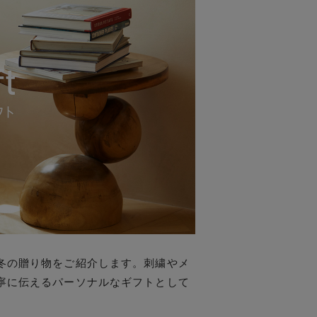
冬の贈り物をご紹介します。刺繍やメ
寧に伝えるパーソナルなギフトとして