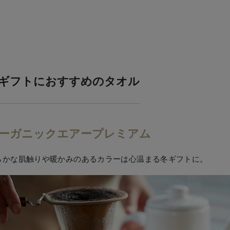
ギフトにおすすめのタオル
ーガニックエアープレミアム
らかな肌触りや暖かみのあるカラーは心温まる冬ギフトに。