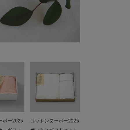
ボー2025
コットンヌーボー2025