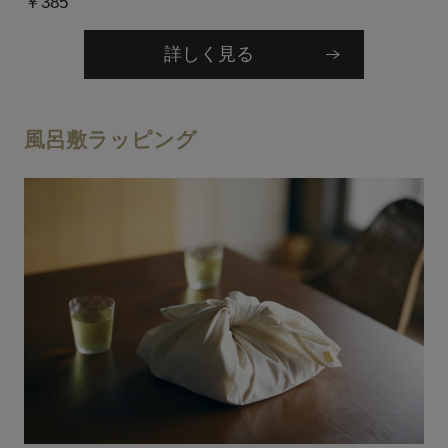
￥385
詳しく見る
風呂敷ラッピング