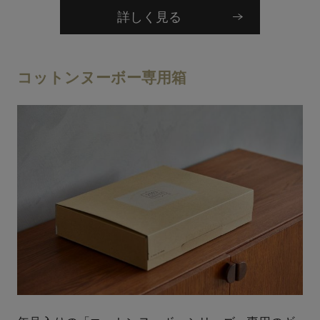
詳しく見る
コットンヌーボー専用箱