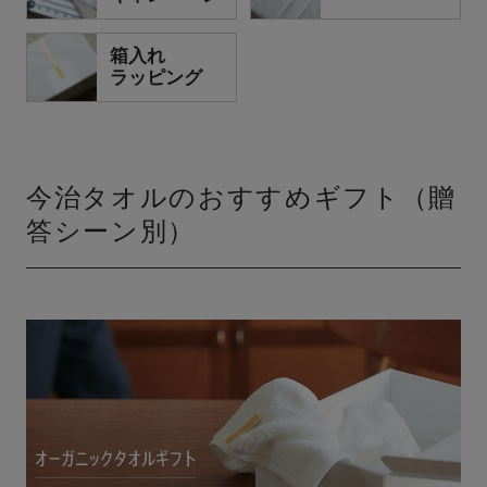
箱入れ
ラッピング
今治タオルのおすすめギフト（贈
答シーン別）