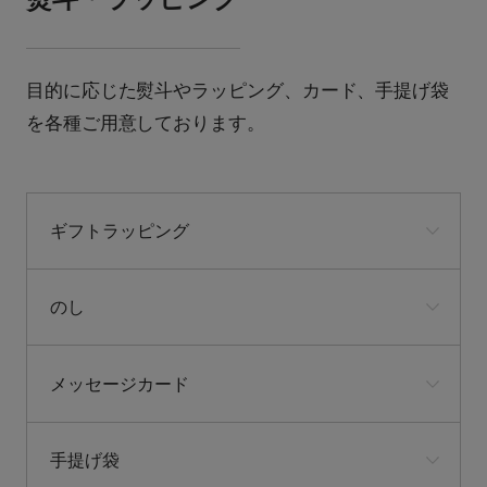
目的に応じた熨斗やラッピング、カード、手提げ袋
を各種ご用意しております。
ギフトラッピング
のし
メッセージカード
手提げ袋