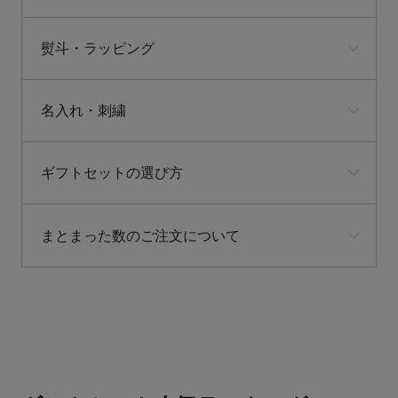
熨斗・ラッピング
名入れ・刺繍
ギフトセットの選び方
まとまった数のご注文について