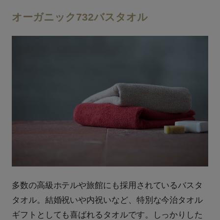
オーガニック732バスタオル
多数の高級ホテルや旅館にも採用されているバスタ
タオル。結婚祝いや内祝いなど、特別な今治タオル
ギフトとしても喜ばれるタオルです。しっかりした