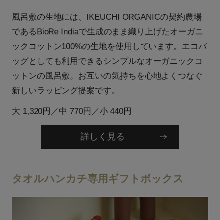
風呂敷の生地には、IKEUCHI ORGANICの契約農場
であるBioRe Indiaで生成のまま織り上げたオーガニ
ックコットン100%の生地を使用しています。エコバ
ッグとしても利用できるシンプルなオーガニックコ
ットンの風呂敷。お互いの気持ちを心地よくつなぐ
新しいラッピング提案です。
大 1,320円／中 770円／小 440円
詳しく見る
タオルハンカチ専用ギフトボックス