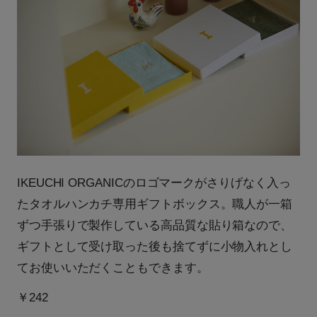
IKEUCHI ORGANICのロゴマークがさりげなく入っ
たタオルハンカチ専用ギフトボックス。職人が一箱
ずつ手張りで製作している高品質な貼り箱なので、
ギフトとして受け取った後も捨てずに小物入れとし
てお使いいただくこともできます。
￥242