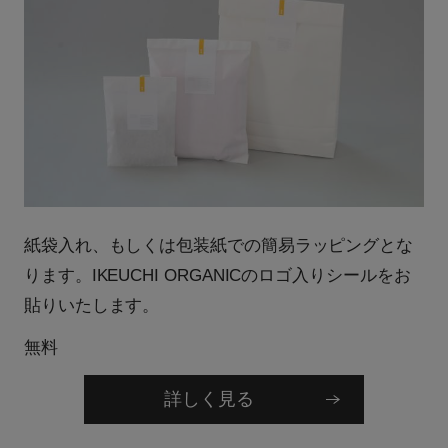
紙袋入れ、もしくは包装紙での簡易ラッピングとな
ります。IKEUCHI ORGANICのロゴ入りシールをお
貼りいたします。
無料
詳しく見る