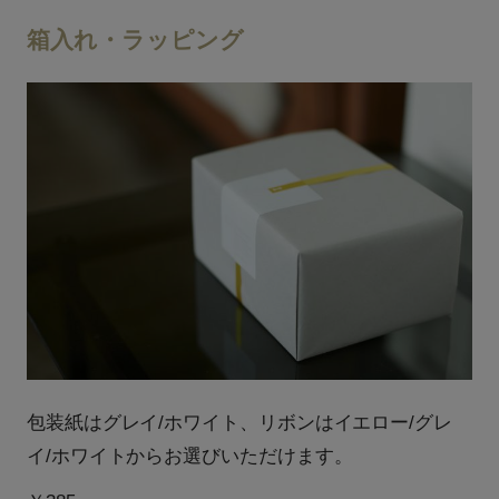
箱入れ・ラッピング
包装紙はグレイ/ホワイト、リボンはイエロー/グレ
イ/ホワイトからお選びいただけます。