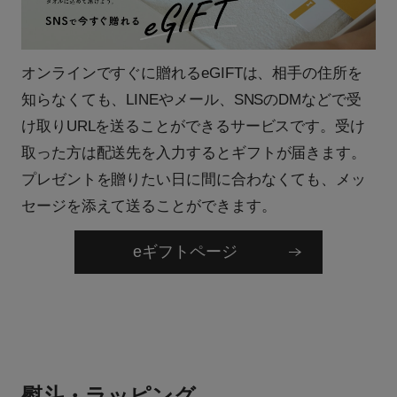
オンラインですぐに贈れるeGIFTは、相手の住所を
知らなくても、LINEやメール、SNSのDMなどで受
け取りURLを送ることができるサービスです。受け
取った方は配送先を入力するとギフトが届きます。
プレゼントを贈りたい日に間に合わなくても、メッ
セージを添えて送ることができます。
eギフトページ
熨斗・ラッピング