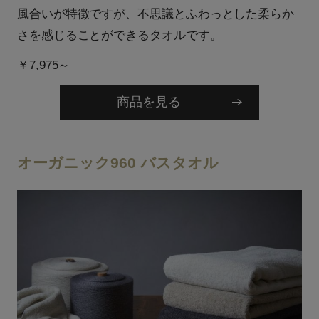
風合いが特徴ですが、不思議とふわっとした柔らか
さを感じることができるタオルです。
￥7,975～
商品を見る
オーガニック960 バスタオル