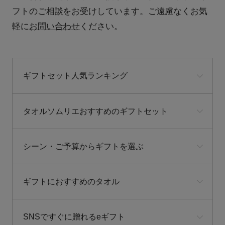
フトのご相談をお受けしています。ご遠慮なくお気
軽に
お問い合わせ
ください。
ギフトセット人気ランキング
タオルソムリエおすすめのギフトセット
シーン・ご予算からギフトを選ぶ
ギフトにおすすめのタオル
SNSですぐに贈れるeギフト