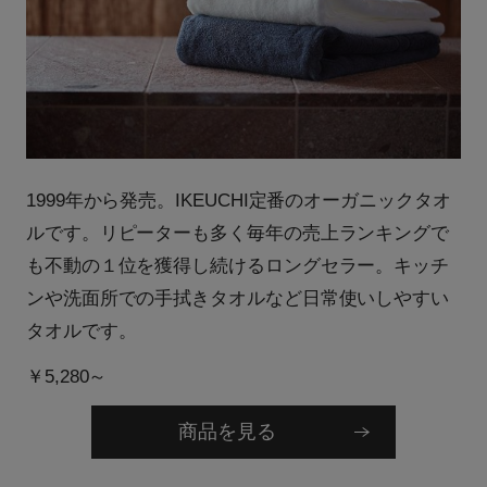
1999年から発売。IKEUCHI定番のオーガニックタオ
ルです。リピーターも多く毎年の売上ランキングで
も不動の１位を獲得し続けるロングセラー。キッチ
ンや洗面所での手拭きタオルなど日常使いしやすい
タオルです。
￥5,280～
商品を見る