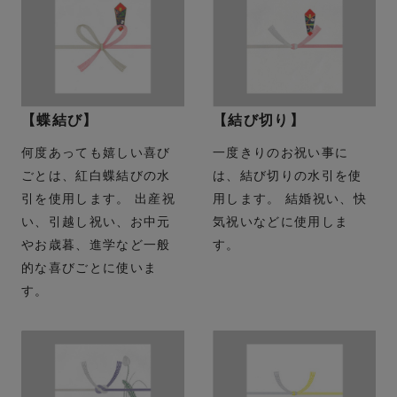
【蝶結び】
【結び切り】
何度あっても嬉しい喜び
一度きりのお祝い事に
ごとは、紅白蝶結びの水
は、結び切りの水引を使
引を使用します。 出産祝
用します。 結婚祝い、快
い、引越し祝い、お中元
気祝いなどに使用しま
やお歳暮、進学など一般
す。
的な喜びごとに使いま
す。