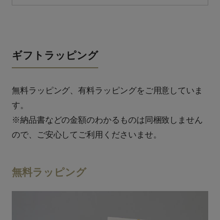
ギフトラッピング
無料ラッピング、有料ラッピングをご用意していま
す。
※納品書などの金額のわかるものは同梱致しません
ので、ご安心してご利用くださいませ。
無料ラッピング