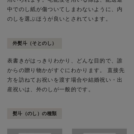
中でのし紙が傷ついてしまわないように、内
のしを選ぶほうが良いとされています。
外熨斗（そとのし）
表書きがはっきりわかり、どんな目的で、誰
からの贈り物かがすぐにわかります。 直接先
方を訪ねてお祝いを渡す場合や結婚祝い・出
産祝いは、外のしが一般的です。
熨斗（のし）の種類