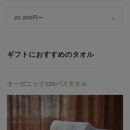
20,000円〜
→
ギフトにおすすめのタオル
オーガニック120バスタオル