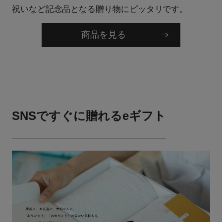
祝いなど記念品となる贈り物にピッタリです。
商品を見る
SNSですぐに贈れるeギフト