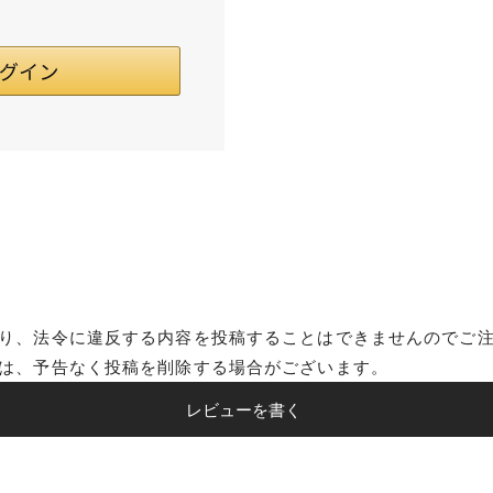
り、法令に違反する内容を投稿することはできませんのでご
は、予告なく投稿を削除する場合がございます。
レビューを書く