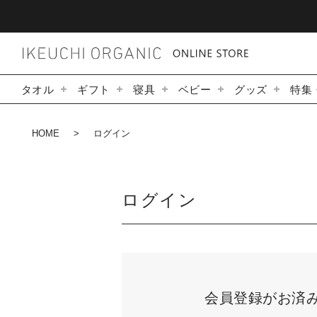
タオル
ギフト
寝具
ベビー
グッズ
特集
HOME
ログイン
ログイン
会員登録がお済