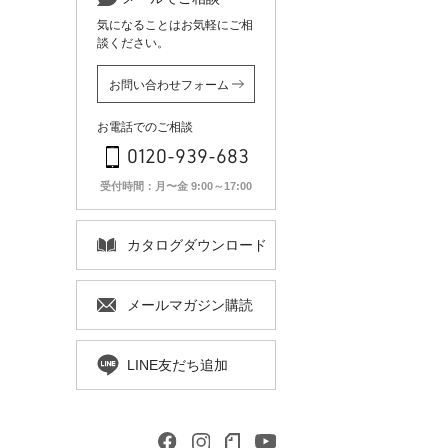
気になることはお気軽にご相
談ください。
お問い合わせフォーム
お電話でのご相談
0120-939-683
受付時間：月〜金 9:00～17:00
カタログ
ダウンロード
メールマガジン
購読
LINE友だち追加