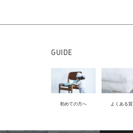
GUIDE
初めての方へ
よくある質