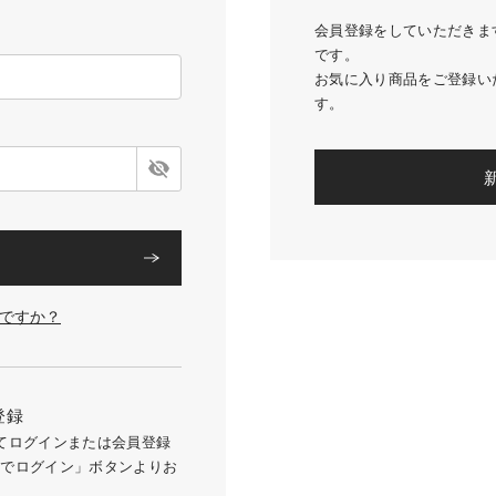
会員登録をしていただきま
です。
お気に入り商品をご登録い
す。
ですか？
登録
用してログインまたは会員登録
トでログイン」ボタンよりお