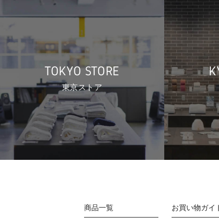
TOKYO STORE
K
東京ストア
商品一覧
お買い物ガイ