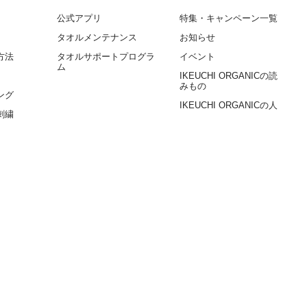
公式アプリ
特集・キャンペーン一覧
タオルメンテナンス
お知らせ
方法
タオルサポートプログラ
イベント
ム
IKEUCHI ORGANICの読
みもの
ング
IKEUCHI ORGANICの人
刺繍