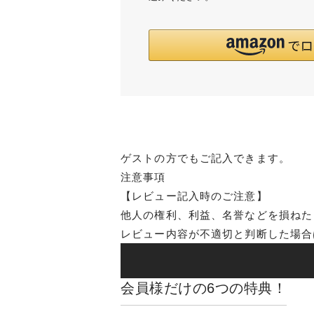
ゲストの方でもご記入できます。
注意事項
【レビュー記入時のご注意】
他人の権利、利益、名誉などを損ねた
レビュー内容が不適切と判断した場合
会員様だけの6つの特典！