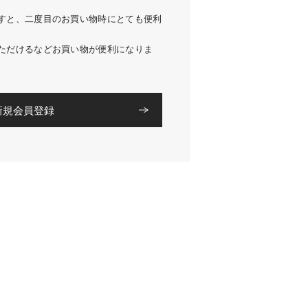
すと、二度目のお買い物時にとても便利
ただけるなどお買い物が便利になりま
新規会員登録