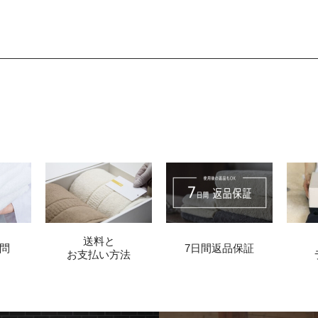
送料と
問
7日間返品保証
お支払い方法