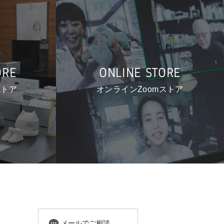
ORE
ONLINE STORE
ストア
オンラインZoomストア
メールでご相談