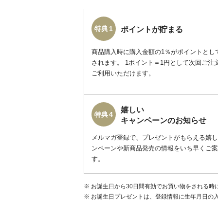
特典 1
ポイントが貯まる
商品購入時に購入金額の1％がポイントとし
されます。 1ポイント＝1円として次回ご注
ご利用いただけます。
嬉しい
特典 4
キャンペーンのお知らせ
メルマガ登録で、プレゼントがもらえる嬉し
ンペーンや新商品発売の情報をいち早くご案
す。
お誕生日から30日間有効でお買い物をされる時
お誕生日プレゼントは、登録情報に生年月日の