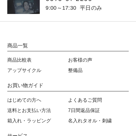
9:00～17:30
平日のみ
商品一覧
商品比較表
お客様の声
アップサイクル
整備品
お買い物ガイド
はじめての方へ
よくあるご質問
送料とお支払い方法
7日間返品保証
箱入れ・ラッピング
名入れタオル・刺繍
サービス