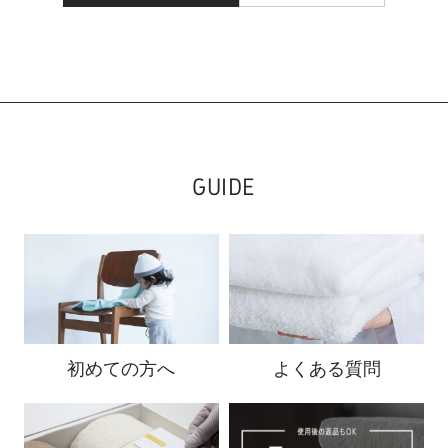
GUIDE
初めての方へ
よくある質問