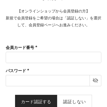
【オンラインショップから会員登録の方】
新規で会員登録をご希望の場合は「認証しない」を選択
して、会員登録ページへお進みください。
会員カード番号
(必
須)
パスワード
(必
須)
カード認証する
認証しない