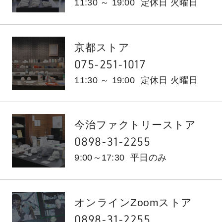
11:30 ～ 19:00
定休日 火曜日
京都ストア
075-251-1017
11:30 ～ 19:00
定休日 火曜日
今治ファクトリーストア
0898-31-2255
9:00～17:30
平日のみ
オンラインZoomストア
0898-31-2255