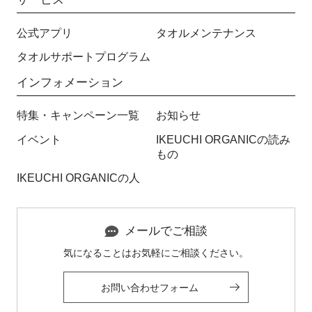
公式アプリ
タオルメンテナンス
タオルサポートプログラム
インフォメーション
特集・キャンペーン一覧
お知らせ
イベント
IKEUCHI ORGANICの読み
もの
IKEUCHI ORGANICの人
メールでご相談
気になることはお気軽にご相談ください。
お問い合わせフォーム