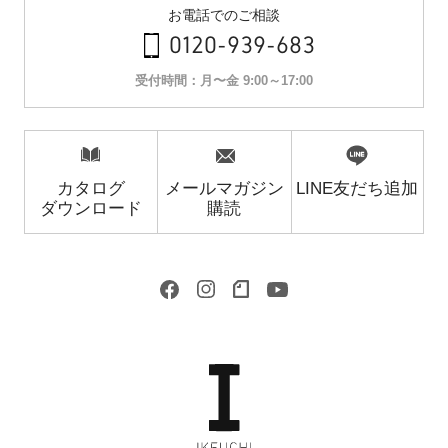
お電話でのご相談
0120-939-683
受付時間：月〜金 9:00～17:00
カタログ
メールマガジン
LINE友だち追加
ダウンロード
購読