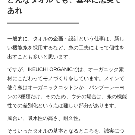
あれ
一般的に、タオルの企画・設計という仕事は、新し
い機能糸を採用するなど、糸の工夫によって個性を
出すことも多いと思います。
ですが、IKEUCHI ORGANICでは、オーガニック素
材にこだわってモノづくりをしています。メインで
使う糸はオーガニックコットンか、バンブーレーヨ
ンの2種類だけ。そのため、ウチの場合は、糸の機能
性での差別化という点は難しい部分があります。
風合い、吸水性の高さ、耐久性。
そういったタオルの基本となるところを、誠実につ