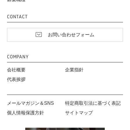
CONTACT
お問い合わせフォーム
COMPANY
会社概要
企業指針
代表挨拶
メールマガジン＆SNS
特定商取引法に基づく表記
個人情報保護方針
サイトマップ