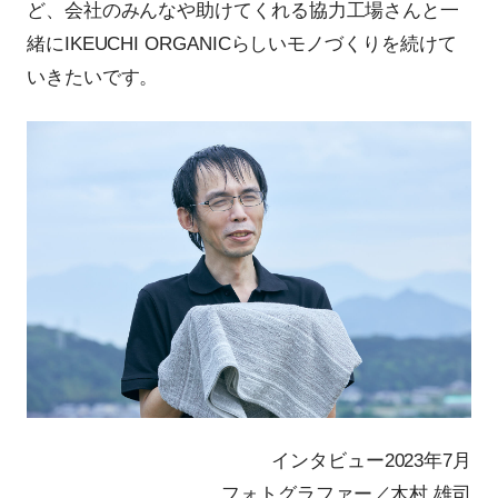
ど、会社のみんなや助けてくれる協力工場さんと一
緒にIKEUCHI ORGANICらしいモノづくりを続けて
いきたいです。
インタビュー2023年7月
フォトグラファー／木村 雄司