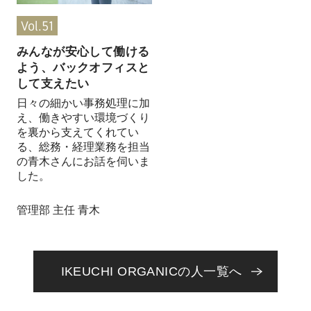
Vol.51
みんなが安心して働ける
よう、バックオフィスと
して支えたい
日々の細かい事務処理に加
え、働きやすい環境づくり
を裏から支えてくれてい
る、総務・経理業務を担当
の青木さんにお話を伺いま
した。
管理部 主任 青木
IKEUCHI ORGANICの人一覧へ