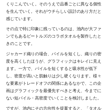
くりこんでいく。そのうえで品番ごとに異なる個性
を生んでいく。それがウチらしい設計のあり方だと
感じています。
その点で特に印象に残っているのは、池内が大ファ
ンでもあるビートルズのコラボタオルを製作したと
きのことです。
ジャカード織りの場合、パイルを短くし、織りの密
度を高くしたほうが、グラフィックはキレイに見え
ます。一方で、パイルを短くすると吸水性が低下
し、密度が高いと肌触りは少し硬くなります。様々
な要素がトレードオフの関係にあるなかで、この企
画はグラフィックを最優先すべきと考え、今までに
ない短パイル・高密度でいくことを検討しました。
ですが、池内にその方向性を提案すると、「タオル