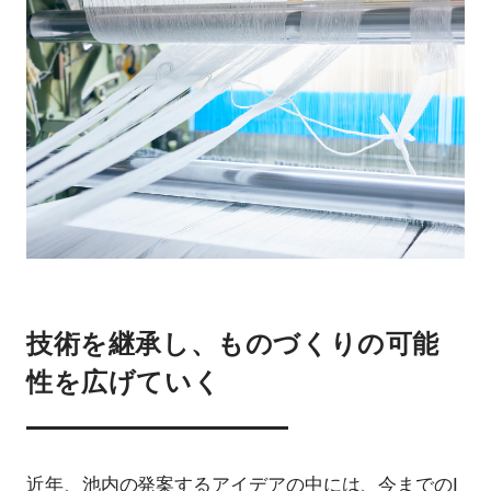
技術を継承し、ものづくりの可能
性を広げていく
近年、池内の発案するアイデアの中には、今までのI