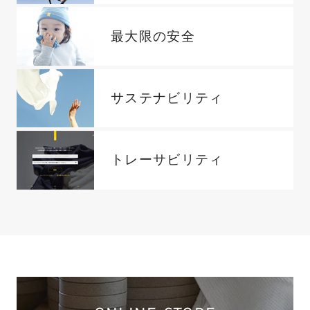
最大限の安全
サステナビリティ
トレーサビリティ