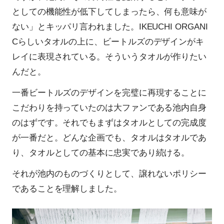
としての機能性が低下してしまったら、何も意味が
ない」とキッパリ言われました。IKEUCHI ORGANI
Cらしいタオルの上に、ビートルズのデザインがキ
レイに表現されている。そういうタオルが作りたい
んだと。
一番ビートルズのデザインを完璧に再現することに
こだわりを持っていたのは大ファンである池内自身
のはずです。それでもまずはタオルとしての完成度
が一番だと。どんな企画でも、タオルはタオルであ
り、タオルとしての基本に忠実であり続ける。
それが池内のものづくりとして、譲れないポリシー
であることを理解しました。