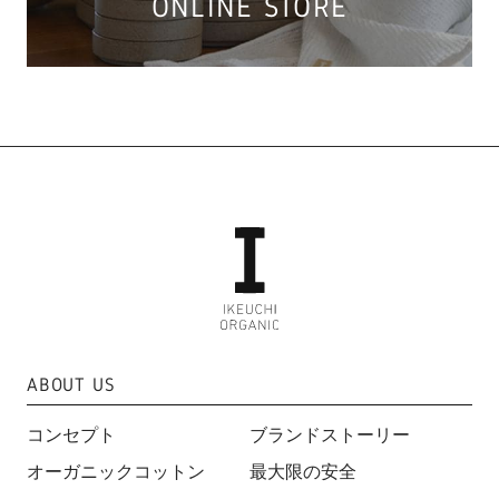
ONLINE STORE
ABOUT US
コンセプト
ブランドストーリー
オーガニックコットン
最大限の安全