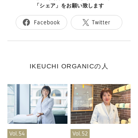
「シェア」をお願い致します
Facebook
Twitter
IKEUCHI ORGANICの人
Vol.54
Vol.52