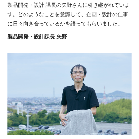
製品開発・設計 課長の矢野さんに引き継がれていま
す。どのようなことを意識して、企画・設計の仕事
に日々向き合っているかを語ってもらいました。
製品開発・設計課長 矢野