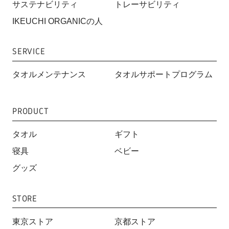
サステナビリティ
トレーサビリティ
IKEUCHI ORGANICの人
SERVICE
タオルメンテナンス
タオルサポートプログラム
PRODUCT
タオル
ギフト
寝具
ベビー
グッズ
STORE
東京ストア
京都ストア