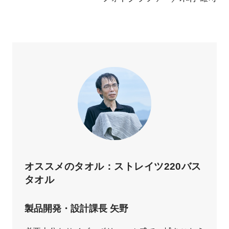
オススメのタオル：ストレイツ220バス
タオル
製品開発・設計課長 矢野