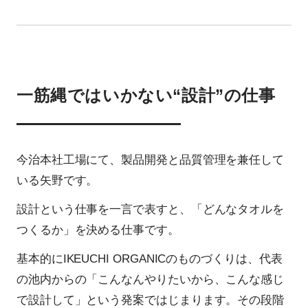
一筋縄ではいかない“設計”の仕事
今治本社工場にて、製品開発と品質管理を兼任して
いる矢野です。
設計という仕事を一言で表すと、「どんなタオルを
つくるか」を決める仕事です。
基本的にIKEUCHI ORGANICのものづくりは、代表
の池内からの「こんなんやりたいから、こんな感じ
で設計して」という発案ではじまります。その段階