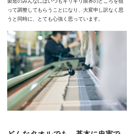
製造のみんなにはいつもギリギリ限界のところを狙
って調整してもらうことになり、大変申し訳なく思
うと同時に、とても心強く思っています。
どんなタオルでも、基本に忠実で