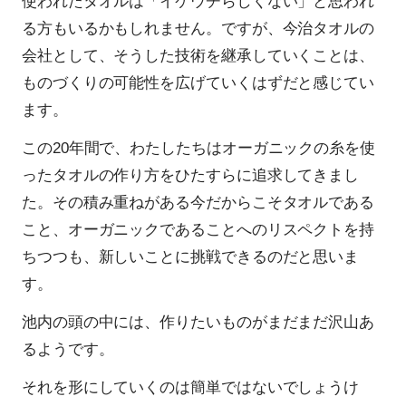
使われたタオルは「イケウチらしくない」と思われ
る方もいるかもしれません。ですが、今治タオルの
会社として、そうした技術を継承していくことは、
ものづくりの可能性を広げていくはずだと感じてい
ます。
この20年間で、わたしたちはオーガニックの糸を使
ったタオルの作り方をひたすらに追求してきまし
た。その積み重ねがある今だからこそタオルである
こと、オーガニックであることへのリスペクトを持
ちつつも、新しいことに挑戦できるのだと思いま
す。
池内の頭の中には、作りたいものがまだまだ沢山あ
るようです。
それを形にしていくのは簡単ではないでしょうけ