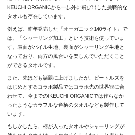
KEUCHI ORGANICから一歩外に飛び出した挑戦的な
タオルも存在しています。
例えば、昨年発売した『オーガニック140ライト』で
は、「シャーリング加工」という技術を使っていま
す。表面がパイル生地、裏面がシャーリング生地と
なっており、両方の風合いを楽しんでいただくこと
ができるタオルです。
また、先ほども話題に上げましたが、ビートルズを
はじめとするコラボ製品ではコラボ先の世界観に合
わせて、今までのIKEUCHI ORGANICでは作らなか
ったようなカラフルな色柄のタオルなども製作して
います。
もしかしたら、柄が入ったタオルやシャーリングが