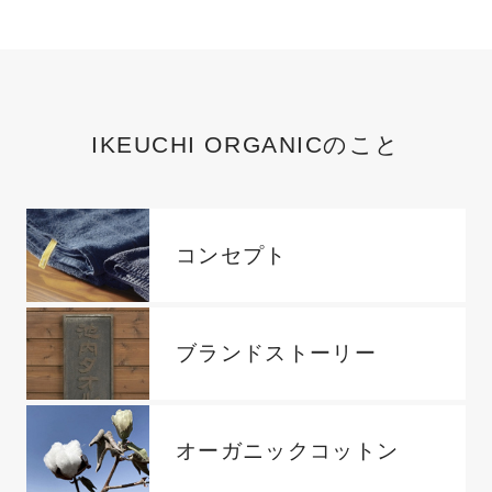
IKEUCHI ORGANICのこと
コンセプト
ブランドストーリー
オーガニックコットン