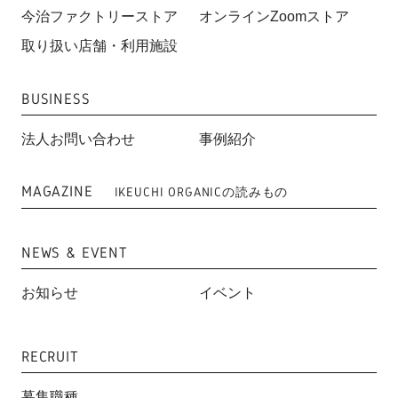
今治ファクトリーストア
オンラインZoomストア
取り扱い店舗・利用施設
BUSINESS
法人お問い合わせ
事例紹介
MAGAZINE
IKEUCHI ORGANICの読みもの
NEWS & EVENT
お知らせ
イベント
RECRUIT
募集職種