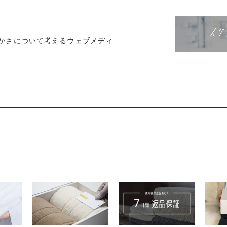
かさについて考えるウェブメディ