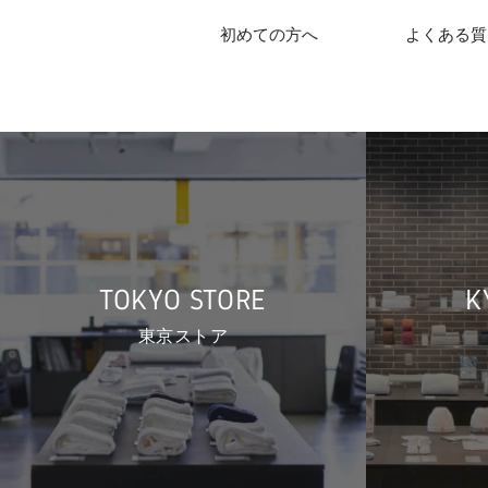
初めての方へ
よくある質
TOKYO STORE
K
東京ストア