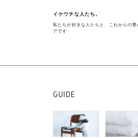
イケウチな人たち。
私たちが好きな人たちと、これからの豊
アです
GUIDE