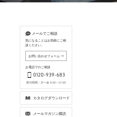
メールでご相談
気になることはお気軽にご相
談ください。
お問い合わせフォーム
お電話でのご相談
0120-939-683
受付時間：月〜金 9:00～17:00
カタログ
ダウンロード
メールマガジン
購読