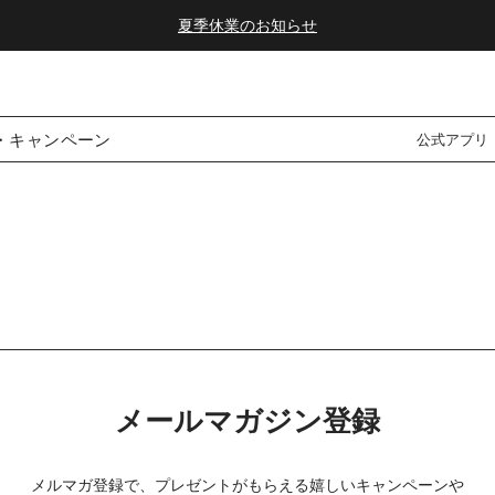
夏季休業のお知らせ
ダブルポイント！夏をアクティブに楽しむ夏タオル
夏季休業のお知らせ
・キャンペーン
公式アプリ
メールマガジン登録
メルマガ登録で、プレゼントがもらえる嬉しいキャンペーンや