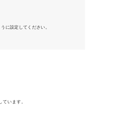
るように設定してください。
信しています。