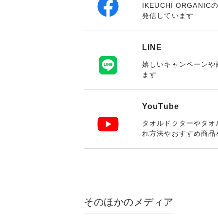
IKEUCHI ORGA
発信しています
LINE
嬉しいキャンペーンや
ます
YouTube
タオルドクターやタオ
れ方法やおすすめ商品
そのほかのメディア