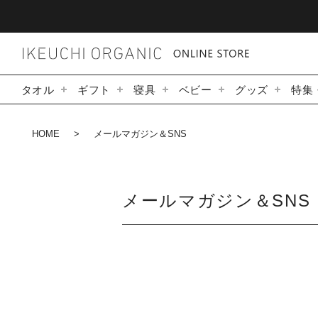
タオル
ギフト
寝具
ベビー
グッズ
特集
HOME
メールマガジン＆SNS
メールマガジン＆SNS