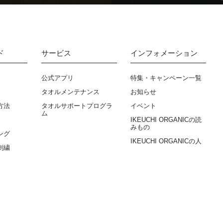
ド
サービス
インフォメーション
公式アプリ
特集・キャンペーン一覧
タオルメンテナンス
お知らせ
方法
タオルサポートプログラ
イベント
ム
IKEUCHI ORGANICの読
みもの
ング
IKEUCHI ORGANICの人
刺繍