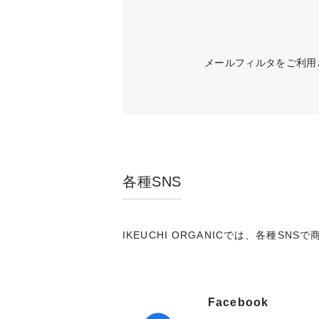
メールフィルタをご利用さ
各種SNS
IKEUCHI ORGANICでは、各種
Facebook