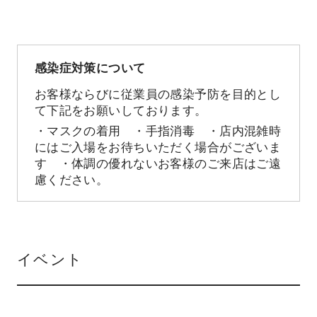
感染症対策について
お客様ならびに従業員の感染予防を目的とし
て下記をお願いしております。
・マスクの着用 ・手指消毒 ・店内混雑時
にはご入場をお待ちいただく場合がございま
す ・体調の優れないお客様のご来店はご遠
慮ください。
イベント