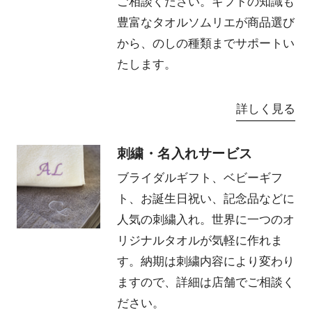
ご相談ください。ギフトの知識も
豊富なタオルソムリエが商品選び
から、のしの種類までサポートい
たします。
詳しく見る
刺繍・名入れサービス
ブライダルギフト、ベビーギフ
ト、お誕生日祝い、記念品などに
人気の刺繍入れ。世界に一つのオ
リジナルタオルが気軽に作れま
す。納期は刺繍内容により変わり
ますので、詳細は店舗でご相談く
ださい。