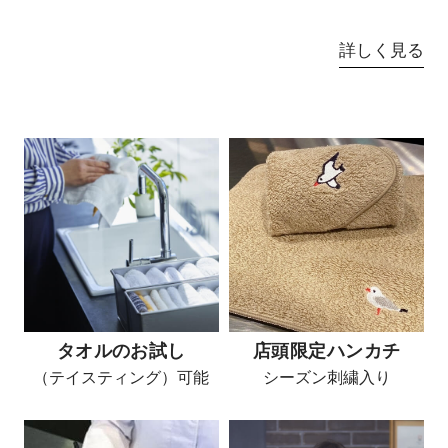
詳しく見る
タオルのお試し
店頭限定ハンカチ
（テイスティング）可能
シーズン刺繍入り