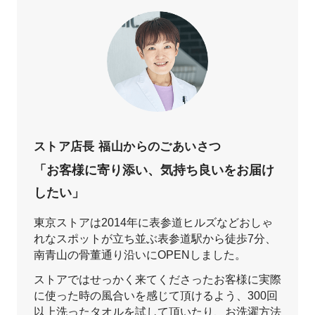
ストア店長 福山からのごあいさつ
「お客様に寄り添い、気持ち良いをお届け
したい」
東京ストアは2014年に表参道ヒルズなどおしゃ
れなスポットが立ち並ぶ表参道駅から徒歩7分、
南青山の骨董通り沿いにOPENしました。
ストアではせっかく来てくださったお客様に実際
に使った時の風合いを感じて頂けるよう、300回
以上洗ったタオルを試して頂いたり、お洗濯方法