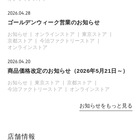
2026.04.28
ゴールデンウィーク営業のお知らせ
お知らせ
オンラインストア
東京ストア
京都ストア
今治ファクトリーストア
オンラインストア
2026.04.20
商品価格改定のお知らせ（2026年5月21日～）
お知らせ
東京ストア
京都ストア
今治ファクトリーストア
オンラインストア
お知らせをもっと見る
店舗情報