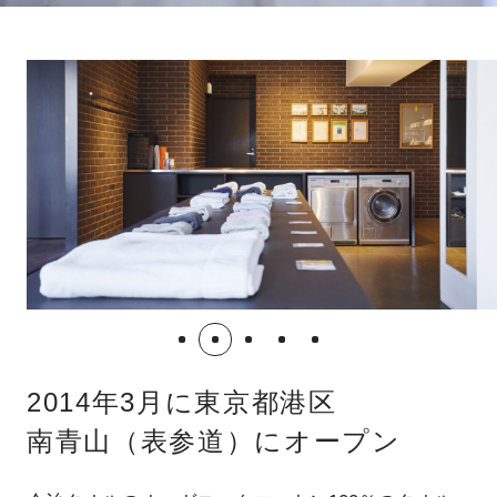
2014年3月に東京都港区
南青山（表参道）にオープン