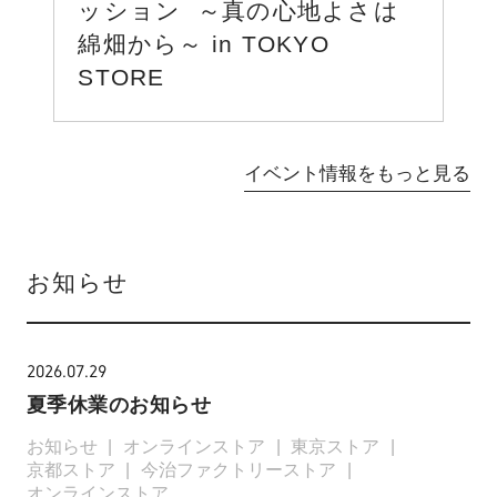
ッション ～真の心地よさは
綿畑から～ in TOKYO
STORE
イベント情報をもっと見る
お知らせ
2026.07.29
夏季休業のお知らせ
お知らせ
オンラインストア
東京ストア
京都ストア
今治ファクトリーストア
オンラインストア