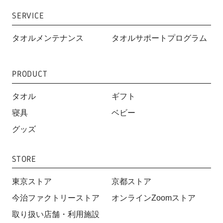
SERVICE
タオルメンテナンス
タオルサポートプログラム
PRODUCT
タオル
ギフト
寝具
ベビー
グッズ
STORE
東京ストア
京都ストア
今治ファクトリーストア
オンラインZoomストア
取り扱い店舗・利用施設