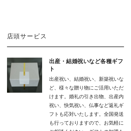
店頭サービス
出産・結婚祝いなど各種ギフ
ト
出産祝い、結婚祝い、新築祝いな
ど、様々な贈り物にご活用いただ
けます。婚礼の引き出物、出産内
祝い、快気祝い、仏事など返礼ギ
フトも応対いたします。全国発送
も行っておりますので、お気軽に