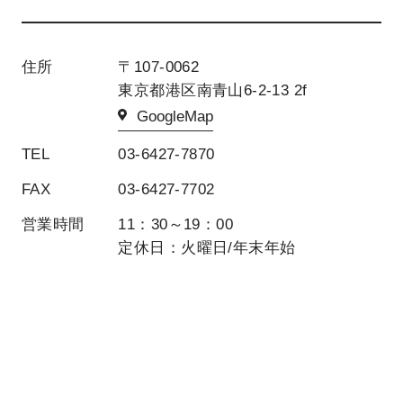
住所
〒107-0062
東京都港区南青山6-2-13 2f
GoogleMap
TEL
03-6427-7870
FAX
03-6427-7702
営業時間
11：30～19：00
定休日：火曜日/年末年始