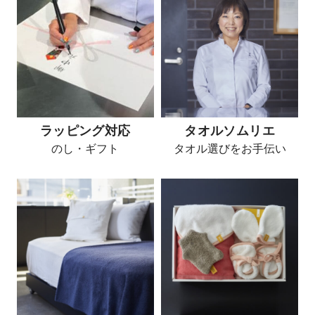
ラッピング対応
タオルソムリエ
のし・ギフト
タオル選びをお手伝い