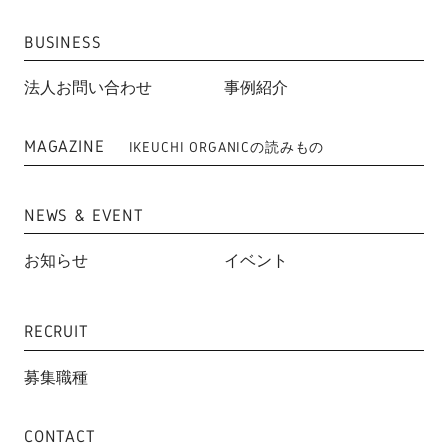
BUSINESS
法人お問い合わせ
事例紹介
MAGAZINE
IKEUCHI ORGANICの読みもの
NEWS & EVENT
お知らせ
イベント
RECRUIT
募集職種
CONTACT