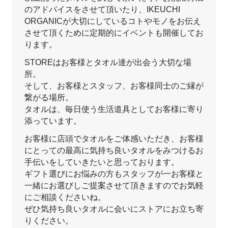
のアドバイスをさせて頂いたり、IKEUCHI
ORGANICが大切にしているコトやモノをお伝え
させて頂くために定期的にイベントも開催してお
ります。
STOREはお客様とタオル達が出会う大切な場
所。
そして、お客様とスタッフ、お客様同士のご縁が
繋がる場所。
タオルは、毎日使う生活道具としてお客様に寄り
添っています。
お客様に店頭でタオルをご体感いただき、お客様
にとっての最高に気持ち良いタオルをみつけるお
手伝いをしていきたいと思っております。
ギフト選びにお悩みの方もスタッフが一お客様と
一緒にお選びしご提案させて頂きますのでお気軽
にご相談くださいね。
ぜひ気持ち良いタオルに会いにストアにお立ち寄
りください。