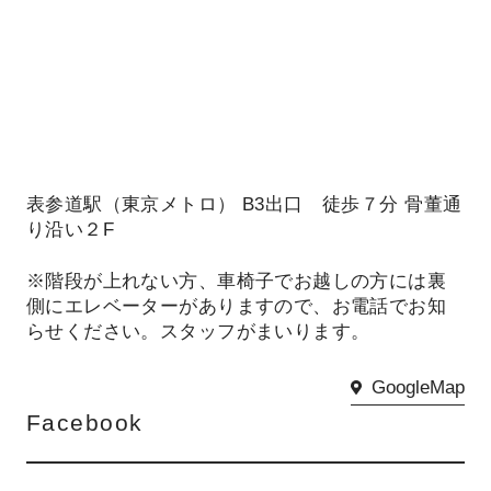
表参道駅（東京メトロ） B3出口 徒歩７分 骨董通
り沿い２F
※階段が上れない方、車椅子でお越しの方には裏
側にエレベーターがありますので、お電話でお知
らせください。スタッフがまいります。
GoogleMap
Facebook