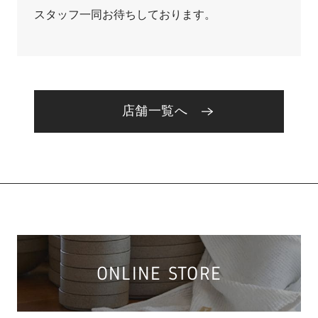
スタッフ一同お待ちしております。
店舗一覧へ
ONLINE STORE