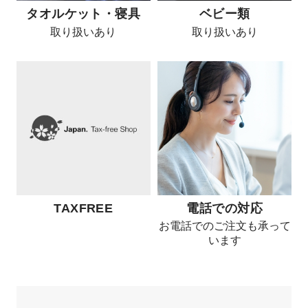
タオルケット・寝具
ベビー類
取り扱いあり
取り扱いあり
TAXFREE
電話での対応
お電話でのご注文も承って
います