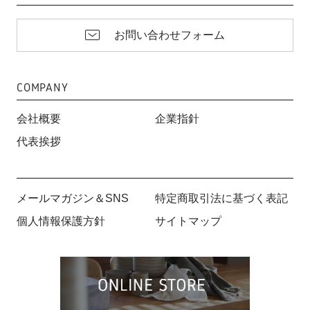
お問い合わせフォーム
COMPANY
会社概要
企業指針
代表挨拶
メールマガジン＆SNS
特定商取引法に基づく表記
個人情報保護方針
サイトマップ