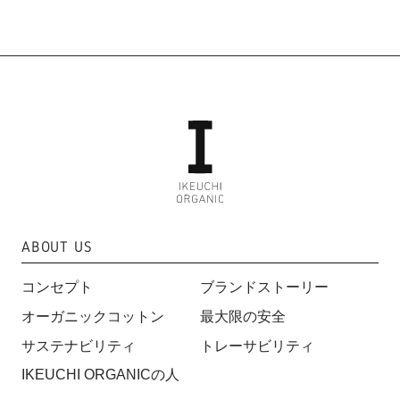
ABOUT US
コンセプト
ブランドストーリー
オーガニックコットン
最大限の安全
サステナビリティ
トレーサビリティ
IKEUCHI ORGANICの人