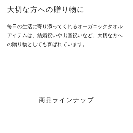
大切な方への贈り物に
毎日の生活に寄り添ってくれるオーガニックタオル
アイテムは、結婚祝いや出産祝いなど、大切な方へ
の贈り物としても喜ばれています。
商品ラインナップ