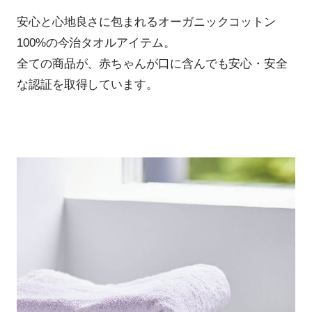
安心と心地良さに包まれるオーガニックコットン
100%の今治タオルアイテム。
全ての商品が、赤ちゃんが口に含んでも安心・安全
な認証を取得しています。