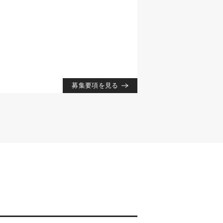
募集要項を見る