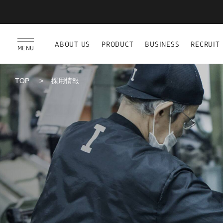
ABOUT US
PRODUCT
BUSINESS
RECRUIT
MENU
TOP
採用情報