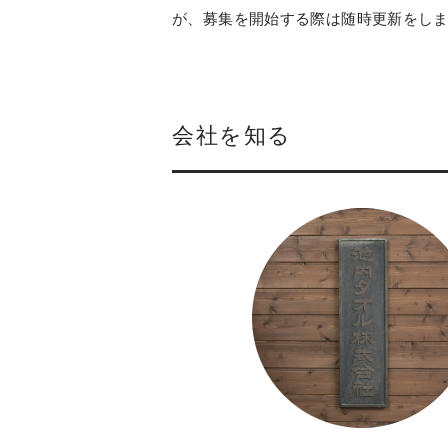
が、募集を開始する際は随時更新をし
会社を知る