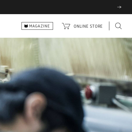
ONLINE
STORE
MAGAZINE