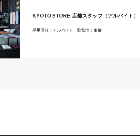
KYOTO STORE 店舗スタッフ（アルバイト）
採用区分：アルバイト 勤務地：京都