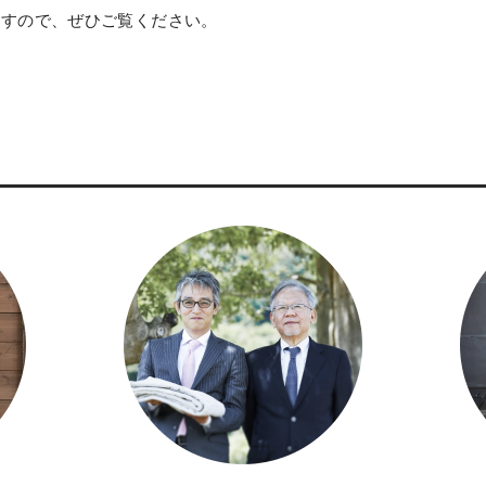
ますので、ぜひご覧ください。