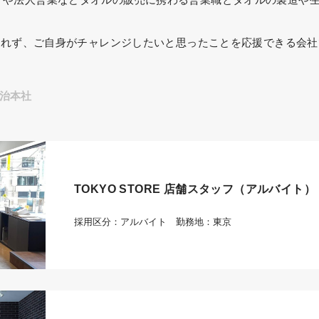
われず、ご自身がチャレンジしたいと思ったことを応援できる会社
治本社
TOKYO STORE 店舗スタッフ（アルバイト）
採用区分：アルバイト 勤務地：東京