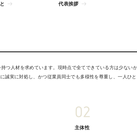
と
代表挨拶
下の視点を持つ人材を求めています。現時点で全てできている方は少な
ズに誠実に対処し、かつ従業員同士でも多様性を尊重し、一人ひと
主体性