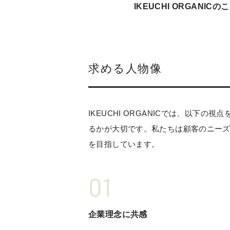
IKEUCHI ORGANIC
のこ
求める人物像
IKEUCHI ORGANICでは、以
るかが大切です。私たちは顧客のニー
を目指しています。
企業理念に共感