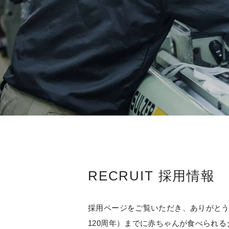
RECRUIT 採用情報
採用ページをご覧いただき、ありがとうござ
120周年）までに赤ちゃんが食べられ