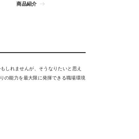
商品紹介
いかもしれませんが、そうなりたいと思え
りの能力を最大限に発揮できる職場環境