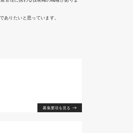
でありたいと思っています。
募集要項を見る