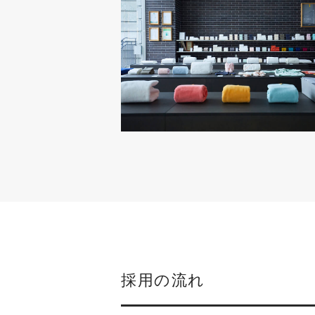
採用の流れ