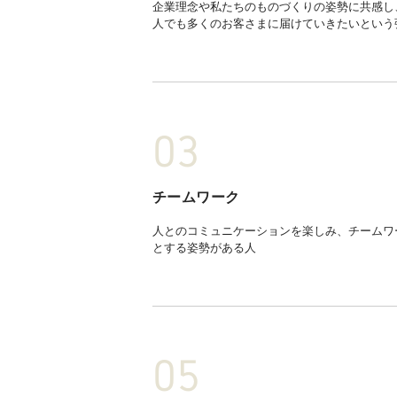
企業理念や私たちのものづくりの姿勢に共感し、IK
人でも多くのお客さまに届けていきたいという
チームワーク
人とのコミュニケーションを楽しみ、チームワ
とする姿勢がある人