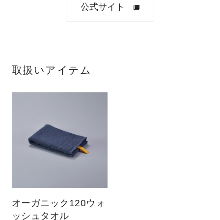
公式サイト
取扱いアイテム
オーガニック120ウォ
ッシュタオル