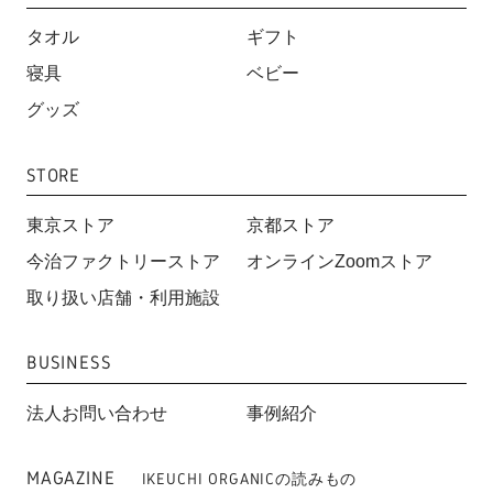
タオル
ギフト
寝具
ベビー
グッズ
STORE
東京ストア
京都ストア
今治ファクトリーストア
オンラインZoomストア
取り扱い店舗・利用施設
BUSINESS
法人お問い合わせ
事例紹介
MAGAZINE
IKEUCHI ORGANICの読みもの