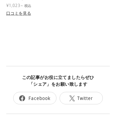
¥1,023~
税込
口コミを見る
この記事がお役に立てましたらぜひ
「シェア」をお願い致します
Facebook
Twitter