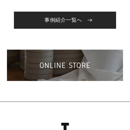
事例紹介一覧へ
ONLINE STORE