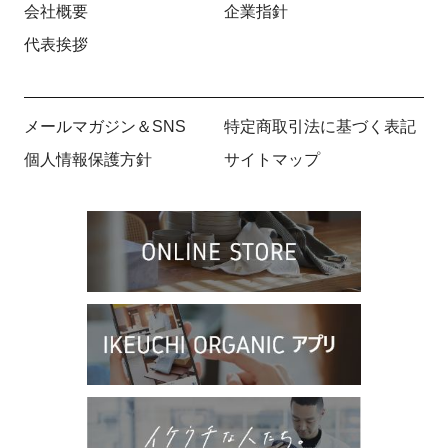
会社概要
企業指針
代表挨拶
メールマガジン＆SNS
特定商取引法に基づく表記
個人情報保護方針
サイトマップ