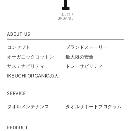
ABOUT US
コンセプト
ブランドストーリー
オーガニックコットン
最大限の安全
サステナビリティ
トレーサビリティ
IKEUCHI ORGANICの人
SERVICE
タオルメンテナンス
タオルサポートプログラム
PRODUCT