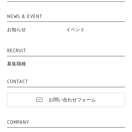
NEWS & EVENT
お知らせ
イベント
RECRUIT
募集職種
CONTACT
お問い合わせフォーム
COMPANY