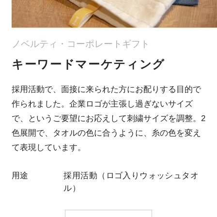
ノベルティ・コーポレートギフト
キーワードマーケティング
採用活動で、面接に来られた方にお配りする目的で
作られました。企業ロゴが主張し過ぎないサイズ
で、というご要望にお応えして刺繍サイズを調整。2
色展開で、タオルの色に合うように、糸の色を変え
て表現しています。
用途
採用活動（ロゴ入りウォッシュタオ
ル）