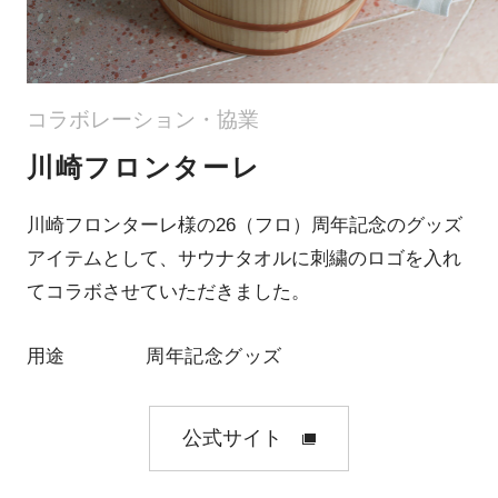
コラボレーション・協業
川崎フロンターレ
川崎フロンターレ様の26（フロ）周年記念のグッズ
アイテムとして、サウナタオルに刺繍のロゴを入れ
てコラボさせていただきました。
用途
周年記念グッズ
公式サイト