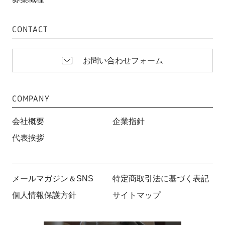
CONTACT
お問い合わせフォーム
COMPANY
会社概要
企業指針
代表挨拶
メールマガジン＆SNS
特定商取引法に基づく表記
個人情報保護方針
サイトマップ