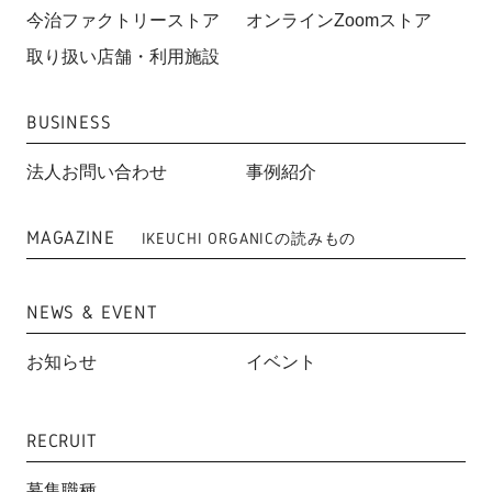
今治ファクトリーストア
オンラインZoomストア
取り扱い店舗・利用施設
BUSINESS
法人お問い合わせ
事例紹介
MAGAZINE
IKEUCHI ORGANICの読みもの
NEWS & EVENT
お知らせ
イベント
RECRUIT
募集職種