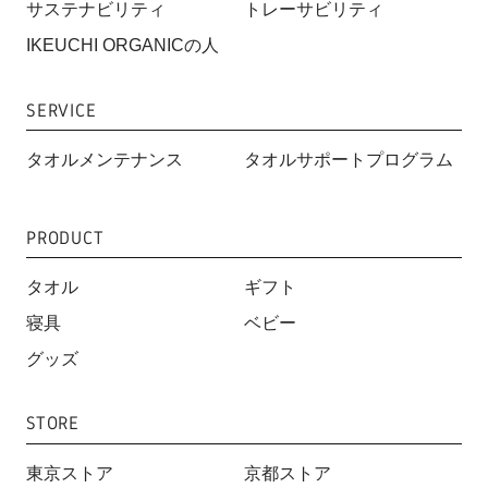
サステナビリティ
トレーサビリティ
IKEUCHI ORGANICの人
SERVICE
タオルメンテナンス
タオルサポートプログラム
PRODUCT
タオル
ギフト
寝具
ベビー
グッズ
STORE
東京ストア
京都ストア