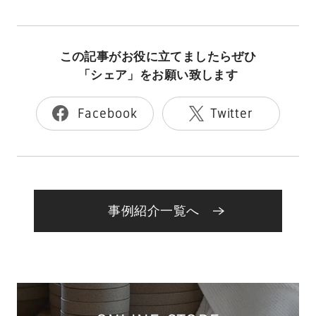
この記事がお役に立てましたらぜひ
「シェア」をお願い致します
Facebook
Twitter
事例紹介一覧へ