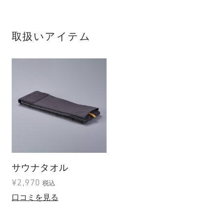
取扱いアイテム
サウナタオル
¥2,970
税込
口コミを見る