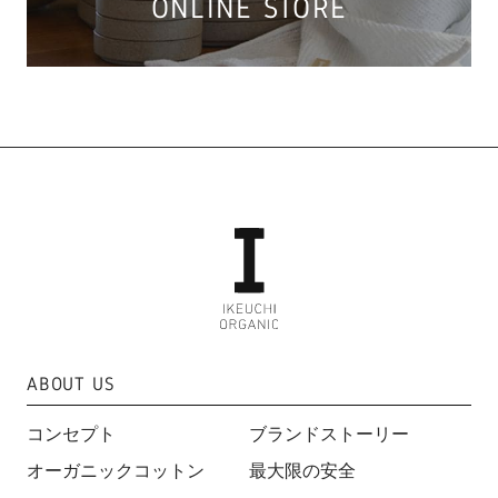
ONLINE STORE
ABOUT US
コンセプト
ブランドストーリー
オーガニックコットン
最大限の安全