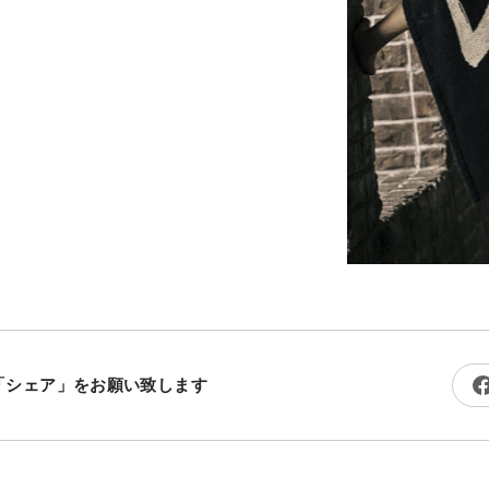
「シェア」をお願い致します