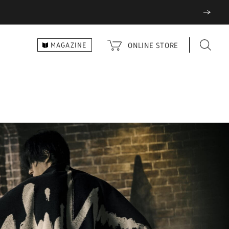
ONLINE
STORE
MAGAZINE