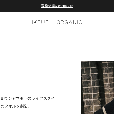
夏季休業のお知らせ
ダブルポイント！夏をアクティブに楽しむ夏タオル
夏季休業のお知らせ
、ヨウジヤマモトのライフスタイ
EL」のタオルを製造。