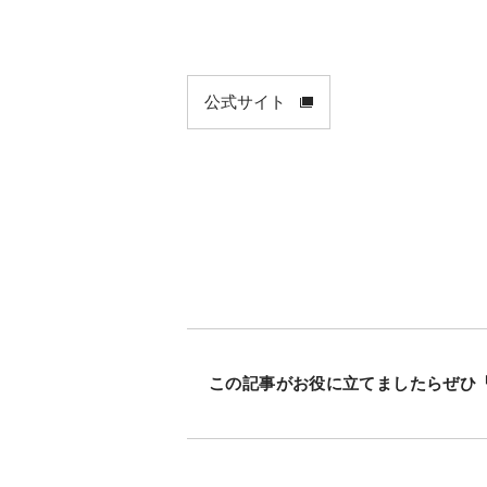
公式サイト
この記事がお役に立てましたらぜひ