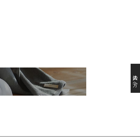
法人の方へ