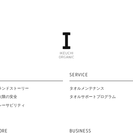
SERVICE
ランドストーリー
タオルメンテナンス
タオルサポートプログラム
大限の安全
レーサビリティ
ORE
BUSINESS