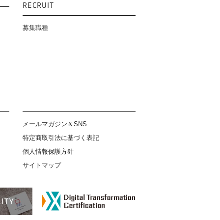
RECRUIT
募集職種
メールマガジン＆SNS
特定商取引法に基づく表記
個人情報保護方針
サイトマップ