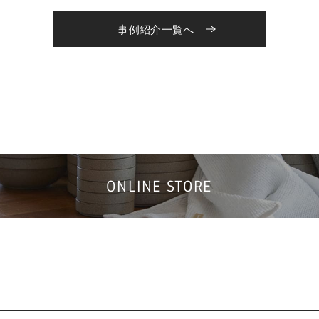
事例紹介一覧へ
ONLINE STORE