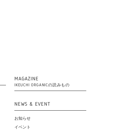
MAGAZINE
IKEUCHI ORGANICの読みもの
NEWS & EVENT
お知らせ
イベント