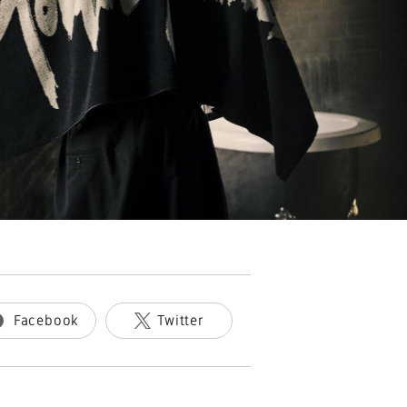
Facebook
Twitter