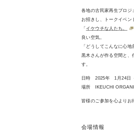
各地の古民家再生プロジ
お招きし、トークイベン
「
イケウチな人たち。
良い空気。
「どうしてこんなに心地
黒木さんが作る空間と、
す。
日時 2025年 1月24日（
場所 IKEUCHI ORGA
皆様のご参加を心よりお
会場情報