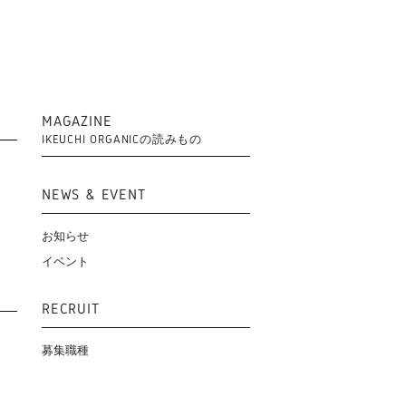
MAGAZINE
IKEUCHI ORGANICの読みもの
NEWS & EVENT
お知らせ
イベント
RECRUIT
募集職種