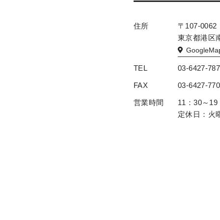
住所
〒107-0062
東京都港区南青
GoogleMa
TEL
03-6427-78
FAX
03-6427-77
営業時間
11：30～19
定休日：火