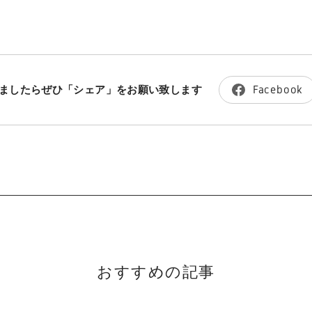
Facebook
ましたらぜひ
「シェア」をお願い致します
おすすめの記事