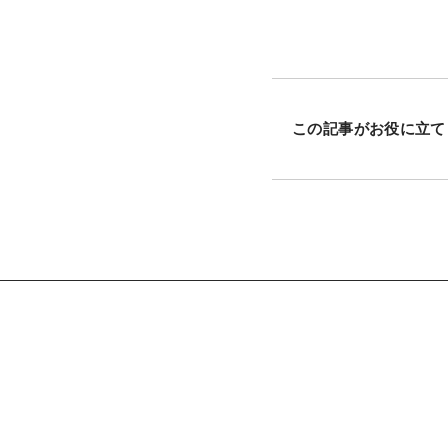
この記事がお役に立て