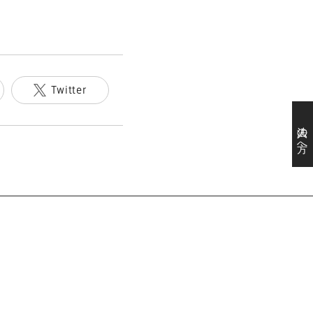
Twitter
法人の方へ