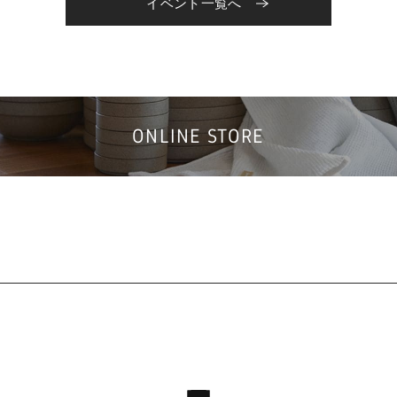
イベント一覧へ
ONLINE STORE