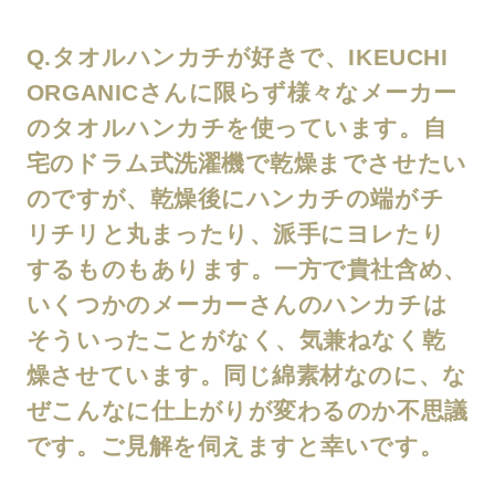
Q.タオルハンカチが好きで、IKEUCHI
ORGANICさんに限らず様々なメーカー
のタオルハンカチを使っています。自
宅のドラム式洗濯機で乾燥までさせたい
のですが、乾燥後にハンカチの端がチ
リチリと丸まったり、派手にヨレたり
するものもあります。一方で貴社含め、
いくつかのメーカーさんのハンカチは
そういったことがなく、気兼ねなく乾
燥させています。同じ綿素材なのに、な
ぜこんなに仕上がりが変わるのか不思議
です。ご見解を伺えますと幸いです。