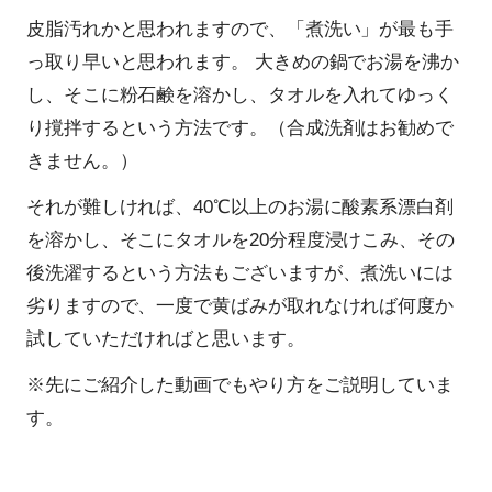
皮脂汚れかと思われますので、「煮洗い」が最も手
っ取り早いと思われます。 大きめの鍋でお湯を沸か
し、そこに粉石鹸を溶かし、タオルを入れてゆっく
り撹拌するという方法です。（合成洗剤はお勧めで
きません。）
それが難しければ、40℃以上のお湯に酸素系漂白剤
を溶かし、そこにタオルを20分程度浸けこみ、その
後洗濯するという方法もございますが、煮洗いには
劣りますので、一度で黄ばみが取れなければ何度か
試していただければと思います。
※先にご紹介した動画でもやり方をご説明していま
す。