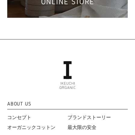
ONLINE STORE
ABOUT US
コンセプト
ブランドストーリー
オーガニックコットン
最大限の安全