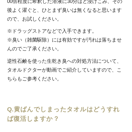
00倍程度に希釈した溶液に30分ほど浸けこみ、その
後よく濯ぐと、ひとまず臭いは無くなると思います
ので、お試しください。
※ドラッグストアなどで入手できます。
※臭い（雑菌駆除）には有効ですが汚れは落ちませ
んのでご了承ください。
逆性石鹸を使った生乾き臭への対処方法について、
タオルドクターが動画でご紹介していますので、こ
ちらもご参考ください。
Q.黄ばんでしまったタオルはどうすれ
ば復活しますか？