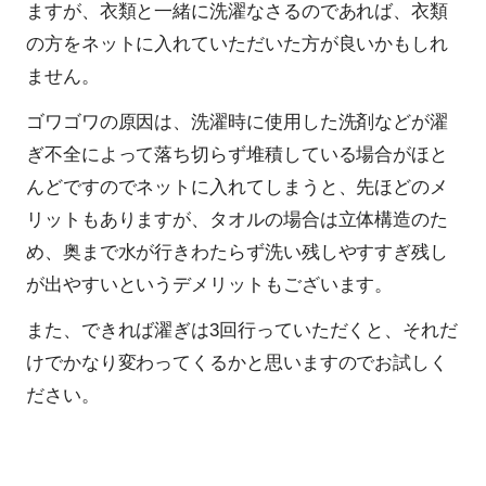
ますが、衣類と一緒に洗濯なさるのであれば、衣類
の方をネットに入れていただいた方が良いかもしれ
ません。
ゴワゴワの原因は、洗濯時に使用した洗剤などが濯
ぎ不全によって落ち切らず堆積している場合がほと
んどですのでネットに入れてしまうと、先ほどのメ
リットもありますが、タオルの場合は立体構造のた
め、奥まで水が行きわたらず洗い残しやすすぎ残し
が出やすいというデメリットもございます。
また、できれば濯ぎは3回行っていただくと、それだ
けでかなり変わってくるかと思いますのでお試しく
ださい。