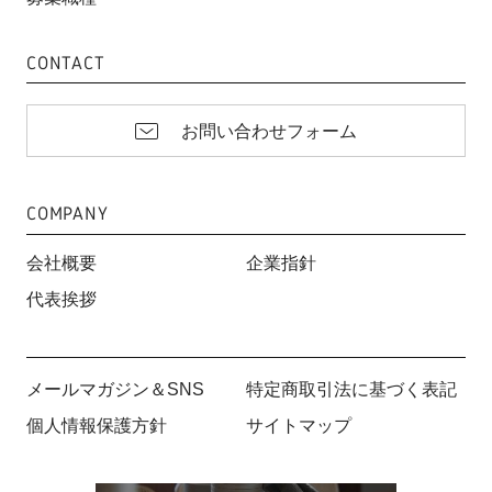
CONTACT
お問い合わせフォーム
COMPANY
会社概要
企業指針
代表挨拶
メールマガジン＆SNS
特定商取引法に基づく表記
個人情報保護方針
サイトマップ