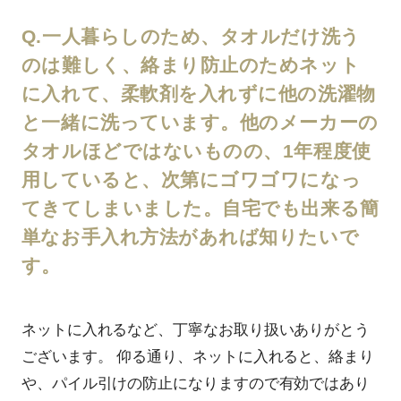
Q.一人暮らしのため、タオルだけ洗う
のは難しく、絡まり防止のためネット
に入れて、柔軟剤を入れずに他の洗濯物
と一緒に洗っています。他のメーカーの
タオルほどではないものの、1年程度使
用していると、次第にゴワゴワになっ
てきてしまいました。自宅でも出来る簡
単なお手入れ方法があれば知りたいで
す。
ネットに入れるなど、丁寧なお取り扱いありがとう
ございます。 仰る通り、ネットに入れると、絡まり
や、パイル引けの防止になりますので有効ではあり