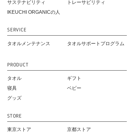
サステナビリティ
トレーサビリティ
IKEUCHI ORGANICの人
SERVICE
タオルメンテナンス
タオルサポートプログラム
PRODUCT
タオル
ギフト
寝具
ベビー
グッズ
STORE
東京ストア
京都ストア