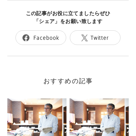
この記事がお役に立てましたらぜひ
「シェア」をお願い致します
Facebook
Twitter
おすすめの記事