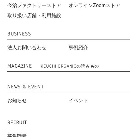
今治ファクトリーストア
オンラインZoomストア
取り扱い店舗・利用施設
BUSINESS
法人お問い合わせ
事例紹介
MAGAZINE
IKEUCHI ORGANICの読みもの
NEWS & EVENT
お知らせ
イベント
RECRUIT
募集職種