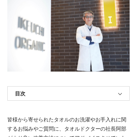
目次
皆様から寄せられたタオルのお洗濯やお手入れに関
するお悩みやご質問に、タオルドクターの社長阿部