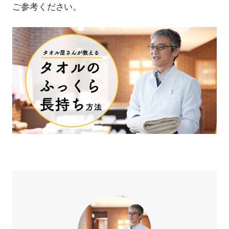
ご参考ください。