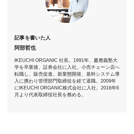
記事を書いた人
阿部哲也
IKEUCHI ORGANIC 社長。1991年、慶應義塾大
学を卒業後、証券会社に入社。小売チェーン店へ
転職し、販売促進、新業態開発、基幹システム導
入に携わり管理部門取締役を経て退職。2009年
にIKEUCHI ORGANIC株式会社に入社。2016年6
月より代表取締役社長を務める。