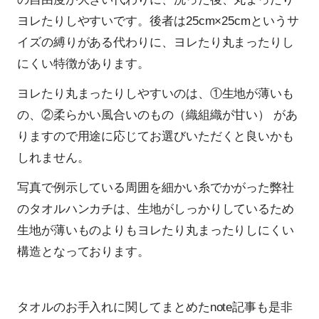
ヨレたりしやすいです。後者は25cm×25cmというサ
イズの縛りがある代わりに、ヨレたり丸まったりし
にくい特徴があります。
ヨレたり丸まったりしやすいのは、①生地が薄いも
の、②柔らかい風合いのもの（織組織が甘い） があ
りますので用途に応じてお選びいただくと良いかも
しれません。
写真で例示している周囲を細かい糸でかがった弊社
のタオルハンカチは、生地がしっかりしているため
生地が薄いものよりもヨレたり丸まったりしにくい
構造となっております。
タオルのお手入れに関してまとめたnote記事も是非