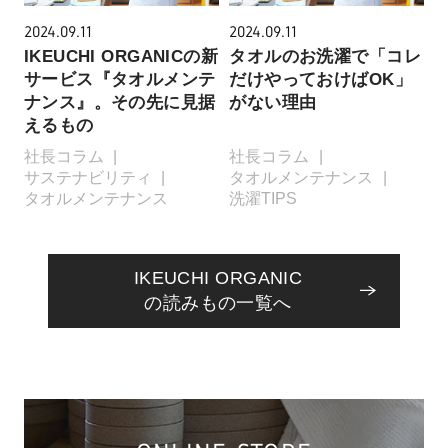
2024.09.11
2024.09.11
IKEUCHI ORGANICの新
タオルのお洗濯で「コレ
サービス『タオルメンテ
だけやっておけばOK」
ナンス』。その先に見据
がない理由
えるもの
社長コラム
社長コラム
サステナビリティ
タオルメンテナンス
タオルメンテナンス
洗濯TIPS
IKEUCHI ORGANIC
の読みもの一覧へ