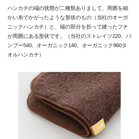
ハンカチの端の状態が二種類ありまして、周囲を細
かい糸でかがったような形状のもの（当社のオーガ
ニックハンカチ）と、端の部分を折って縫ったフチ
が周囲にある形状です。（当社のストレイツ220、バ
ンブー540、オーガニック140、オーガニック960タ
オルハンカチ）