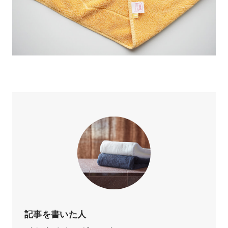
記事を書いた人