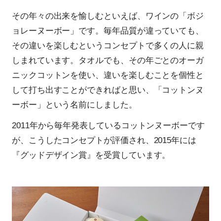
その年々の出来を愉しむといえば、ワインの「ボジ
ョレーヌーボー」です。毎年品質が違っていても、
その違いを楽しむというコンセプトで多くの人に親
しまれています。タオルでも、その年ごとのオーガ
ニックコットンを使い、違いを楽しむことを個性と
して打ち出すことができればと思い、「コットンヌ
ーボー」という名前にしました。
2011年から毎年発表しているコットンヌーボーです
が、こうしたコンセプトが評価され、2015年には
『グッドデザイン賞』を受賞しています。