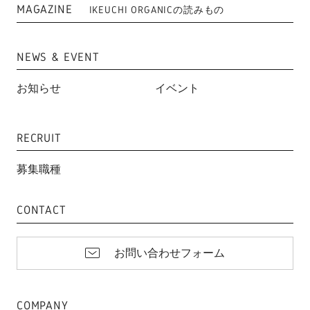
MAGAZINE
IKEUCHI ORGANICの読みもの
NEWS & EVENT
お知らせ
イベント
RECRUIT
募集職種
CONTACT
お問い合わせフォーム
COMPANY