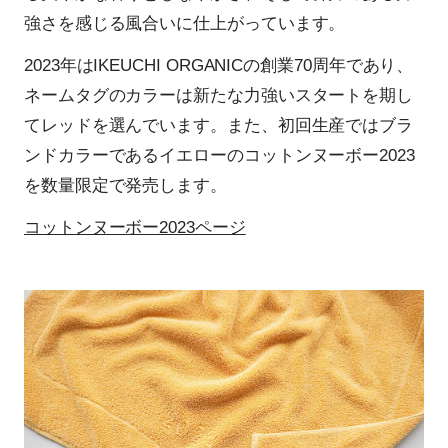
強さを感じる風合いに仕上がっています。
2023年はIKEUCHI ORGANICの創業70周年であり、
ネームタグのカラーは新たな力強いスタートを期し
てレッドを選んでいます。また、初回生産ではブラ
ンドカラーであるイエローのコットンヌーボー2023
を数量限定で発売します。
コットンヌーボー2023ページ