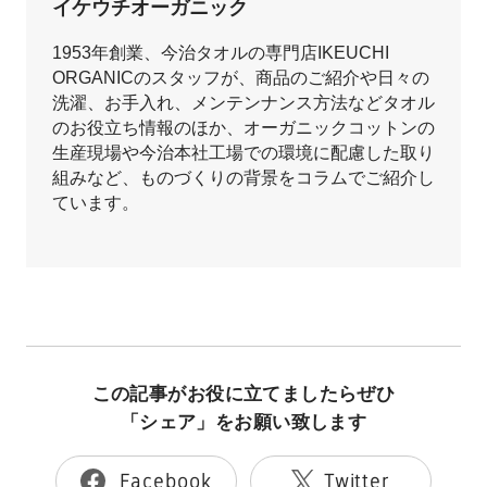
イケウチオーガニック
1953年創業、今治タオルの専門店IKEUCHI
ORGANICのスタッフが、商品のご紹介や日々の
洗濯、お手入れ、メンテンナンス方法などタオル
のお役立ち情報のほか、オーガニックコットンの
生産現場や今治本社工場での環境に配慮した取り
組みなど、ものづくりの背景をコラムでご紹介し
ています。
この記事がお役に立てましたらぜひ
「シェア」をお願い致します
Facebook
Twitter