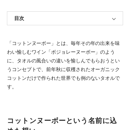
目次
「コットンヌーボー」とは、毎年その年の出来を味
わい愉しむワイン「ボジョレーヌーボー」のよう
に、タオルの風合いの違いを愉しんでもらおうとい
うコンセプトで、前年秋に収穫されたオーガニック
コットンだけで作られた世界でも例のないタオルで
す。
コットンヌーボーという名前に込