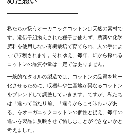
めた想い
私たちが扱うオーガニックコットンは天然の素材で
す。遺伝子組換えされた種子は使わず、農薬や化学
肥料を使用しない有機栽培で育てられ、人の手によ
って収穫されます。それゆえ、毎年、畑から採れる
コットンの品質や量は一定ではありません。
一般的なタオルの製造では、コットンの品質を均一
化させるために、収穫年や生産地が異なるコットン
をブレンドして調整していきます。ですが、私たち
は「違って当たり前」「違うからこそ味わいがあ
る」をオーガニックコットンの個性と捉え、毎年の
違いを製品に反映させて愉しむことができないかと
考えました。