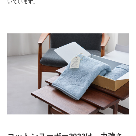
いています。