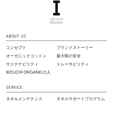
ABOUT US
コンセプト
ブランドストーリー
オーガニックコットン
最大限の安全
サステナビリティ
トレーサビリティ
IKEUCHI ORGANICの人
SERVICE
タオルメンテナンス
タオルサポートプログラム