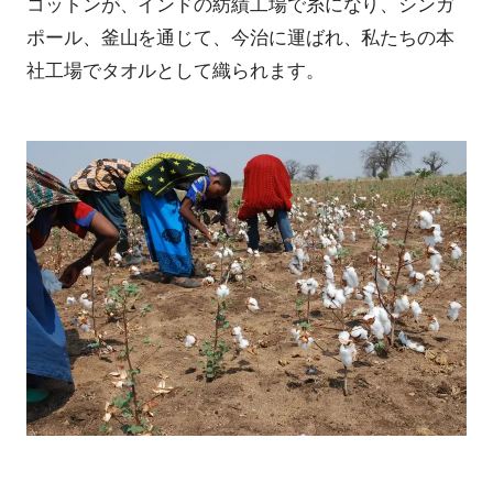
コットンが、インドの紡績工場で糸になり、シンガ
ポール、釜山を通じて、今治に運ばれ、私たちの本
社工場でタオルとして織られます。