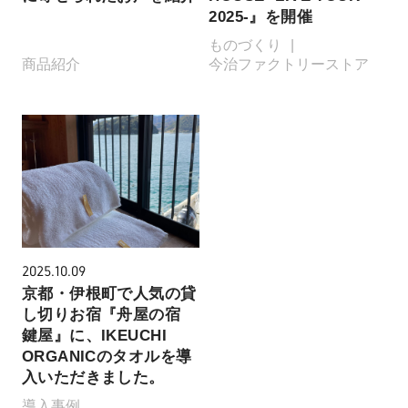
2025-』を開催
ものづくり
商品紹介
今治ファクトリーストア
2025.10.09
京都・伊根町で人気の貸
し切りお宿『舟屋の宿
鍵屋』に、IKEUCHI
ORGANICのタオルを導
入いただきました。
導入事例