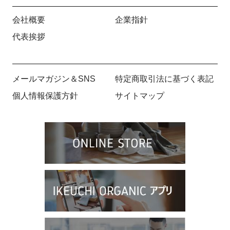
会社概要
企業指針
代表挨拶
メールマガジン＆SNS
特定商取引法に基づく表記
個人情報保護方針
サイトマップ