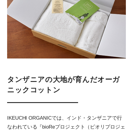
タンザニアの大地が育んだオーガ
ニックコットン
IKEUCHI ORGANICでは、インド・タンザニアで行
なわれている『bioReプロジェクト（ビオリプロジェ