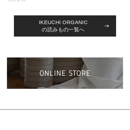
IKEUCHI ORGANIC
の読みもの一覧へ
ONLINE STORE