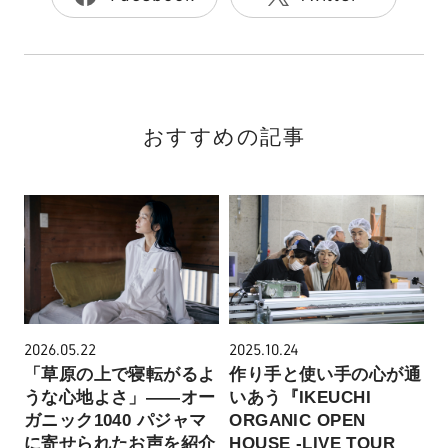
おすすめの記事
2026.05.22
2025.10.24
「草原の上で寝転がるよ
作り手と使い手の心が通
うな心地よさ」——オー
いあう『IKEUCHI
ガニック1040 パジャマ
ORGANIC OPEN
に寄せられたお声を紹介
HOUSE -LIVE TOUR