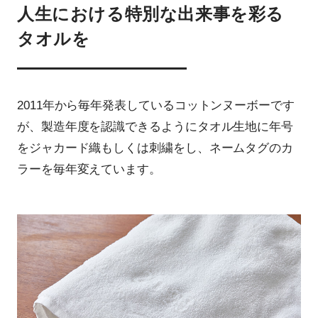
人生における特別な出来事を彩る
タオルを
2011年から毎年発表しているコットンヌーボーです
が、製造年度を認識できるようにタオル生地に年号
をジャカード織もしくは刺繍をし、ネームタグのカ
ラーを毎年変えています。