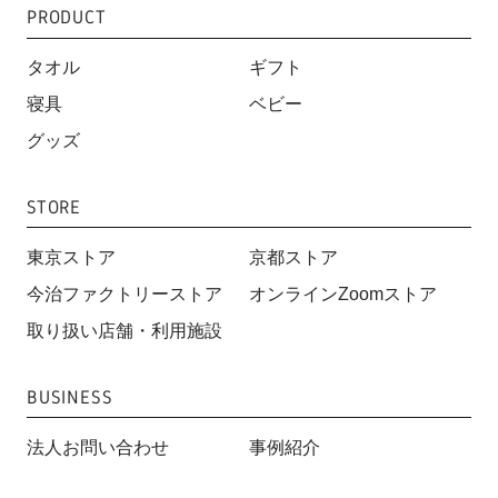
PRODUCT
タオル
ギフト
寝具
ベビー
グッズ
STORE
東京ストア
京都ストア
今治ファクトリーストア
オンラインZoomストア
取り扱い店舗・利用施設
BUSINESS
法人お問い合わせ
事例紹介