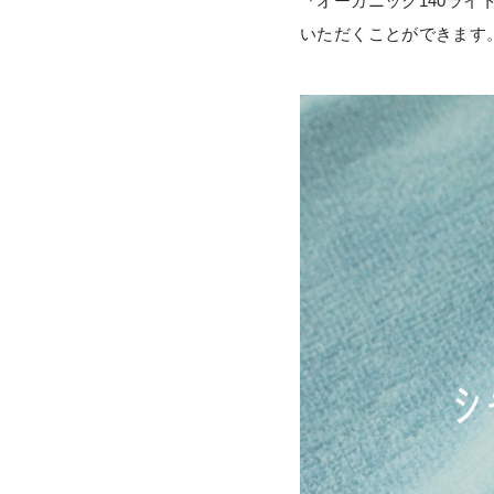
『オーガニック140ラ
いただくことができます