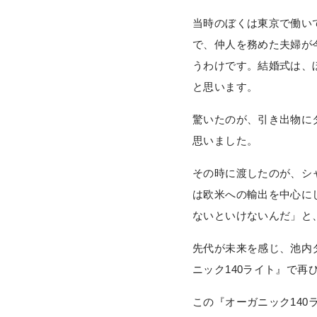
当時のぼくは東京で働い
で、仲人を務めた夫婦が
うわけです。結婚式は、
と思います。
驚いたのが、引き出物に
思いました。
その時に渡したのが、シ
は欧米への輸出を中心に
ないといけないんだ」と
先代が未来を感じ、池内
ニック140ライト』で再
この『オーガニック14