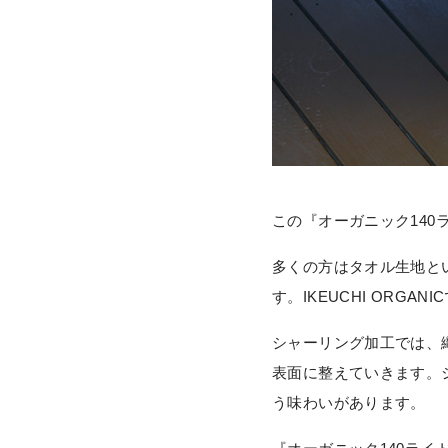
この『オーガニック14
多くの方はタオル生地と
す。IKEUCHI OR
シャーリング加工では、
表面に整えていきます。
う味わいがあります。