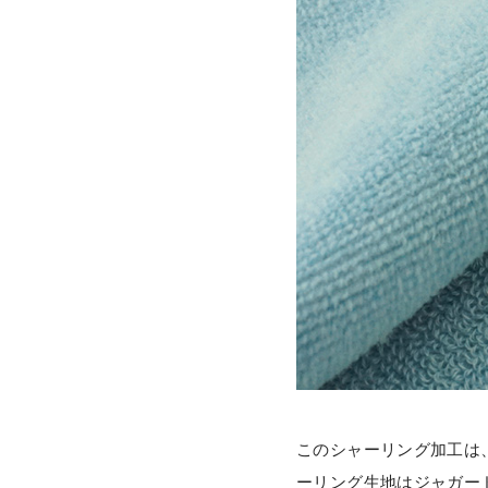
このシャーリング加工は、
ーリング生地はジャガー