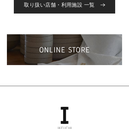
取り扱い店舗・利用施設 一覧
ONLINE STORE