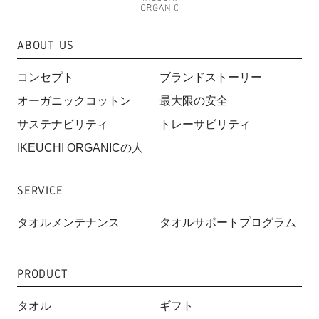
ABOUT US
コンセプト
ブランドストーリー
オーガニックコットン
最大限の安全
サステナビリティ
トレーサビリティ
IKEUCHI ORGANICの人
SERVICE
タオルメンテナンス
タオルサポートプログラム
PRODUCT
タオル
ギフト