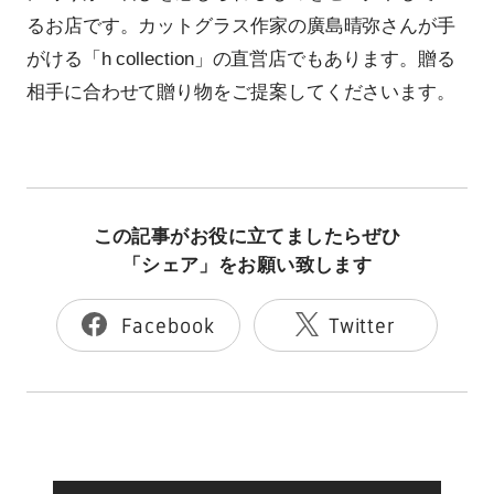
るお店です。カットグラス作家の廣島晴弥さんが手
がける「h collection」の直営店でもあります。贈る
相手に合わせて贈り物をご提案してくださいます。
この記事がお役に立てましたらぜひ
「シェア」をお願い致します
Facebook
Twitter