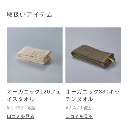
取扱いアイテム
オーガニック120フェ
オーガニック330キッ
イスタオル
チンタオル
¥2,090~
¥2,420
税込
税込
口コミを見る
口コミを見る