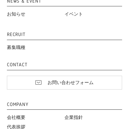
NEWS & EVENT
お知らせ
イベント
RECRUIT
募集職種
CONTACT
お問い合わせフォーム
COMPANY
会社概要
企業指針
代表挨拶