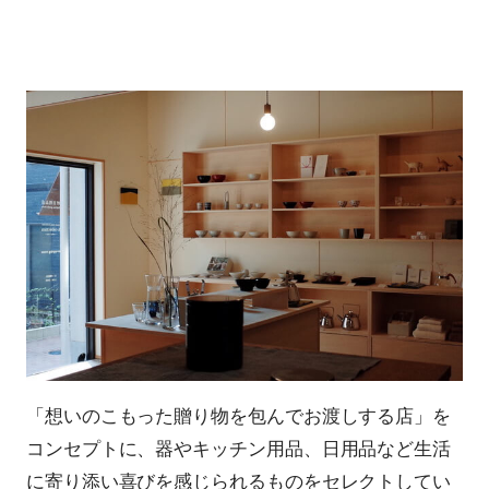
「想いのこもった贈り物を包んでお渡しする店」を
コンセプトに、器やキッチン用品、日用品など生活
に寄り添い喜びを感じられるものをセレクトしてい