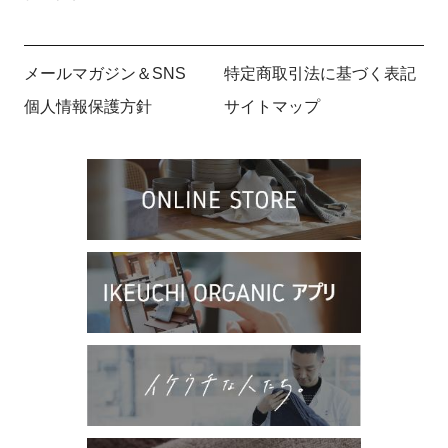
メールマガジン＆SNS
特定商取引法に基づく表記
個人情報保護方針
サイトマップ