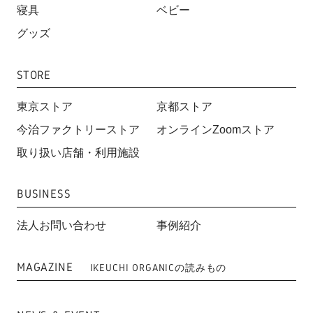
寝具
ベビー
グッズ
STORE
東京ストア
京都ストア
今治ファクトリーストア
オンラインZoomストア
取り扱い店舗・利用施設
BUSINESS
法人お問い合わせ
事例紹介
MAGAZINE
IKEUCHI ORGANICの読みもの