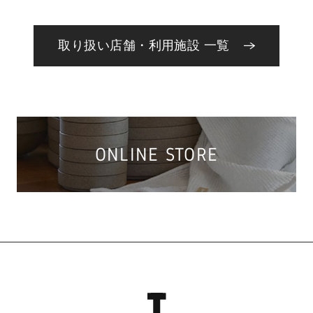
取り扱い店舗・利用施設 一覧
ONLINE STORE