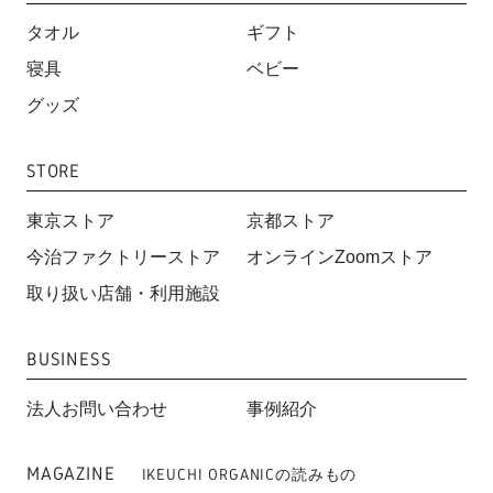
タオル
ギフト
寝具
ベビー
グッズ
STORE
東京ストア
京都ストア
今治ファクトリーストア
オンラインZoomストア
取り扱い店舗・利用施設
BUSINESS
法人お問い合わせ
事例紹介
MAGAZINE
IKEUCHI ORGANICの読みもの