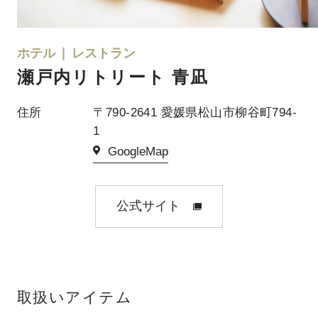
ホテル
レストラン
瀬戸内リトリート 青凪
住所
〒790-2641 愛媛県松山市柳谷町794-
1
GoogleMap
公式サイト
取扱いアイテム