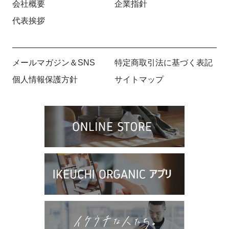
会社概要
企業指針
代表挨拶
メールマガジン＆SNS
特定商取引法に基づく表記
個人情報保護方針
サイトマップ