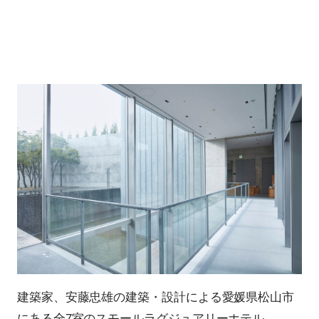
建築家、安藤忠雄の建築・設計による愛媛県松山市
にある全7室のスモールラグジュアリーホテル。