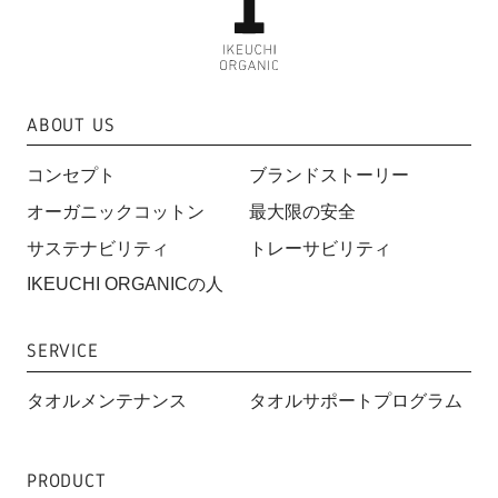
ABOUT US
コンセプト
ブランドストーリー
オーガニックコットン
最大限の安全
サステナビリティ
トレーサビリティ
IKEUCHI ORGANICの人
SERVICE
タオルメンテナンス
タオルサポートプログラム
PRODUCT