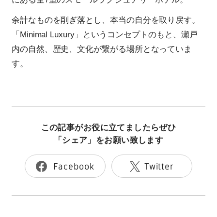
余計なものを削ぎ落とし、本当の自分を取り戻す。
「Minimal Luxury」というコンセプトのもと、瀬戸
内の自然、歴史、文化が繋がる場所となっていま
す。
この記事がお役に立てましたらぜひ
「シェア」をお願い致します
Facebook
Twitter