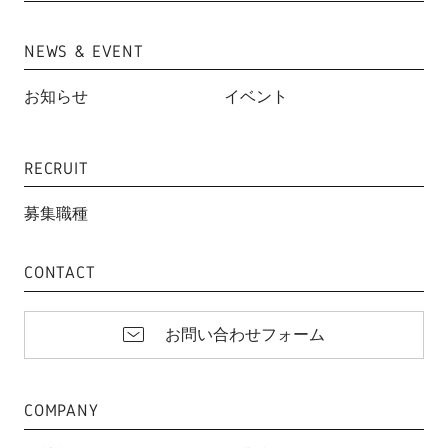
NEWS & EVENT
お知らせ
イベント
RECRUIT
募集職種
CONTACT
お問い合わせフォーム
COMPANY