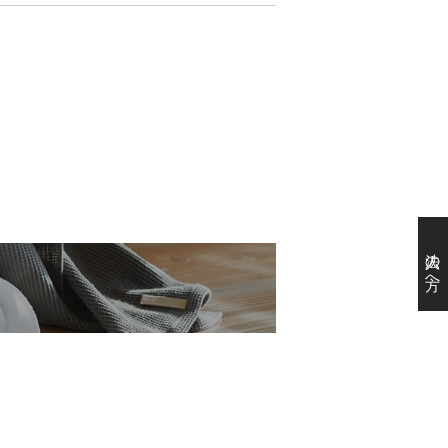
法人の方へ