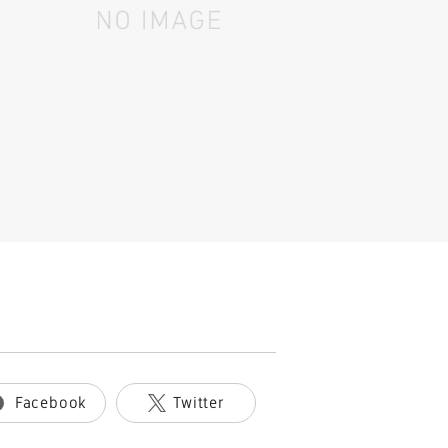
Facebook
Twitter