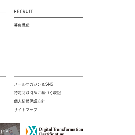
RECRUIT
募集職種
メールマガジン＆SNS
特定商取引法に基づく表記
個人情報保護方針
サイトマップ