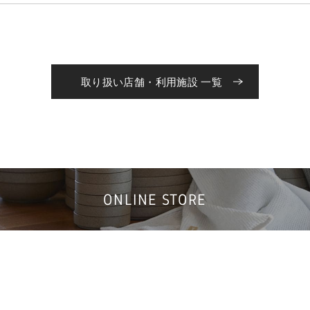
取り扱い店舗・利用施設 一覧
ONLINE STORE