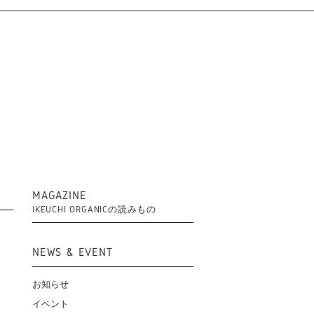
MAGAZINE
IKEUCHI ORGANICの読みもの
NEWS & EVENT
お知らせ
イベント