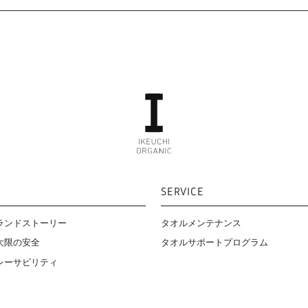
SERVICE
ランドストーリー
タオルメンテナンス
タオルサポートプログラム
大限の安全
レーサビリティ