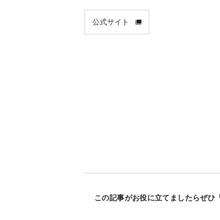
公式サイト
この記事がお役に立てましたらぜひ