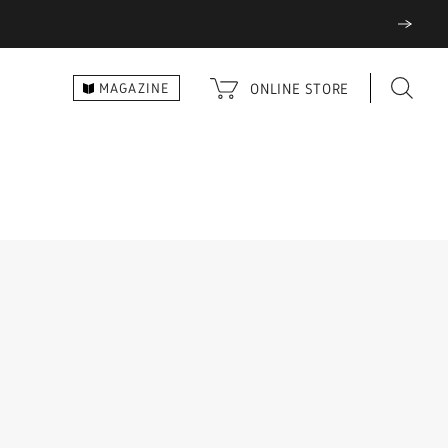
ONLINE
STORE
MAGAZINE