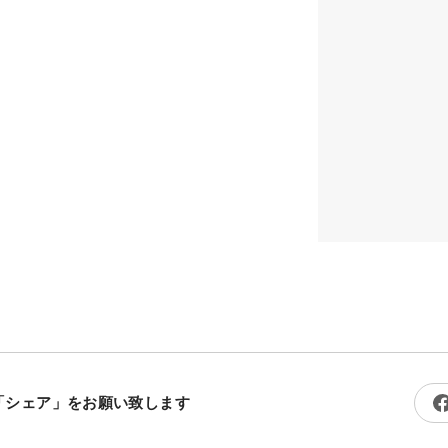
「シェア」をお願い致します