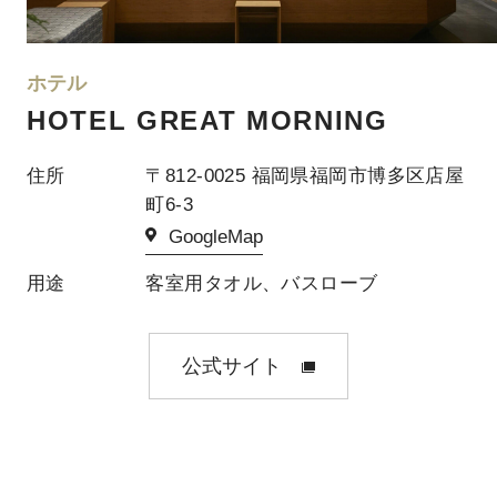
ホテル
HOTEL GREAT MORNING
住所
〒812-0025 福岡県福岡市博多区店屋
町6-3
GoogleMap
用途
客室用タオル、バスローブ
公式サイト