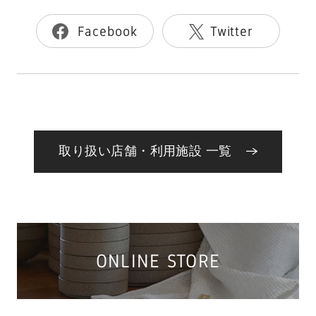
Facebook
Twitter
取り扱い店舗・利用施設 一覧
ONLINE STORE