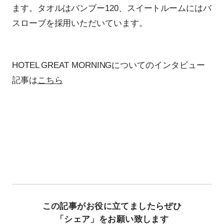
ます。タオルはバンブー120、スイートルームにはバ
スローブを採用いただいています。
HOTEL GREAT MORNINGについてのインタビュー
記事は
こちら
この記事がお役に立てましたらぜひ
「シェア」をお願い致します