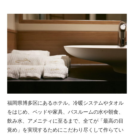
福岡県博多区にあるホテル。冷暖システムやタオル
をはじめ、ベッドや家具、バスルームの水や朝食、
飲み水、アメニティに至るまで、全てが「最高の目
覚め」を実現するためにこだわり尽くして作らてい