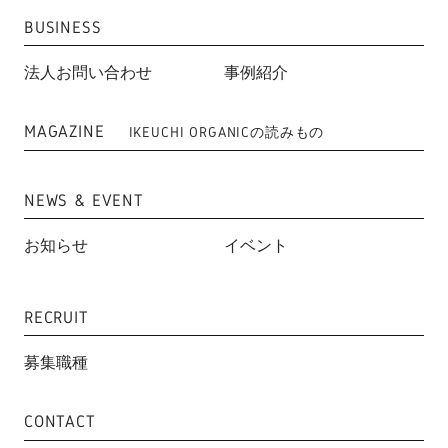
BUSINESS
法人お問い合わせ
事例紹介
MAGAZINE
IKEUCHI ORGANICの読みもの
NEWS & EVENT
お知らせ
イベント
RECRUIT
募集職種
CONTACT