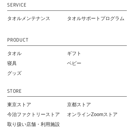
SERVICE
タオルメンテナンス
タオルサポートプログラム
PRODUCT
タオル
ギフト
寝具
ベビー
グッズ
STORE
東京ストア
京都ストア
今治ファクトリーストア
オンラインZoomストア
取り扱い店舗・利用施設