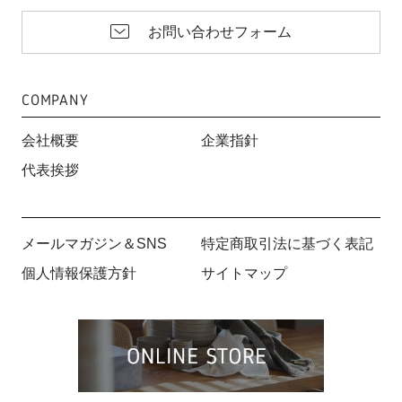
お問い合わせフォーム
COMPANY
会社概要
企業指針
代表挨拶
メールマガジン＆SNS
特定商取引法に基づく表記
個人情報保護方針
サイトマップ