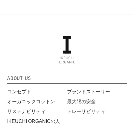
ABOUT US
コンセプト
ブランドストーリー
オーガニックコットン
最大限の安全
サステナビリティ
トレーサビリティ
IKEUCHI ORGANICの人