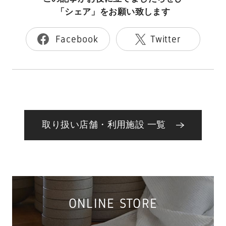
「シェア」をお願い致します
Facebook
Twitter
取り扱い店舗・利用施設 一覧
ONLINE STORE