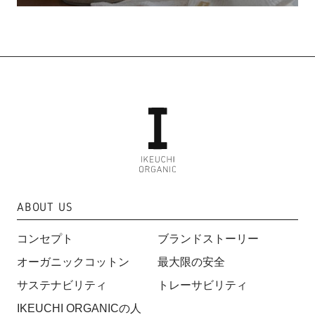
ABOUT US
コンセプト
ブランドストーリー
オーガニックコットン
最大限の安全
サステナビリティ
トレーサビリティ
IKEUCHI ORGANICの人