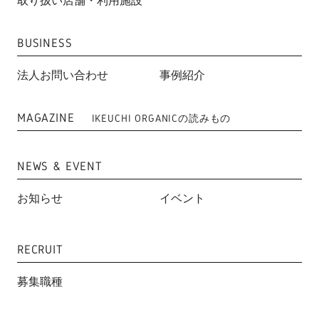
取り扱い店舗・利用施設
BUSINESS
法人お問い合わせ
事例紹介
MAGAZINE
IKEUCHI ORGANICの読みもの
NEWS & EVENT
お知らせ
イベント
RECRUIT
募集職種