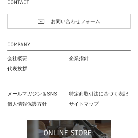
CONTACT
お問い合わせフォーム
COMPANY
会社概要
企業指針
代表挨拶
メールマガジン＆SNS
特定商取引法に基づく表記
個人情報保護方針
サイトマップ