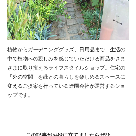
植物からガーデニンググッズ、日用品まで、生活の
中で植物への親しみを感じていただける商品をさま
ざまに取り揃えるライフスタイルショップ。住宅の
「外の空間」を緑との暮らしを楽しめるスペースに
変えるご提案を行っている造園会社が運営するショ
ップです。
この記事がお役に立てましたらぜひ