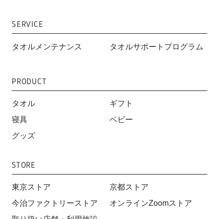
SERVICE
タオルメンテナンス
タオルサポートプログラム
PRODUCT
タオル
ギフト
寝具
ベビー
グッズ
STORE
東京ストア
京都ストア
今治ファクトリーストア
オンラインZoomストア