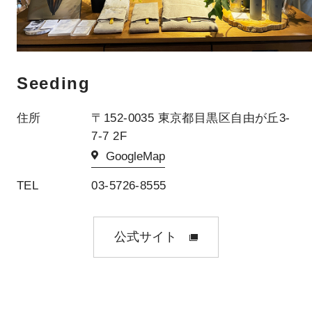
Seeding
住所
〒152-0035 東京都目黒区自由が丘3-
7-7 2F
GoogleMap
TEL
03-5726-8555
公式サイト