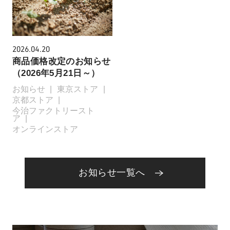
2026.04.20
商品価格改定のお知らせ
（2026年5月21日～）
お知らせ
東京ストア
京都ストア
今治ファクトリースト
ア
オンラインストア
お知らせ一覧へ