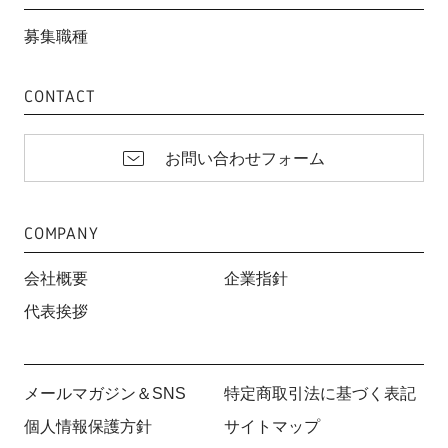
募集職種
CONTACT
お問い合わせフォーム
COMPANY
会社概要
企業指針
代表挨拶
メールマガジン＆SNS
特定商取引法に基づく表記
個人情報保護方針
サイトマップ