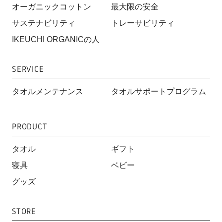
オーガニックコットン
最大限の安全
サステナビリティ
トレーサビリティ
IKEUCHI ORGANICの人
SERVICE
タオルメンテナンス
タオルサポートプログラム
PRODUCT
タオル
ギフト
寝具
ベビー
グッズ
STORE