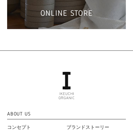
ONLINE STORE
ABOUT US
コンセプト
ブランドストーリー