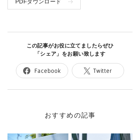
PDFダウンロード
この記事がお役に立てましたらぜひ
「シェア」をお願い致します
Facebook
Twitter
おすすめの記事