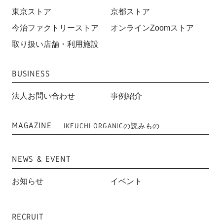
東京ストア
京都ストア
今治ファクトリーストア
オンラインZoomストア
取り扱い店舗・利用施設
BUSINESS
法人お問い合わせ
事例紹介
MAGAZINE
IKEUCHI ORGANICの読みもの
NEWS & EVENT
お知らせ
イベント
RECRUIT