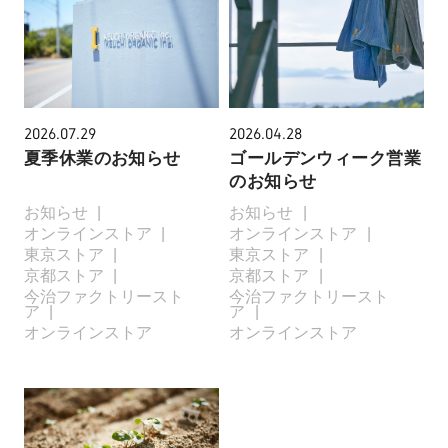
2026.07.29
2026.04.28
夏季休業のお知らせ
ゴールデンウィーク営業
のお知らせ
お知らせ
お知らせ
オンラインストア
オンラインストア
東京ストア
東京ストア
京都ストア
京都ストア
今治ファクトリースト
今治ファクトリースト
ア
ア
オンラインストア
オンラインストア