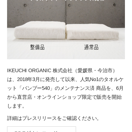
IKEUCHI ORGANIC 株式会社（愛媛県・今治市）
は、2018年3月に発売して以来、人気No1のタオルケ
ット「バンブー540」のメンテナンス済 商品を、6月
から直営店・オンラインショップ限定で販売を開始
します。
詳細はプレスリリースをご確認ください。