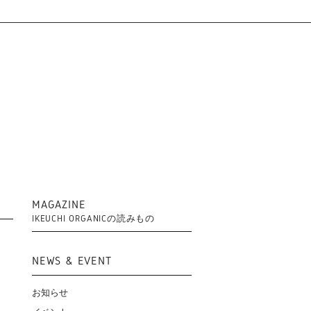
MAGAZINE
IKEUCHI ORGANICの読みもの
NEWS & EVENT
お知らせ