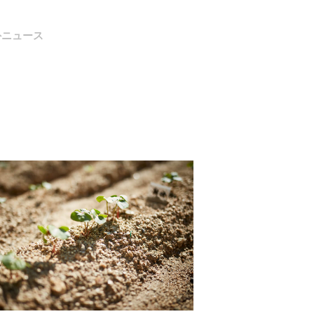
外ニュース