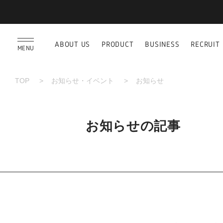
ABOUT US
PRODUCT
BUSINESS
RECRUIT
MENU
TOP
お知らせ・イベント
お知らせ
お知らせの記事