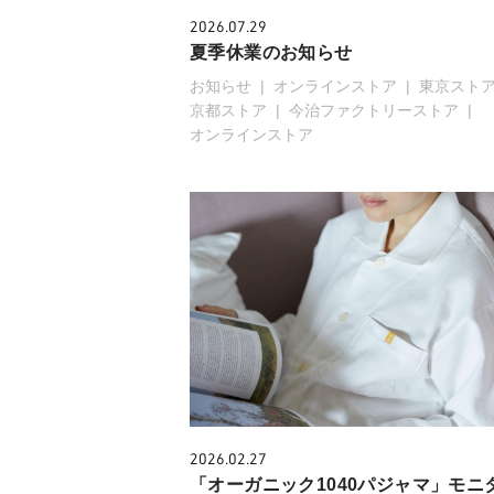
2026.07.29
夏季休業のお知らせ
お知らせ
オンラインストア
東京スト
京都ストア
今治ファクトリーストア
オンラインストア
2026.02.27
「オーガニック1040パジャマ」モニ