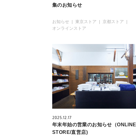
集のお知らせ
お知らせ
東京ストア
京都ストア
オンラインストア
2025.12.17
年末年始の営業のお知らせ（ONLIN
STORE/直営店)