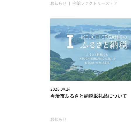
お知らせ
今治ファクトリーストア
2025.09.24
今治市ふるさと納税返礼品について
お知らせ