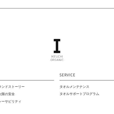
SERVICE
ランドストーリー
タオルメンテナンス
タオルサポートプログラム
大限の安全
レーサビリティ