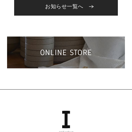
お知らせ一覧へ
ONLINE STORE