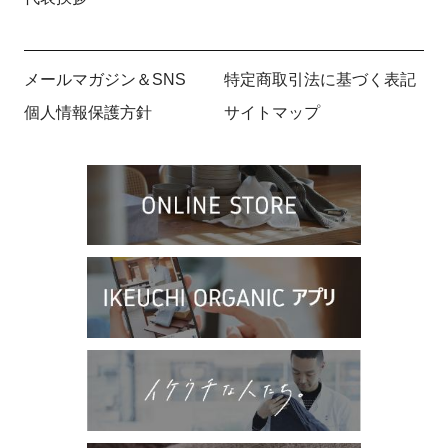
メールマガジン＆SNS
特定商取引法に基づく表記
個人情報保護方針
サイトマップ