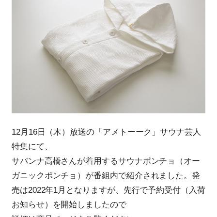
12月16日（木）放送の「アメトーーク」サウナ芸人
特集にて、
サバンナ高橋さんが着用するサウナポンチョ（オー
ガニックポンチョ）が番組内で紹介されました。発
売は2022年1月となりますが、先行で予約受付（入荷
お知らせ）を開始しましたので