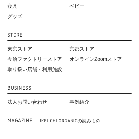
寝具
ベビー
グッズ
STORE
東京ストア
京都ストア
今治ファクトリーストア
オンラインZoomストア
取り扱い店舗・利用施設
BUSINESS
法人お問い合わせ
事例紹介
MAGAZINE
IKEUCHI ORGANICの読みもの