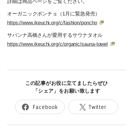
詳細は商品ページをご覧ください。
オーガニックポンチョ（1月に緊急発売）
https://www.ikeuchi.org/c/fashion/poncho
サバンナ高橋さんが愛用するサウナタオル
https://www.ikeuchi.org/c/organic/sauna-towel
この記事がお役に立てましたらぜひ
「シェア」をお願い致します
Facebook
Twitter