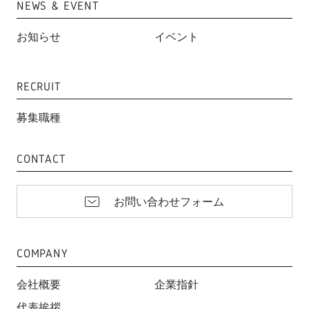
NEWS & EVENT
お知らせ
イベント
RECRUIT
募集職種
CONTACT
お問い合わせフォーム
COMPANY
会社概要
企業指針
代表挨拶