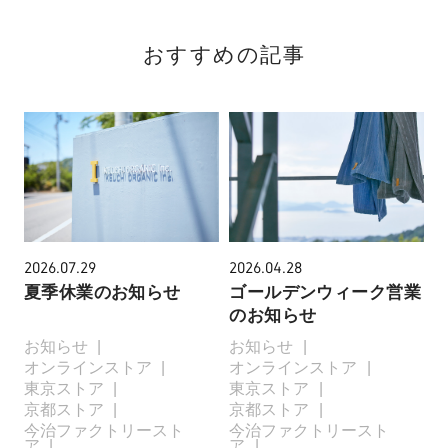
おすすめの記事
2026.07.29
2026.04.28
夏季休業のお知らせ
ゴールデンウィーク営業
のお知らせ
お知らせ
お知らせ
オンラインストア
オンラインストア
東京ストア
東京ストア
京都ストア
京都ストア
今治ファクトリースト
今治ファクトリースト
ア
ア