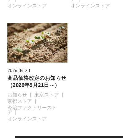
オンラインストア
オンラインストア
2026.04.20
商品価格改定のお知らせ
（2026年5月21日～）
お知らせ
東京ストア
京都ストア
今治ファクトリースト
ア
オンラインストア