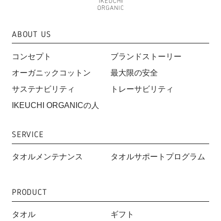
ABOUT US
コンセプト
ブランドストーリー
オーガニックコットン
最大限の安全
サステナビリティ
トレーサビリティ
IKEUCHI ORGANICの人
SERVICE
タオルメンテナンス
タオルサポートプログラム
PRODUCT
タオル
ギフト