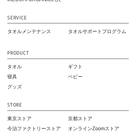
SERVICE
タオルメンテナンス
タオルサポートプログラム
PRODUCT
タオル
ギフト
寝具
ベビー
グッズ
STORE
東京ストア
京都ストア
今治ファクトリーストア
オンラインZoomストア