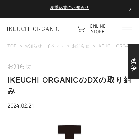
夏季休業のお知らせ
ダブルポイント！夏をアクティブに楽しむ夏タオル
ONLINE
STORE
夏季休業のお知らせ
TOP
お知らせ・イベント
お知らせ
IKEUCHI ORGAN
法人の方へ
お知らせ
IKEUCHI ORGANICのDXの取り組
み
2024.02.21