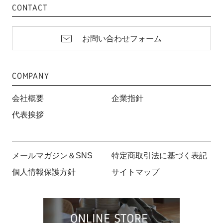
CONTACT
お問い合わせフォーム
COMPANY
会社概要
企業指針
代表挨拶
メールマガジン＆SNS
特定商取引法に基づく表記
個人情報保護方針
サイトマップ