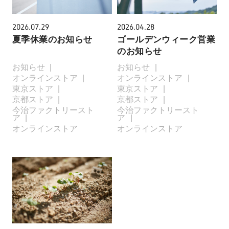
2026.07.29
2026.04.28
夏季休業のお知らせ
ゴールデンウィーク営業
のお知らせ
お知らせ
お知らせ
オンラインストア
オンラインストア
東京ストア
東京ストア
京都ストア
京都ストア
今治ファクトリースト
今治ファクトリースト
ア
ア
オンラインストア
オンラインストア