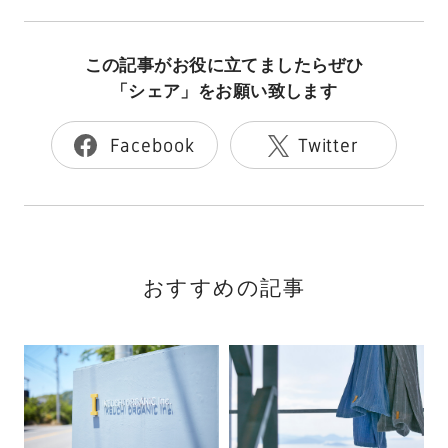
この記事がお役に立てましたらぜひ
「シェア」をお願い致します
Facebook
Twitter
おすすめの記事