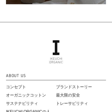
ABOUT US
コンセプト
ブランドストーリー
オーガニックコットン
最大限の安全
サステナビリティ
トレーサビリティ
IKEUCHI ORGANICの人