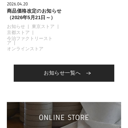
2026.04.20
商品価格改定のお知らせ
（2026年5月21日～）
お知らせ
東京ストア
京都ストア
今治ファクトリースト
ア
オンラインストア
お知らせ一覧へ
ONLINE STORE