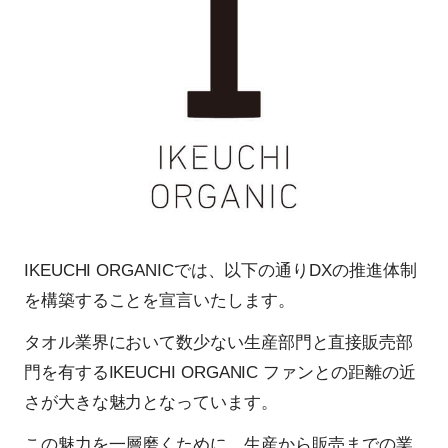
IKEUCHI ORGANICでは、以下の通りDXの推進体制
を構築することを宣言いたします。
タオル業界において数少ない生産部門と直接販売部
門を有するIKEUCHI ORGANIC ファンとの距離の近
さが大きな魅力となっています。
この魅力を一層磨くために、生産から販売までの業