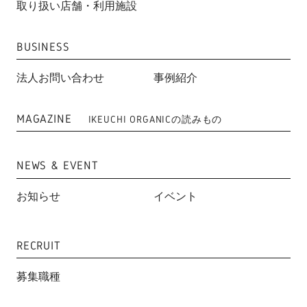
取り扱い店舗・利用施設
BUSINESS
法人お問い合わせ
事例紹介
MAGAZINE
IKEUCHI ORGANICの読みもの
NEWS & EVENT
お知らせ
イベント
RECRUIT
募集職種