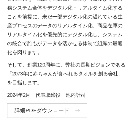
務システム全体をデジタル化・リアルタイム化する
ことを前提に、未だ一部デジタル化の遅れている生
産プロセスのデータのリアルタイム化、商品在庫の
リアルタイム化を優先的にデジタル化し、システム
の統合で誰もがデータを活かせる体制で組織の最適
化を図ります。
そして、創業120周年に、弊社の長期ビジョンである
「2073年に赤ちゃんが食べれるタオルを創る会社」
を目指します。
2024年2月 代表取締役 池内計司
詳細PDFダウンロード