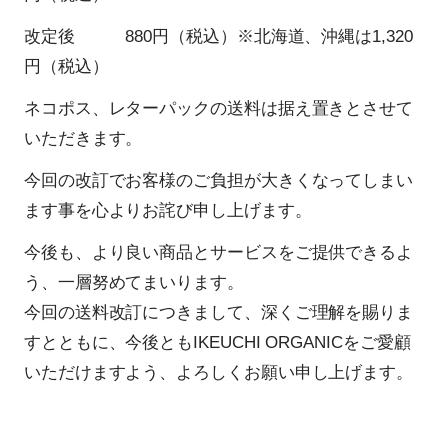
改定後 880円（税込）※北海道、沖縄は1,320
円（税込）
ネコポス、レターパックの送料は据え置きとさせて
いただきます。
今回の改訂でお客様のご負担が大きくなってしまい
ます事を心よりお詫び申し上げます。
今後も、より良い商品とサービスをご提供できるよ
う、一層努めてまいります。
今回の送料改訂につきまして、深くご理解を賜りま
すとともに、今後ともIKEUCHI ORGANICをご愛顧
いただけますよう、よろしくお願い申し上げます。