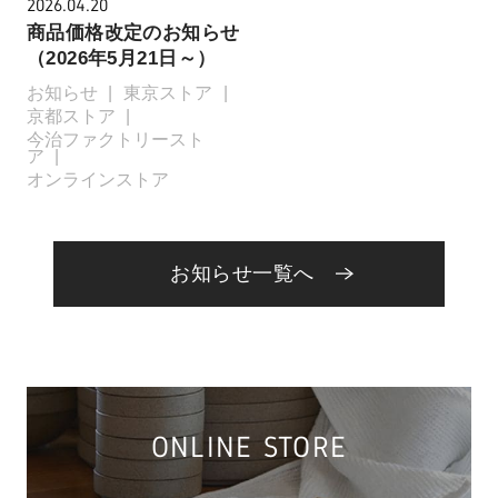
2026.04.20
商品価格改定のお知らせ
（2026年5月21日～）
お知らせ
東京ストア
京都ストア
今治ファクトリースト
ア
オンラインストア
お知らせ一覧へ
ONLINE STORE