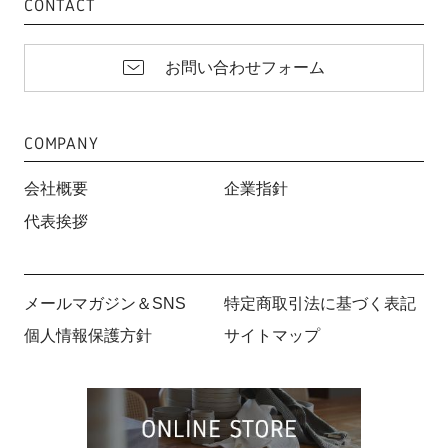
CONTACT
お問い合わせフォーム
COMPANY
会社概要
企業指針
代表挨拶
メールマガジン＆SNS
特定商取引法に基づく表記
個人情報保護方針
サイトマップ