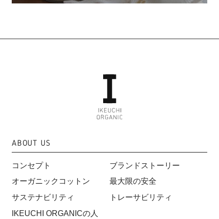
ABOUT US
コンセプト
ブランドストーリー
オーガニックコットン
最大限の安全
サステナビリティ
トレーサビリティ
IKEUCHI ORGANICの人