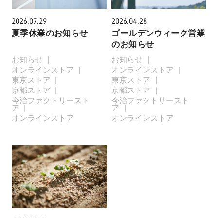
2026.07.29
2026.04.28
夏季休業のお知らせ
ゴールデンウィーク営業
のお知らせ
お知らせ
お知らせ
オンラインストア
オンラインストア
東京ストア
東京ストア
京都ストア
京都ストア
今治ファクトリースト
今治ファクトリースト
ア
ア
オンラインストア
オンラインストア