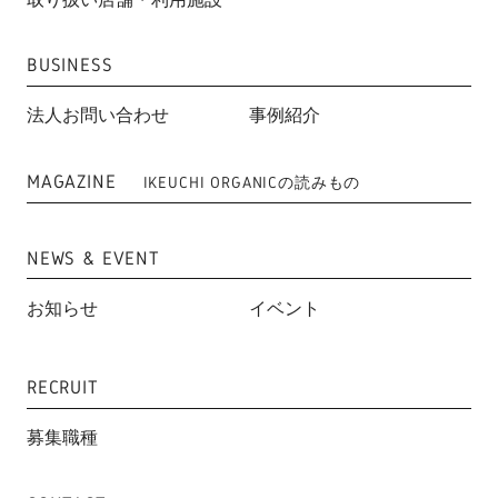
BUSINESS
法人お問い合わせ
事例紹介
MAGAZINE
IKEUCHI ORGANICの読みもの
NEWS & EVENT
お知らせ
イベント
RECRUIT
募集職種