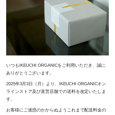
いつもIKEUCHI ORGANICをご利用いただき、誠に
ありがとうございます。
2025年3月3日（月）より、IKEUCHI ORGANICオン
ラインストア及び直営店舗での送料を改定いたしま
す。
お客様にご迷惑のかからぬようこれまで配送料金の