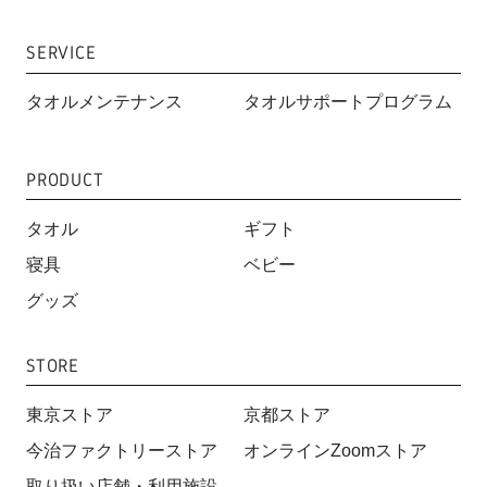
SERVICE
タオルメンテナンス
タオルサポートプログラム
PRODUCT
タオル
ギフト
寝具
ベビー
グッズ
STORE
東京ストア
京都ストア
今治ファクトリーストア
オンラインZoomストア
取り扱い店舗・利用施設