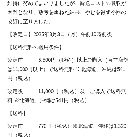
維持に努めてまいりましたが、輸送コストの吸収が
困難となり、熟考を重ねた結果、やむを得ず今回の
改訂に至りました。
【改定日】2025年3月3日（月）午前10時前後
【送料無料の適用条件】
改定前 5,500円（税込）以上ご購入（直営店舗
は11,000円以上）で送料無料 ※北海道、沖縄は541
円（税込）
改定後 11,000円（税込）以上ご購入で送料無
料 ※北海道、沖縄は541円（税込）
【送料】
改定前 770円（税込）※北海道、沖縄は1,320
円（税込）