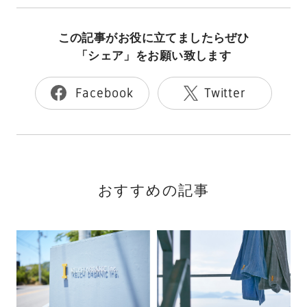
この記事がお役に立てましたらぜひ
「シェア」をお願い致します
Facebook
Twitter
おすすめの記事