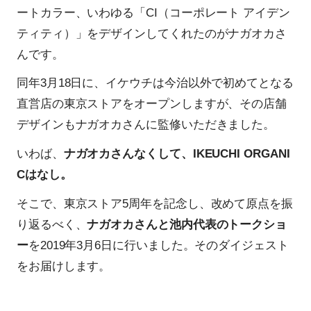
ートカラー、いわゆる「CI（コーポレート アイデン
ティティ）」をデザインしてくれたのがナガオカさ
んです。
同年3月18日に、イケウチは今治以外で初めてとなる
直営店の東京ストアをオープンしますが、その店舗
デザインもナガオカさんに監修いただきました。
いわば、
ナガオカさんなくして、IKEUCHI ORGANI
Cはなし。
そこで、東京ストア5周年を記念し、改めて原点を振
り返るべく、
ナガオカさんと池内代表のトークショ
ー
を2019年3月6日に行いました。そのダイジェスト
をお届けします。