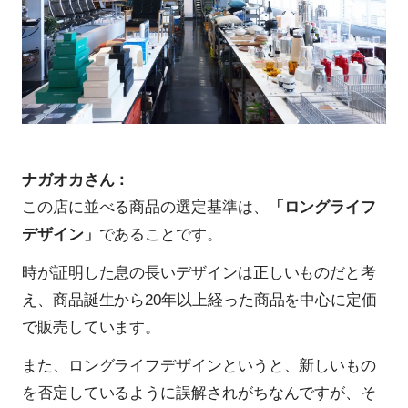
ナガオカさん：
この店に並べる商品の選定基準は、
「ロングライフ
デザイン」
であることです。
時が証明した息の長いデザインは正しいものだと考
え、商品誕生から20年以上経った商品を中心に定価
で販売しています。
また、ロングライフデザインというと、新しいもの
を否定しているように誤解されがちなんですが、そ