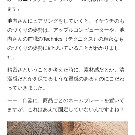
ます。
池内さんにヒアリングをしていくと、イケウチのも
のづくりの姿勢は、アップルコンピューターや、池
内さんの前職のTechnics（テクニクス）の精密なも
のづくりの姿勢に紐づいていることがわかりまし
た。
精密さということを考えた時に、素材感だとか、清
潔感だとかを保てるような質感のあるものにこだわ
っていきました。
ーー 什器に、商品ごとのネームプレートを置いて
ますが、これはあえて固定していないんですよね？