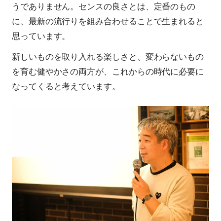
うでありません。センスの良さとは、定番のもの
に、最新の流行りを組み合わせることで生まれると
思っています。
新しいものを取り入れる楽しさと、変わらないもの
を育む健やかさの両方が、これからの時代に必要に
なってくる
と考えています。