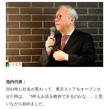
池内代表：
2014年に社名が変わって、東京ストアをオープンさ
せた時は、「5年もお店を維持できるのかな…」と思
いながら始めました。