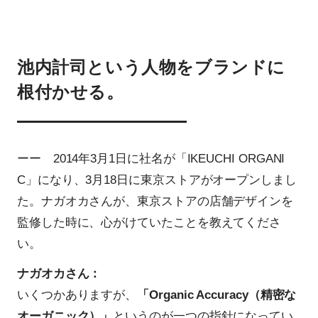
池内計司という人物をブランドに
根付かせる。
ーー 2014年3月1日に社名が「IKEUCHI ORGANI
C」になり、3月18日に東京ストアがオープンしまし
た。ナガオカさんが、東京ストアの店舗デザインを
監修した時に、心がけていたことを教えてくださ
い。
ナガオカさん：
いくつかありますが、
「Organic Accuracy（精密な
オーガニック）」
というのが一つの指針になってい