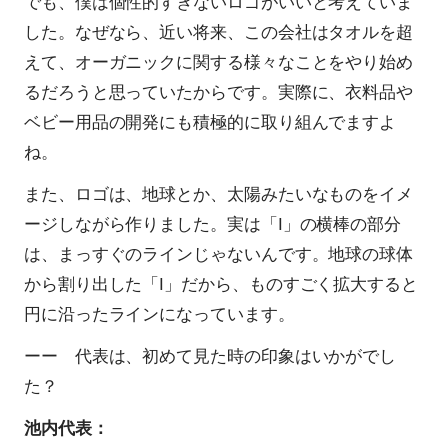
でも、僕は個性的すぎないロゴがいいと考えていま
した。なぜなら、近い将来、この会社はタオルを超
えて、オーガニックに関する様々なことをやり始め
るだろうと思っていたからです。実際に、衣料品や
ベビー用品の開発にも積極的に取り組んでますよ
ね。
また、ロゴは、地球とか、太陽みたいなものをイメ
ージしながら作りました。実は「I」の横棒の部分
は、まっすぐのラインじゃないんです。地球の球体
から割り出した「I」だから、ものすごく拡大すると
円に沿ったラインになっています。
ーー 代表は、初めて見た時の印象はいかがでし
た？
池内代表：