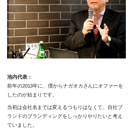
池内代表：
前年の2013年に、僕からナガオカさんにオファーを
したのが始まりです。
当初は会社名までは変えるつもりはなくて、自社ブ
ランドのブランディングをしっかりやりたいと考え
ていました。