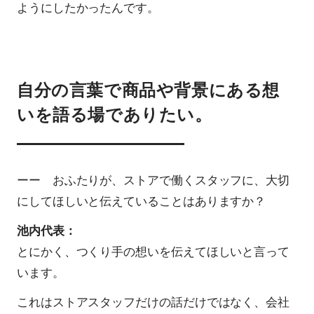
ようにしたかったんです。
自分の言葉で商品や背景にある想
いを語る場でありたい。
ーー おふたりが、ストアで働くスタッフに、大切
にしてほしいと伝えていることはありますか？
池内代表：
とにかく、つくり手の想いを伝えてほしいと言って
います。
これはストアスタッフだけの話だけではなく、会社