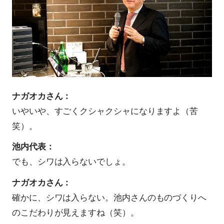
ナガオカさん：
いやいや、すごくクシャクシャになりますよ（苦
笑）。
池内代表：
でも、シワは入らないでしょ。
ナガオカさん：
確かに、シワは入らない。池内さんのものづくりへ
のこだわりが見えますね（笑）。