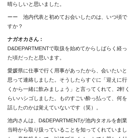
晴らしいと思いました。
ーー 池内代表と初めてお会いしたのは、いつ頃で
すか？
ナガオカさん：
D&DEPARTMENTで取扱を始めてからしばらく経っ
た頃だったと思います。
愛媛県に仕事で行く用事があったから、会いたいと
思って連絡しました。そうしたらすぐに「迎えに行
くから一緒に飲みましょう」と言ってくれて、2軒く
らいハシゴしました。ものすごい酔っ払って、何を
話したのかは覚えていないです（笑）。
池内さんは、D&DEPARTMENTが池内タオルを創業
当時から取り扱っていることを知ってくれていまし