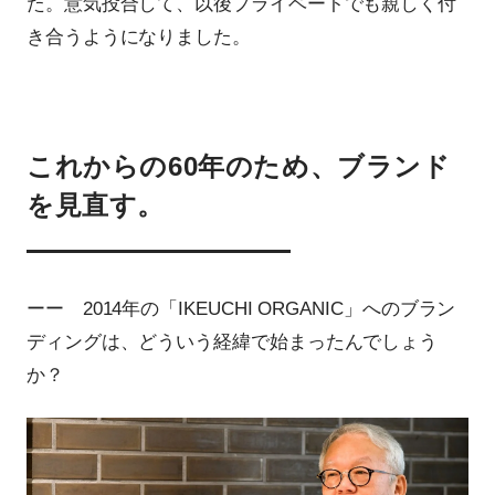
た。意気投合して、以後プライベートでも親しく付
き合うようになりました。
これからの60年のため、ブランド
を見直す。
ーー 2014年の「IKEUCHI ORGANIC」へのブラン
ディングは、どういう経緯で始まったんでしょう
か？