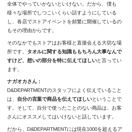
全体でやっていかないといけない。だから、僕も
様々な場所でしつこいくらい話すようにしている
し、各店でストアイベントを頻繁に開催しているの
もその理由からです。
そのなかでもストアはお客様と直接会える大切な場
所です。
タオルに関する知識ももちろん大事なんで
すけど、想いの部分を特に伝えてほしい
と言ってい
ます。
ナガオカさん：
D&DEPARTMENTのスタッフによく伝えていること
は、
自分の言葉で商品を伝えてほしい
ということで
す。そして、自分で使ったことのない商品は、お客
さんにオススメしてはいけないと話しています。
だから、D&DEPARTMENTには現在1000を超えるア