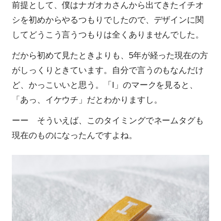
前提として、僕はナガオカさんから出てきたイチオ
シを初めからやるつもりでしたので、デザインに関
してどうこう言うつもりは全くありませんでした。
だから初めて見たときよりも、5年が経った現在の方
がしっくりときています。自分で言うのもなんだけ
ど、かっこいいと思う。「I」のマークを見ると、
「あっ、イケウチ」だとわかりますし。
ーー そういえば、このタイミングでネームタグも
現在のものになったんですよね。