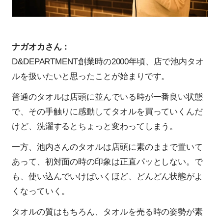
ナガオカさん：
D&DEPARTMENT創業時の2000年頃、店で池内タオ
ルを扱いたいと思ったことが始まりです。
普通のタオルは店頭に並んでいる時が一番良い状態
で、その手触りに感動してタオルを買っていくんだ
けど、洗濯するとちょっと変わってしまう。
一方、池内さんのタオルは店頭に素のままで置いて
あって、初対面の時の印象は正直パッとしない。で
も、使い込んでいけばいくほど、どんどん状態がよ
くなっていく。
タオルの質はもちろん、タオルを売る時の姿勢が素