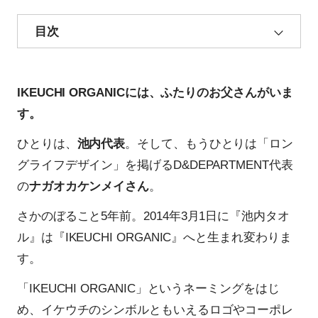
目次
IKEUCHI ORGANICには、ふたりのお父さんがいま
す。
ひとりは、
池内代表
。そして、もうひとりは「ロン
グライフデザイン」を掲げるD&DEPARTMENT代表
の
ナガオカケンメイさん
。
さかのぼること5年前。2014年3月1日に『池内タオ
ル』は『IKEUCHI ORGANIC』へと生まれ変わりま
す。
「IKEUCHI ORGANIC」というネーミングをはじ
め、イケウチのシンボルともいえるロゴやコーポレ