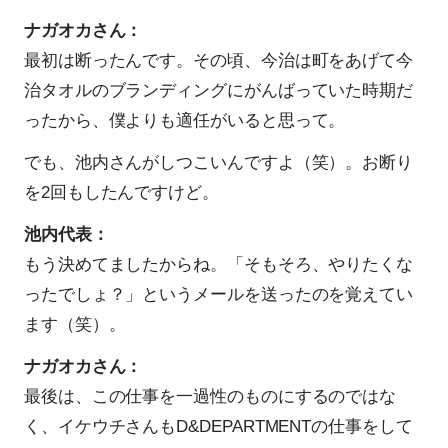
ナガオカさん：
最初は断ったんです。その頃、今治は町をあげて今
治タオルのブランディングにがんばっていた時期だ
ったから、僕よりも適任がいると思って。
でも、池内さんがしつこいんですよ（笑）。お断り
を2回もしたんですけど。
池内代表：
もう決めてましたからね。「そもそろ、やりたくな
ったでしょ？」というメールを送ったのを覚えてい
ます（笑）。
ナガオカさん：
最後は、この仕事を一過性のものにするのではな
く、イケウチさんもD&DEPARTMENTの仕事をして