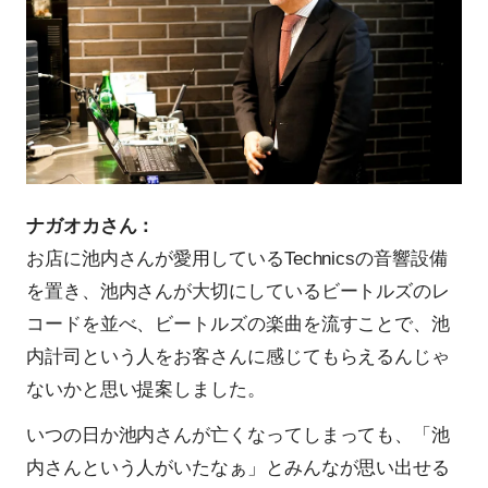
ナガオカさん：
お店に池内さんが愛用しているTechnicsの音響設備
を置き、池内さんが大切にしているビートルズのレ
コードを並べ、ビートルズの楽曲を流すことで、池
内計司という人をお客さんに感じてもらえるんじゃ
ないかと思い提案しました。
いつの日か池内さんが亡くなってしまっても、「池
内さんという人がいたなぁ」とみんなが思い出せる