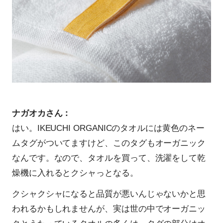
ナガオカさん：
はい。IKEUCHI ORGANICのタオルには黄色のネー
ムタグがついてますけど、このタグもオーガニック
なんです。なので、タオルを買って、洗濯をして乾
燥機に入れるとクシャっとなる。
クシャクシャになると品質が悪いんじゃないかと思
われるかもしれませんが、実は世の中でオーガニッ