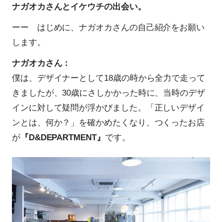
ナガオカさんとイケウチの出会い。
ーー はじめに、ナガオカさんの自己紹介をお願い
します。
ナガオカさん：
僕は、デザイナーとして18歳の時から全力で走って
きましたが、30歳にさしかかった時に、当時のデザ
インに対して疑問が浮かびました。「正しいデザイ
ンとは、何か？」を確かめたくなり、つくったお店
が
『D&DEPARTMENT』
です。