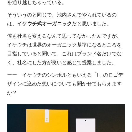
を通り越しちゃっている。
そういうのと同じで、池内さんでやられているの
は、
イケウチ式オーガニック
だと思いました。
僕も社名を変えるなんて思ってなかったんですが、
イケウチは世界のオーガニック基準になるところを
目指していると聞いて、これはブランド名だけでな
く、社名にした方が良いと感じて提案しました。
ーー イケウチのシンボルともいえる「I」のロゴデ
ザインに込めた想いについても聞かせてもらえます
か？