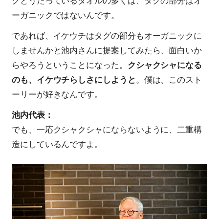
クとうたっているタオルの多くは、タグの部分はオ
ーガニックではないんです。
であれば、イケウチはタグの部分もオーガニックに
しませんかと池内さんに提案してみたら、面白いか
らやろうということになった。
クシャクシャになる
のも、イケウチらしさにしようと
。僕は、このスト
ーリーが好きなんです。
池内代表：
でも、一応クシャクシャにならないように、二重構
造にしているんですよ。