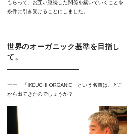
もらって、お互い継続した関係を築いていくことを
条件に引き受けることにしました。
世界のオーガニック基準を目指し
て。
ーー 「IKEUCHI ORGANIC」という名前は、どこ
から出てきたのでしょうか？