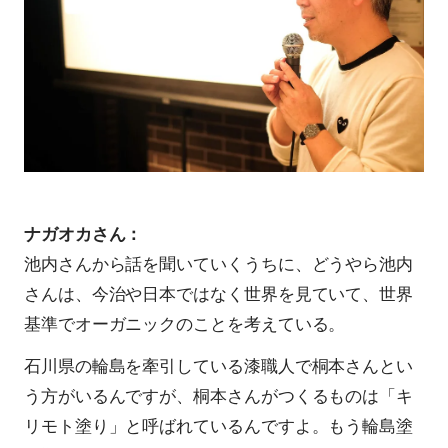
ナガオカさん：
池内さんから話を聞いていくうちに、どうやら池内
さんは、今治や日本ではなく世界を見ていて、世界
基準でオーガニックのことを考えている。
石川県の輪島を牽引している漆職人で桐本さんとい
う方がいるんですが、桐本さんがつくるものは「キ
リモト塗り」と呼ばれているんですよ。もう輪島塗