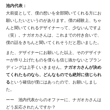
池内代表：
大前提として、僕の想いを全部聞いてくれる方にお
願いしたいというのがあります。僕の経験上、ちゃ
んと聞いてくれるデザイナーって、少ないんですよ
（笑）。ナガオカさんは、これまでの付き合いで、
僕の話をきちんと聞いてくれそうだと思いました。
また、デザイナーにお願いした以上、そのデザイナ
ーが作り上げたものを僕らも信じ抜かないとブラン
ディングは上手くいきません。
ナガオカさんが決め
てくれたものなら、どんなものでも絶対に信じられ
る
という確信が僕にはあったので、お願いしまし
た。
ーー 池内代表からのオファーに、ナガオカさんは
どう反応されたんですか？