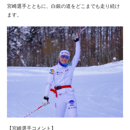
宮崎選手とともに、白銀の道をどこまでも走り続け
ます。
【宮崎選手コメント】