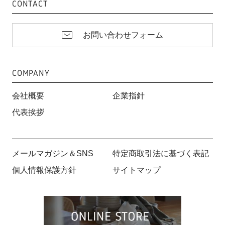
CONTACT
お問い合わせフォーム
COMPANY
会社概要
企業指針
代表挨拶
メールマガジン＆SNS
特定商取引法に基づく表記
個人情報保護方針
サイトマップ