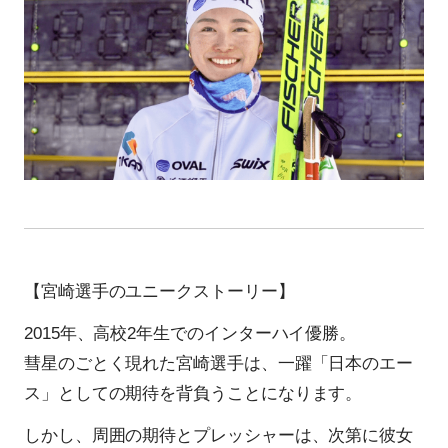
【宮崎選手のユニークストーリー】
2015年、高校2年生でのインターハイ優勝。
彗星のごとく現れた宮崎選手は、一躍「日本のエー
ス」としての期待を背負うことになります。
しかし、周囲の期待とプレッシャーは、次第に彼女