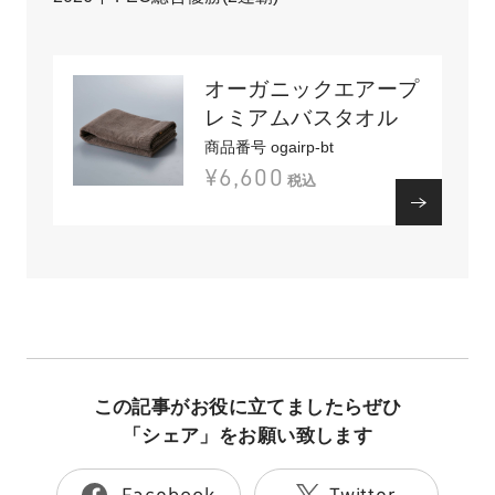
オーガニックエアープ
レミアムバスタオル
商品番号 ogairp-bt
¥6,600
税込
この記事がお役に立てましたらぜひ
「シェア」をお願い致します