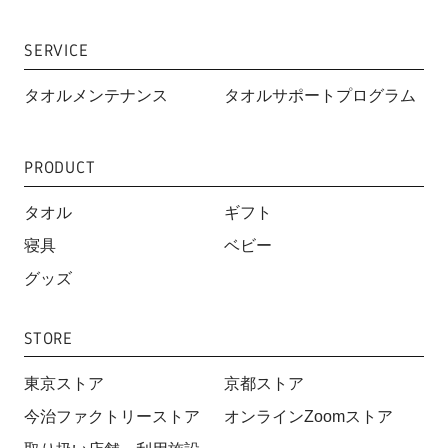
SERVICE
タオルメンテナンス
タオルサポートプログラム
PRODUCT
タオル
ギフト
寝具
ベビー
グッズ
STORE
東京ストア
京都ストア
今治ファクトリーストア
オンラインZoomストア