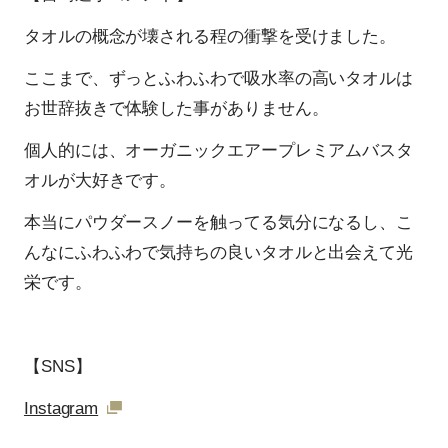
タオルの概念が壊される程の衝撃を受けました。
ここまで、ずっとふわふわで吸水率の高いタオルは
お世辞抜きで体験した事がありません。
個人的には、オーガニックエアープレミアムバスタ
オルが大好きです。
本当にパウダースノーを触ってる気分になるし、こ
んなにふわふわで気持ちの良いタオルと出会えて光
栄です。
【SNS】
Instagram