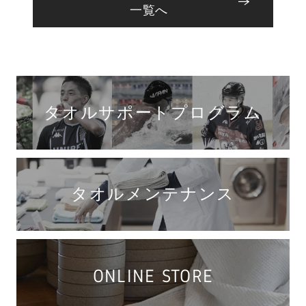
一覧へ
タオルサポートプログラム
タオルメンテナンス
ONLINE STORE