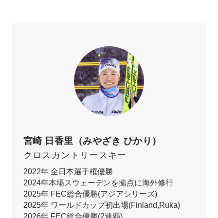
宮崎 日香里（みやざき ひかり）
クロスカントリースキー
2022年 全日本選手権優勝
2024年本場スウェーデンを拠点に海外修行
2025年 FEC総合優勝(アジアシリーズ)
2025年 ワールドカップ初出場(Finland,Ruka)
2026年 FEC総合優勝(2連覇)