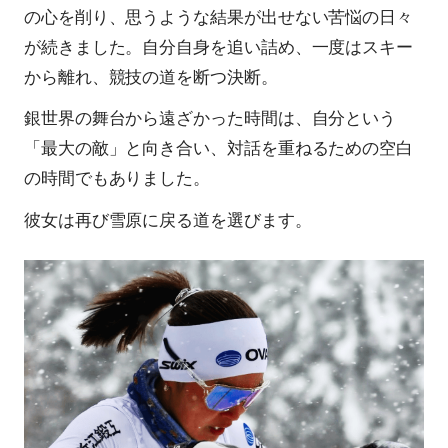
の心を削り、思うような結果が出せない苦悩の日々
が続きました。自分自身を追い詰め、一度はスキー
から離れ、競技の道を断つ決断。
銀世界の舞台から遠ざかった時間は、自分という
「最大の敵」と向き合い、対話を重ねるための空白
の時間でもありました。
彼女は再び雪原に戻る道を選びます。