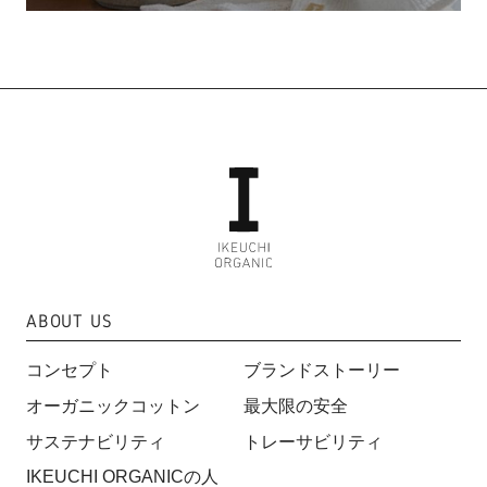
ABOUT US
コンセプト
ブランドストーリー
オーガニックコットン
最大限の安全
サステナビリティ
トレーサビリティ
IKEUCHI ORGANICの人