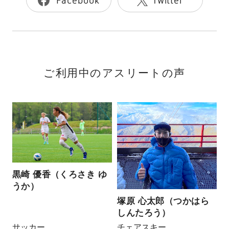
Facebook
Twitter
ご利用中のアスリートの声
黒崎 優香（くろさき ゆ
うか）
塚原 心太郎（つかはら
しんたろう）
サッカー
チェアスキー