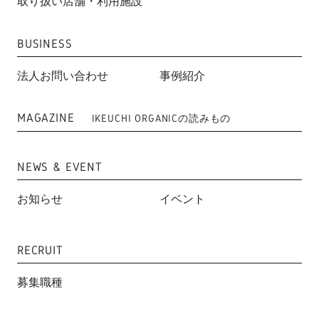
取り扱い店舗・利用施設
BUSINESS
法人お問い合わせ
事例紹介
MAGAZINE
IKEUCHI ORGANICの読みもの
NEWS & EVENT
お知らせ
イベント
RECRUIT
募集職種