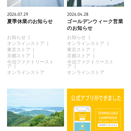
2026.07.29
2026.04.28
夏季休業のお知らせ
ゴールデンウィーク営業
のお知らせ
お知らせ
お知らせ
オンラインストア
オンラインストア
東京ストア
東京ストア
京都ストア
京都ストア
今治ファクトリースト
今治ファクトリースト
ア
ア
オンラインストア
オンラインストア