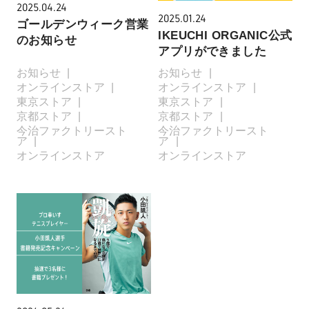
2025.04.24
2025.01.24
ゴールデンウィーク営業
IKEUCHI ORGANIC公式
のお知らせ
アプリができました
お知らせ
お知らせ
オンラインストア
オンラインストア
東京ストア
東京ストア
京都ストア
京都ストア
今治ファクトリースト
今治ファクトリースト
ア
ア
オンラインストア
オンラインストア