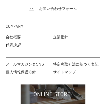
お問い合わせフォーム
COMPANY
会社概要
企業指針
代表挨拶
メールマガジン＆SNS
特定商取引法に基づく表記
個人情報保護方針
サイトマップ