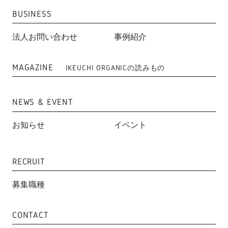
BUSINESS
法人お問い合わせ
事例紹介
MAGAZINE
IKEUCHI ORGANICの読みもの
NEWS & EVENT
お知らせ
イベント
RECRUIT
募集職種
CONTACT