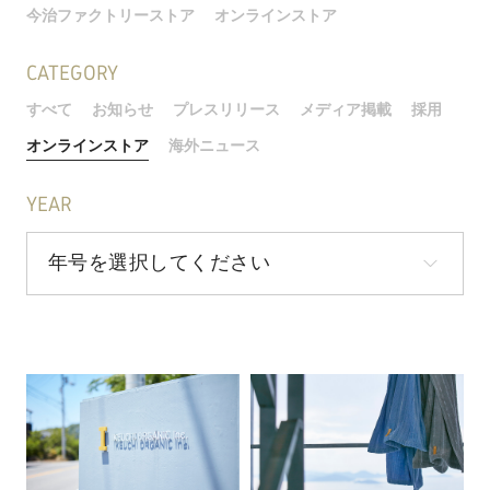
今治ファクトリーストア
オンラインストア
CATEGORY
すべて
お知らせ
プレスリリース
メディア掲載
採用
オンラインストア
海外ニュース
YEAR