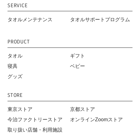
SERVICE
タオルメンテナンス
タオルサポートプログラム
PRODUCT
タオル
ギフト
寝具
ベビー
グッズ
STORE
東京ストア
京都ストア
今治ファクトリーストア
オンラインZoomストア
取り扱い店舗・利用施設