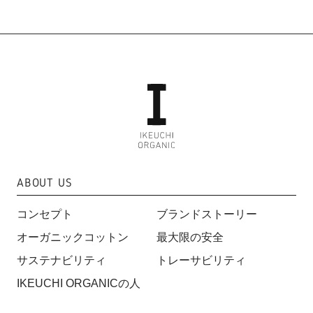
ABOUT US
コンセプト
ブランドストーリー
オーガニックコットン
最大限の安全
サステナビリティ
トレーサビリティ
IKEUCHI ORGANICの人