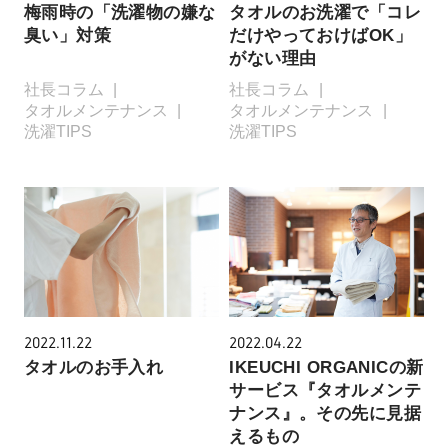
梅雨時の「洗濯物の嫌な
タオルのお洗濯で「コレ
臭い」対策
だけやっておけばOK」
がない理由
社長コラム
社長コラム
タオルメンテナンス
タオルメンテナンス
洗濯TIPS
洗濯TIPS
2022.11.22
2022.04.22
タオルのお手入れ
IKEUCHI ORGANICの新
サービス『タオルメンテ
ナンス』。その先に見据
えるもの