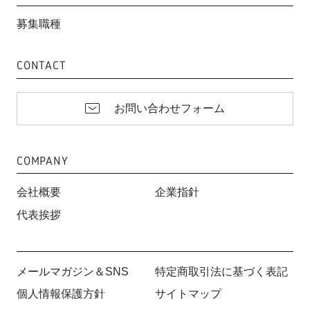
募集職種
CONTACT
お問い合わせフォーム
COMPANY
会社概要
企業指針
代表挨拶
メールマガジン＆SNS
特定商取引法に基づく表記
個人情報保護方針
サイトマップ