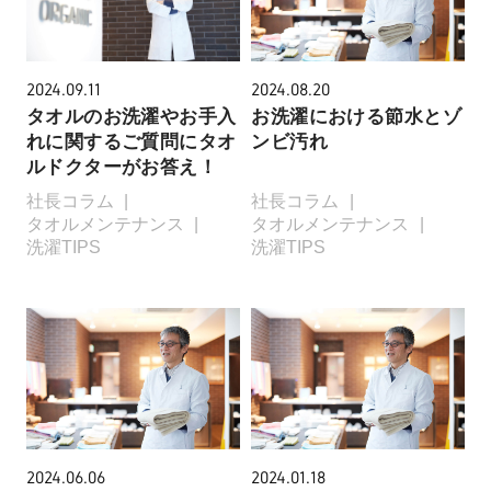
2024.09.11
2024.08.20
タオルのお洗濯やお手入
お洗濯における節水とゾ
れに関するご質問にタオ
ンビ汚れ
ルドクターがお答え！
社長コラム
社長コラム
タオルメンテナンス
タオルメンテナンス
洗濯TIPS
洗濯TIPS
2024.06.06
2024.01.18