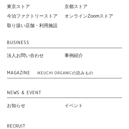
東京ストア
京都ストア
今治ファクトリーストア
オンラインZoomストア
取り扱い店舗・利用施設
BUSINESS
法人お問い合わせ
事例紹介
MAGAZINE
IKEUCHI ORGANICの読みもの
NEWS & EVENT
お知らせ
イベント
RECRUIT