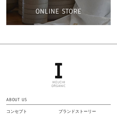
ONLINE STORE
ABOUT US
コンセプト
ブランドストーリー