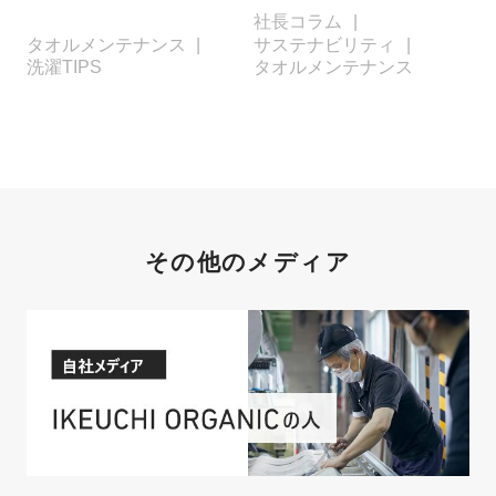
社長コラム
タオルメンテナンス
サステナビリティ
洗濯TIPS
タオルメンテナンス
その他のメディア