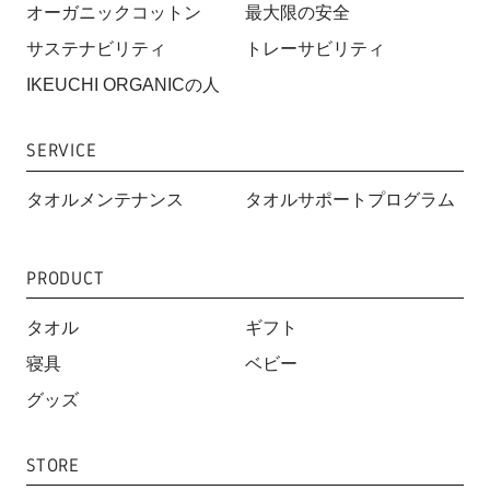
オーガニックコットン
最大限の安全
サステナビリティ
トレーサビリティ
IKEUCHI ORGANICの人
SERVICE
タオルメンテナンス
タオルサポートプログラム
PRODUCT
タオル
ギフト
寝具
ベビー
グッズ
STORE