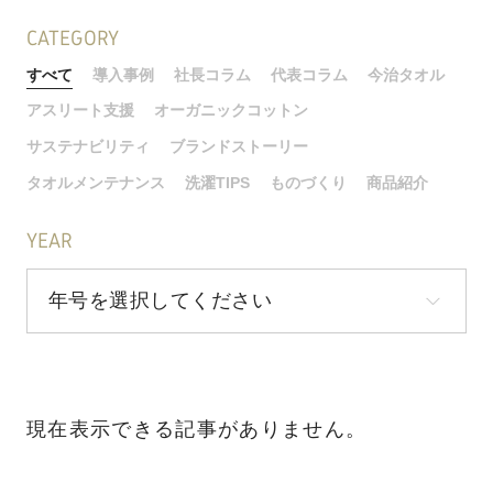
CATEGORY
すべて
導入事例
社長コラム
代表コラム
今治タオル
アスリート支援
オーガニックコットン
サステナビリティ
ブランドストーリー
タオルメンテナンス
洗濯TIPS
ものづくり
商品紹介
YEAR
現在表示できる記事がありません。