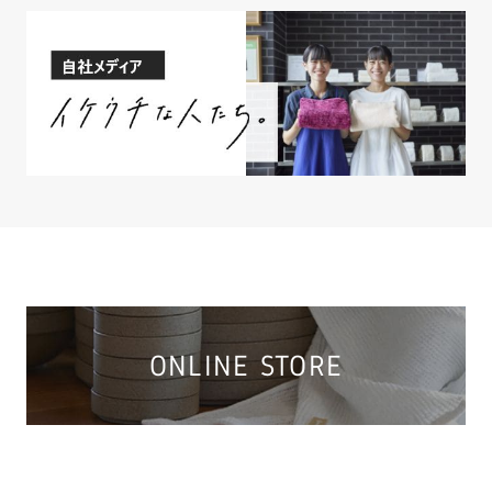
ONLINE STORE