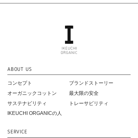
ABOUT US
コンセプト
ブランドストーリー
オーガニックコットン
最大限の安全
サステナビリティ
トレーサビリティ
IKEUCHI ORGANICの人
SERVICE