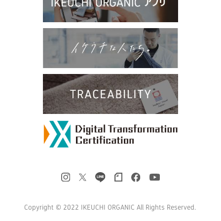
Copyright © 2022 IKEUCHI ORGANIC All Rights Reserved.