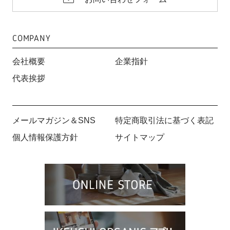
COMPANY
会社概要
企業指針
代表挨拶
メールマガジン＆SNS
特定商取引法に基づく表記
個人情報保護方針
サイトマップ