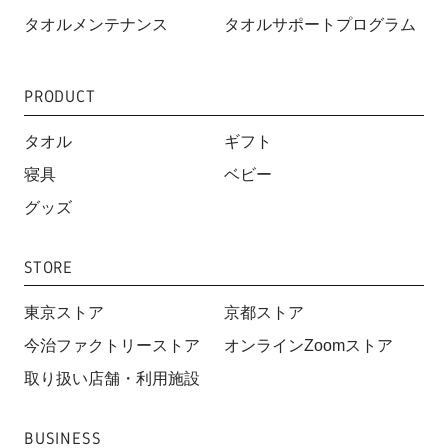
タオルメンテナンス
タオルサポートプログラム
PRODUCT
タオル
ギフト
寝具
ベビー
グッズ
STORE
東京ストア
京都ストア
今治ファクトリーストア
オンラインZoomストア
取り扱い店舗・利用施設
BUSINESS