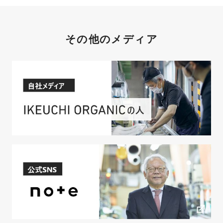
その他のメディア