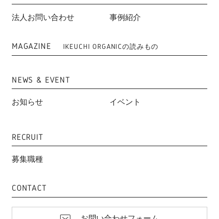
法人お問い合わせ
事例紹介
MAGAZINE
IKEUCHI ORGANICの読みもの
NEWS & EVENT
お知らせ
イベント
RECRUIT
募集職種
CONTACT
お問い合わせフォーム