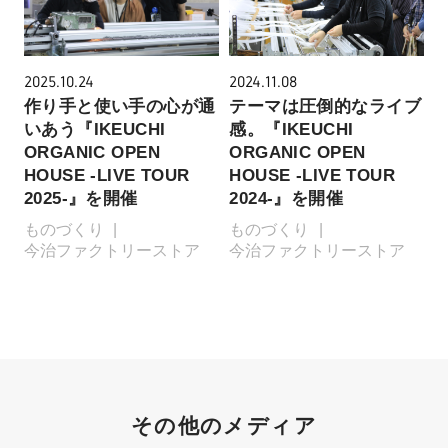
2025.10.24
2024.11.08
作り手と使い手の心が通
テーマは圧倒的なライブ
いあう『IKEUCHI
感。『IKEUCHI
ORGANIC OPEN
ORGANIC OPEN
HOUSE -LIVE TOUR
HOUSE -LIVE TOUR
2025-』を開催
2024-』を開催
ものづくり
ものづくり
今治ファクトリーストア
今治ファクトリーストア
その他のメディア