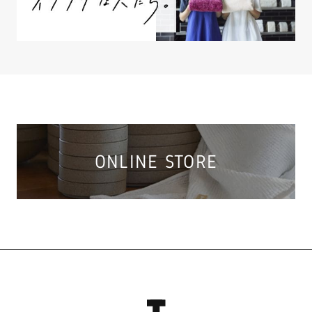
ONLINE STORE