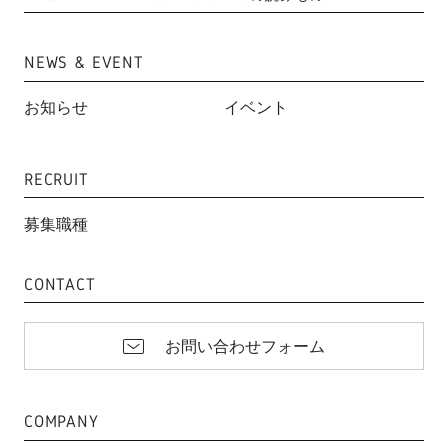
NEWS & EVENT
お知らせ
イベント
RECRUIT
募集職種
CONTACT
お問い合わせフォーム
COMPANY