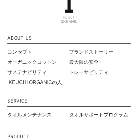
ABOUT US
コンセプト
ブランドストーリー
オーガニックコットン
最大限の安全
サステナビリティ
トレーサビリティ
IKEUCHI ORGANICの人
SERVICE
タオルメンテナンス
タオルサポートプログラム
PRODUCT