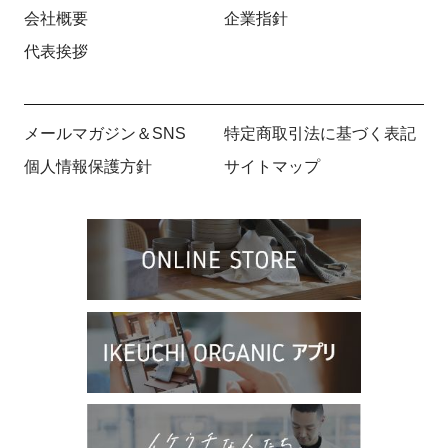
会社概要
企業指針
代表挨拶
メールマガジン＆SNS
特定商取引法に基づく表記
個人情報保護方針
サイトマップ