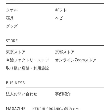
タオル
ギフト
寝具
ベビー
グッズ
STORE
東京ストア
京都ストア
今治ファクトリーストア
オンラインZoomストア
取り扱い店舗・利用施設
BUSINESS
法人お問い合わせ
事例紹介
MAGAZINE
IKEUCHI ORGANICの読みもの