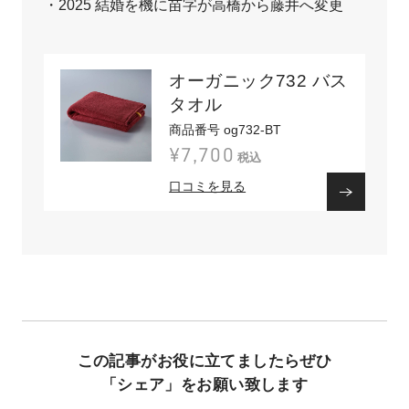
・2025 結婚を機に苗字が高橋から藤井へ変更
オーガニック732 バス
タオル
商品番号 og732-BT
¥7,700
税込
口コミを見る
この記事がお役に立てましたらぜひ
「シェア」をお願い致します