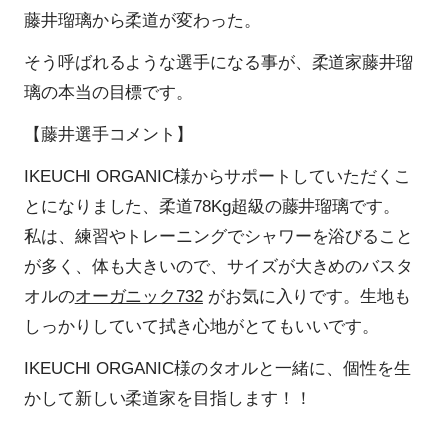
藤井瑠璃から柔道が変わった。
そう呼ばれるような選手になる事が、柔道家藤井瑠
璃の本当の目標です。
【藤井選手コメント】
IKEUCHI ORGANIC様からサポートしていただくこ
とになりました、柔道78Kg超級の藤井瑠璃です。
私は、練習やトレーニングでシャワーを浴びること
が多く、体も大きいので、サイズが大きめのバスタ
オルの
オーガニック732
がお気に入りです。生地も
しっかりしていて拭き心地がとてもいいです。
IKEUCHI ORGANIC様のタオルと一緒に、個性を生
かして新しい柔道家を目指します！！