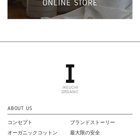
ONLINE STORE
ABOUT US
コンセプト
ブランドストーリー
オーガニックコットン
最大限の安全