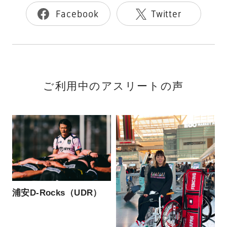
Facebook
Twitter
ご利用中のアスリートの声
浦安D-Rocks（UDR）