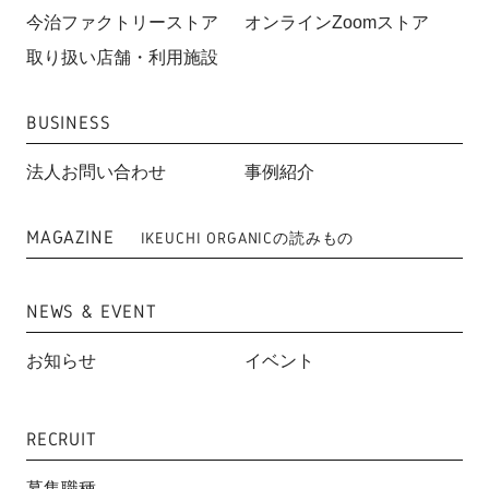
今治ファクトリーストア
オンラインZoomストア
取り扱い店舗・利用施設
BUSINESS
法人お問い合わせ
事例紹介
MAGAZINE
IKEUCHI ORGANICの読みもの
NEWS & EVENT
お知らせ
イベント
RECRUIT
募集職種