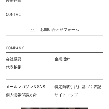
CONTACT
お問い合わせフォーム
COMPANY
会社概要
企業指針
代表挨拶
メールマガジン＆SNS
特定商取引法に基づく表記
個人情報保護方針
サイトマップ