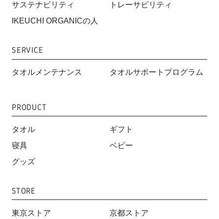
サステナビリティ
トレーサビリティ
IKEUCHI ORGANICの人
SERVICE
タオルメンテナンス
タオルサポートプログラム
PRODUCT
タオル
ギフト
寝具
ベビー
グッズ
STORE
東京ストア
京都ストア