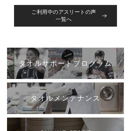
ご利用中のアスリートの声
一覧へ
タオルサポートプログラム
タオルメンテナンス