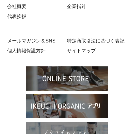
会社概要
企業指針
代表挨拶
メールマガジン＆SNS
特定商取引法に基づく表記
個人情報保護方針
サイトマップ