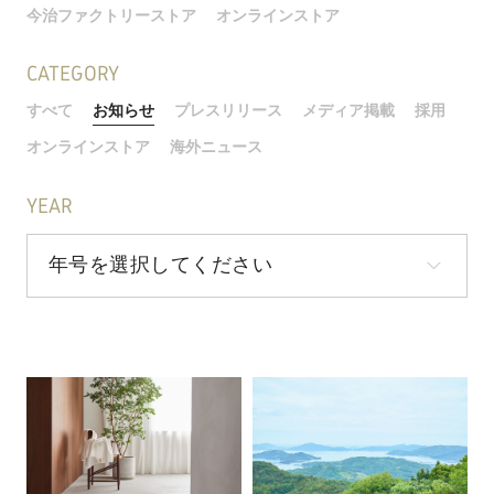
今治ファクトリーストア
オンラインストア
CATEGORY
すべて
お知らせ
プレスリリース
メディア掲載
採用
オンラインストア
海外ニュース
YEAR