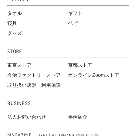
タオル
ギフト
寝具
ベビー
グッズ
STORE
東京ストア
京都ストア
今治ファクトリーストア
オンラインZoomストア
取り扱い店舗・利用施設
BUSINESS
法人お問い合わせ
事例紹介
MAGAZINE
IKEUCHI ORGANICの読みもの