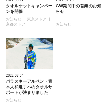
タオルケットキャンペー
GW期間中の営業のお知
ンを開催
らせ
お知らせ
東京ストア
京都ストア
お知らせ
2022.03.04
パラスキーアルペン・青
木大和選手へのタオルサ
ポートが決まりました
お知らせ