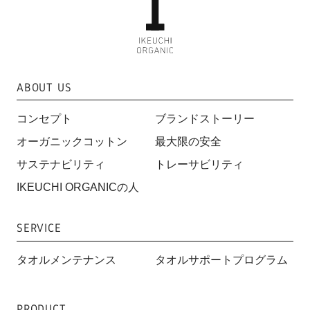
ABOUT US
コンセプト
ブランドストーリー
オーガニックコットン
最大限の安全
サステナビリティ
トレーサビリティ
IKEUCHI ORGANICの人
SERVICE
タオルメンテナンス
タオルサポートプログラム
PRODUCT