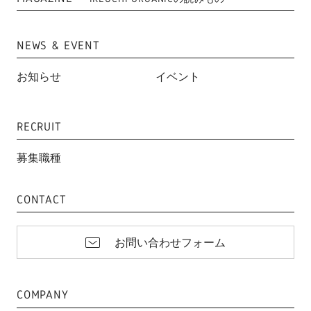
NEWS & EVENT
お知らせ
イベント
RECRUIT
募集職種
CONTACT
お問い合わせフォーム
COMPANY