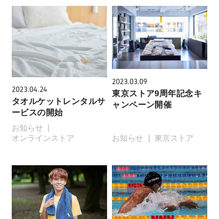
2023.03.09
2023.04.24
東京ストア9周年記念キ
タオルケットレンタルサ
ャンペーン開催
ービスの開始
お知らせ
オンラインストア
お知らせ
東京ストア