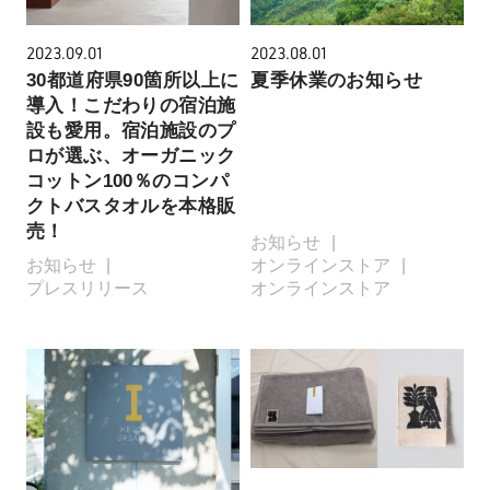
2023.09.01
2023.08.01
30都道府県90箇所以上に
夏季休業のお知らせ
導⼊！こだわりの宿泊施
設も愛⽤。宿泊施設のプ
ロが選ぶ、オーガニック
コットン100％のコンパ
クトバスタオルを本格販
売！
お知らせ
お知らせ
オンラインストア
プレスリリース
オンラインストア