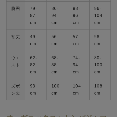
胸囲
79-
86-
88-
96-
87
94
96
104
cm
cm
cm
cm
袖丈
49
56
57
58
cm
cm
cm
cm
ウエ
62-
68-
74-
80-
スト
82
88
94
100
cm
cm
cm
cm
ズボ
93
100
104
108
ン丈
cm
cm
cm
cm