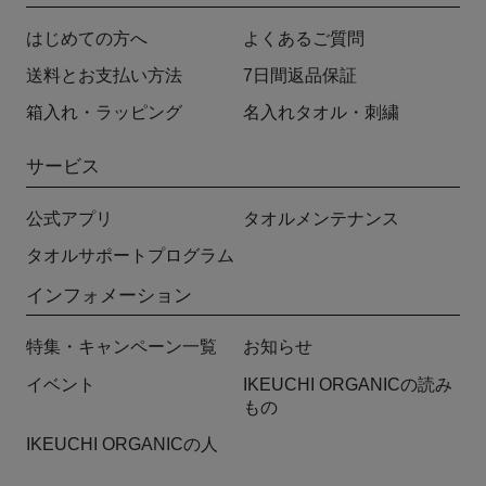
はじめての方へ
よくあるご質問
送料とお支払い方法
7日間返品保証
箱入れ・ラッピング
名入れタオル・刺繍
サービス
公式アプリ
タオルメンテナンス
タオルサポートプログラム
インフォメーション
特集・キャンペーン一覧
お知らせ
イベント
IKEUCHI ORGANICの読み
もの
IKEUCHI ORGANICの人