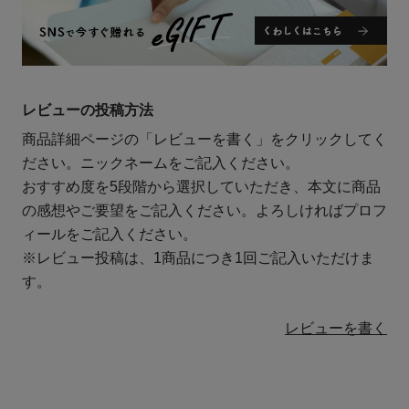
レビューの投稿方法
商品詳細ページの「レビューを書く」をクリックしてく
ださい。ニックネームをご記入ください。
おすすめ度を5段階から選択していただき、本文に商品
の感想やご要望をご記入ください。よろしければプロフ
ィールをご記入ください。
※レビュー投稿は、1商品につき1回ご記入いただけま
す。
レビューを書く