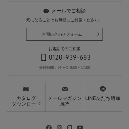
メールでご相談
気になることはお気軽にご相談ください。
お問い合わせフォーム
お電話でのご相談
0120-939-683
受付時間：月〜金 9:00～17:00
カタログ
メールマガジン
LINE友だち追加
ダウンロード
購読