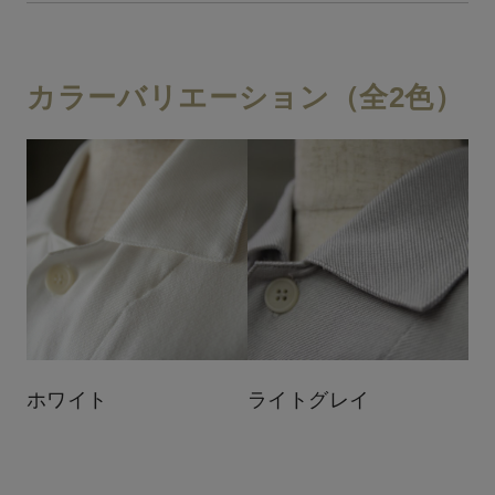
カラーバリエーション（全2色）
ホワイト
ライトグレイ