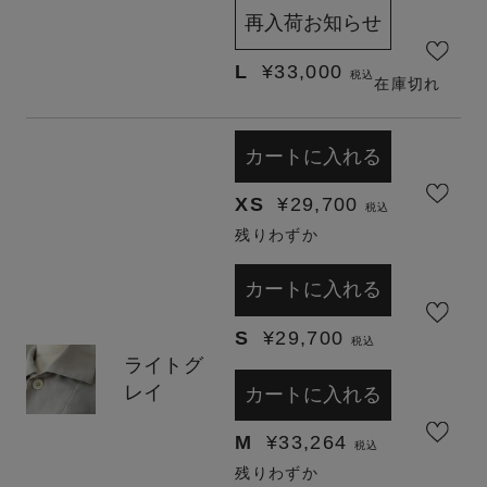
再入荷お知らせ
L
¥
33,000
税込
在庫切れ
カートに入れる
XS
¥
29,700
税込
残りわずか
カートに入れる
S
¥
29,700
税込
ライトグ
レイ
カートに入れる
M
¥
33,264
税込
残りわずか