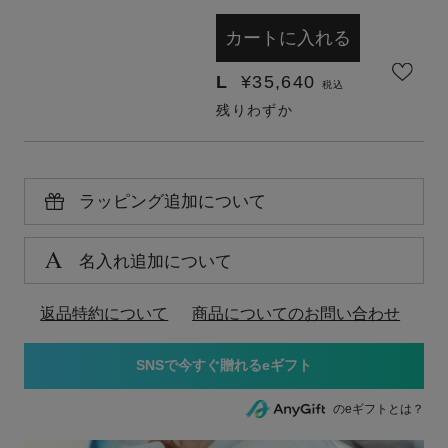
カートに入れる
L
¥
35,640
税込
残りわずか
ラッピング追加について
名入れ追加について
返品特約について
商品についてのお問い合わせ
のeギフトとは？