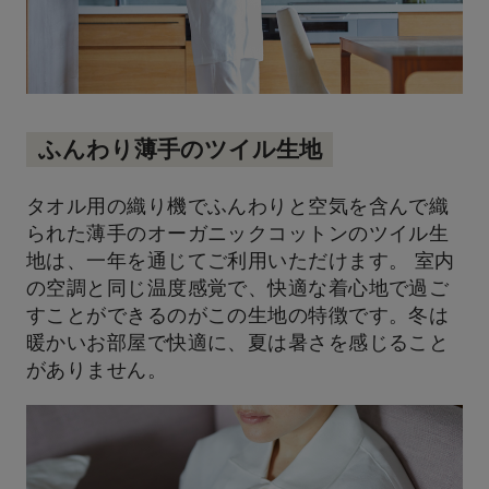
ふんわり薄手のツイル生地
タオル用の織り機でふんわりと空気を含んで織
られた薄手のオーガニックコットンのツイル生
地は、一年を通じてご利用いただけます。 室内
の空調と同じ温度感覚で、快適な着心地で過ご
すことができるのがこの生地の特徴です。冬は
暖かいお部屋で快適に、夏は暑さを感じること
がありません。