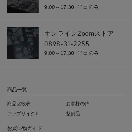
9:00～17:30
平日のみ
オンラインZoomストア
0898-31-2255
9:00～17:30
平日のみ
商品一覧
商品比較表
お客様の声
アップサイクル
整備品
お買い物ガイド