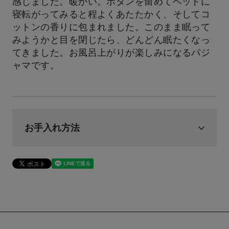
感じました。暖かい。ボタンを留めてベッドに
寝転がってみると程よくあたたかく、そしてコ
ットンの香りに包まれました。このまま眠って
みようかと目を閉じたら、どんどん眠たくなっ
てきました。お風呂上がりが楽しみになるパジ
ャマです。
お手入れ方法