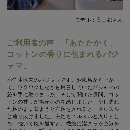
モデル：高山都さん
ご利用者の声 「あたたかく、
コットンの香りに包まれるパジ
ャマ」
小学生以来のパジャマです。お風呂から上がっ
て、ワクワクしながら用意していたパジャマの
袋を手に取りました。そして開けた瞬間、コッ
トンの香りが拡がるのを感じました。少し濡れ
た足のまま着ようと右足を入れると、スルスル
と通り抜けました。左足もスルスルと入りまし
た。続いて腕を通すと、繊維に溜まった空気を