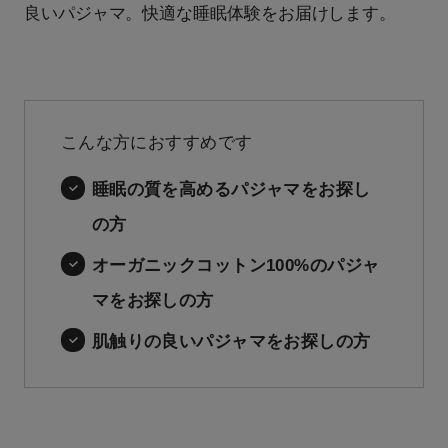
良いパジャマ。快適な睡眠体験をお届けします。
こんな方におすすめです
睡眠の質を高めるパジャマをお探し
の方
オーガニックコットン100%のパジャ
マをお探しの方
肌触りの良いパジャマをお探しの方