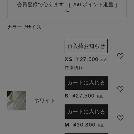
会員登録で使えます [
250
ポイント進呈 ]
〜
カラー
サイズ
再入荷お知らせ
XS
¥
27,500
税込
在庫切れ
カートに入れる
S
¥
27,500
税込
ホワイト
カートに入れる
M
¥
30,800
税込