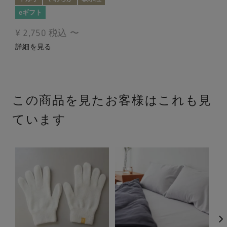
eギフト
¥
2,750
税込
〜
詳細を見る
この商品を見たお客様はこれも見
ています