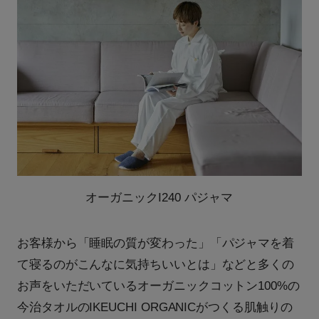
オーガニックI240 パジャマ
お客様から「睡眠の質が変わった」「パジャマを着
て寝るのがこんなに気持ちいいとは」などと多くの
お声をいただいているオーガニックコットン100%の
今治タオルのIKEUCHI ORGANICがつくる肌触りの