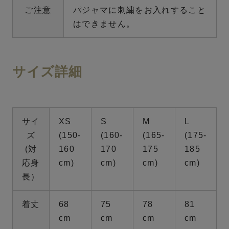
ご注意
パジャマに刺繍をお入れすること
はできません。
サイズ詳細
サイ
XS
S
M
L
ズ
(150-
(160-
(165-
(175-
(対
160
170
175
185
応身
cm)
cm)
cm)
cm)
長）
着丈
68
75
78
81
cm
cm
cm
cm