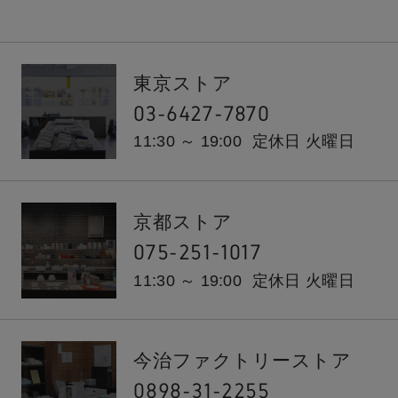
東京ストア
03-6427-7870
11:30 ～ 19:00
定休日 火曜日
京都ストア
075-251-1017
11:30 ～ 19:00
定休日 火曜日
今治ファクトリーストア
0898-31-2255