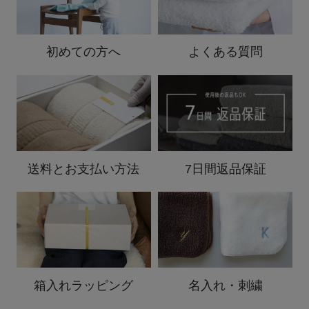
初めての方へ
よくある質問
送料と
お支払い方法
7日間返品保証
箱入れ
ラッピング
名入れ・刺繍