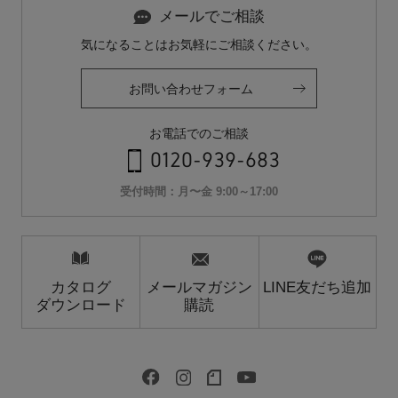
メールでご相談
気になることはお気軽にご相談ください。
お問い合わせフォーム
お電話でのご相談
0120-939-683
受付時間：月〜金 9:00～17:00
カタログ
メールマガジン
LINE友だち追加
ダウンロード
購読