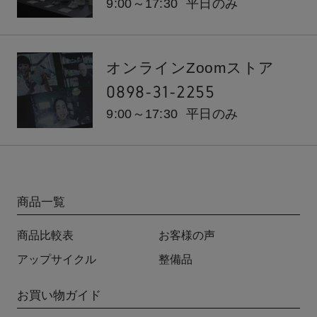
9:00～17:30
平日のみ
オンラインZoomストア
0898-31-2255
9:00～17:30
平日のみ
商品一覧
商品比較表
お客様の声
アップサイクル
整備品
お買い物ガイド