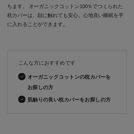
ちます。 オーガニックコットン100％でつくられた
枕カバーは、顔に触れても安心。心地良い睡眠を手
に入れることができます。
こんな方におすすめです
オーガニックコットンの枕カバーを
お探しの方
肌触りの良い枕カバーをお探しの方