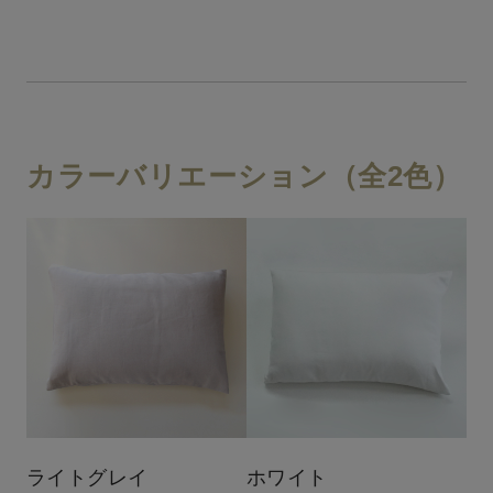
カラーバリエーション（全2色）
ライトグレイ
ホワイト