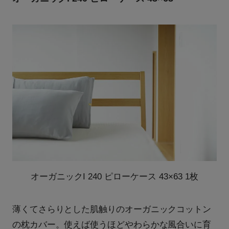
オーガニックI 240 ピローケース 43×63 1枚
薄くてさらりとした肌触りのオーガニックコットン
の枕カバー。使えば使うほどやわらかな風合いに育