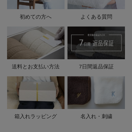
初めての方へ
よくある質問
送料と
お支払い方法
7日間返品保証
箱入れ
ラッピング
名入れ・刺繍