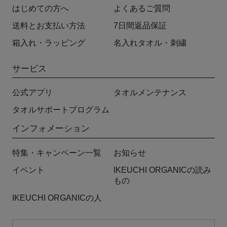
はじめての方へ
よくあるご質問
送料とお支払い方法
7日間返品保証
箱入れ・ラッピング
名入れタオル・刺繍
サービス
公式アプリ
タオルメンテナンス
タオルサポートプログラム
インフォメーション
特集・キャンペーン一覧
お知らせ
イベント
IKEUCHI ORGANICの読み
もの
IKEUCHI ORGANICの人