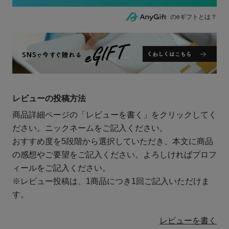
のeギフトとは？
レビューの投稿方法
商品詳細ページの「レビューを書く」をクリックしてく
ださい。ニックネームをご記入ください。
おすすめ度を5段階から選択していただき、本文に商品
の感想やご要望をご記入ください。よろしければプロフ
ィールをご記入ください。
※レビュー投稿は、1商品につき1回ご記入いただけま
す。
レビューを書く