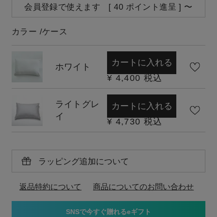
会員登録で使えます [
40
ポイント進呈 ]
〜
カラー
ケース
カートに入れる
ホワイト
¥
4,400
税込
ライトグレ
カートに入れる
イ
¥
4,730
税込
ラッピング追加について
返品特約について
商品についてのお問い合わせ