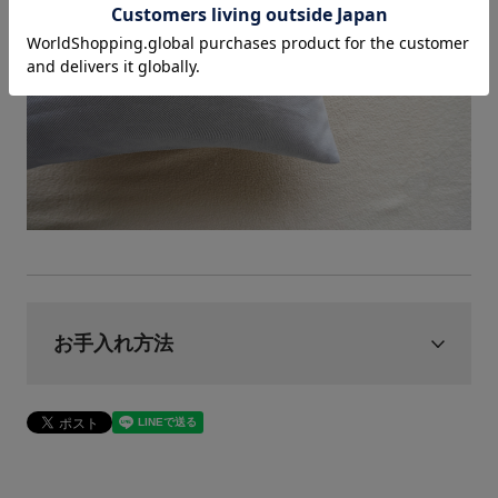
お手入れ方法