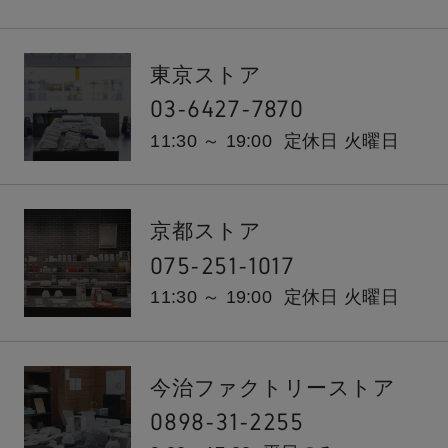
東京ストア
03-6427-7870
11:30 ～ 19:00
定休日 火曜日
京都ストア
075-251-1017
11:30 ～ 19:00
定休日 火曜日
今治ファクトリーストア
0898-31-2255