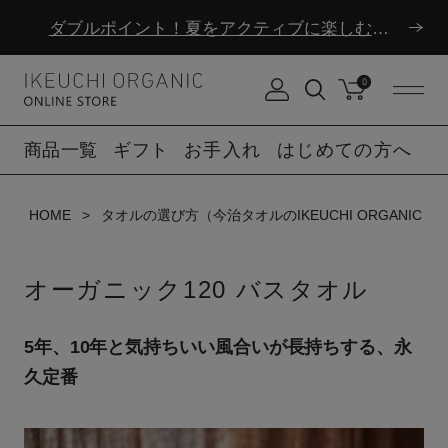
ダブルポイント！夏をアクティブに楽しむ夏タオル
夏季休業のお知らせ
0
ダブルポイント！夏をアクティブに楽しむ夏タオル
商品一覧
ギフト
お手入れ
はじめての方へ
夏季休業のお知らせ
HOME
タオルの選び方（今治タオルのIKEUCHI ORGANIC）
オーガニック120 バスタオル
5年、10年と気持ちいい風合いが長持ちする、永
久定番