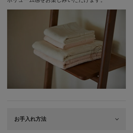
お手入れ方法