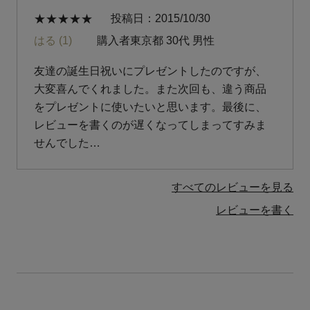
投稿日
2015/10/30
はる
1
購入者
東京都
30代
男性
友達の誕生日祝いにプレゼントしたのですが、
大変喜んでくれました。また次回も、違う商品
をプレゼントに使いたいと思います。最後に、
レビューを書くのが遅くなってしまってすみま
せんでした…
すべてのレビューを見る
レビューを書く