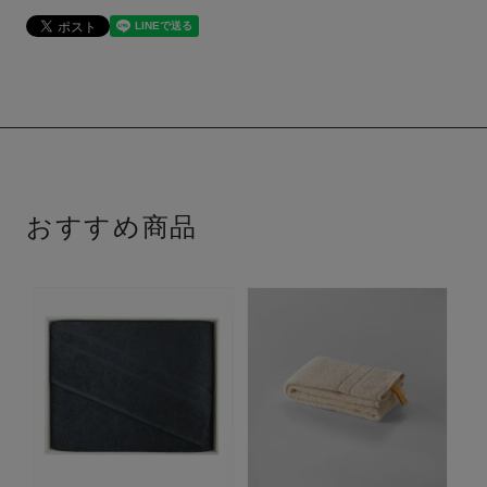
おすすめ商品