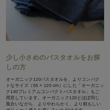
少し小さめのバスタオルをお探
しの方
オーガニック120バスタオルを、よりコンパク
トなサイズ（55 × 120 cm）にした「オーガニッ
ク140プレミアムコンパクトバスタオル」もご
用意しています。オーガニック120とほぼ同じ
風合いながら、よりやわらかく、より頼もしい
ボリューム感をお楽しみいただけます。