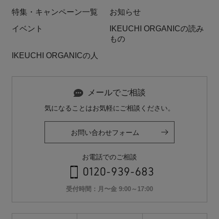
特集・キャンペーン一覧
お知らせ
イベント
IKEUCHI ORGANICの読み
もの
IKEUCHI ORGANICの人
メールでご相談
気になることはお気軽にご相談ください。
お問い合わせフォーム
お電話でのご相談
0120-939-683
受付時間：月〜金 9:00～17:00