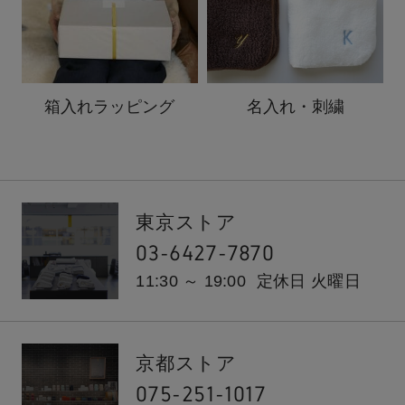
箱入れ
ラッピング
名入れ・刺繍
東京ストア
03-6427-7870
11:30 ～ 19:00
定休日 火曜日
京都ストア
075-251-1017