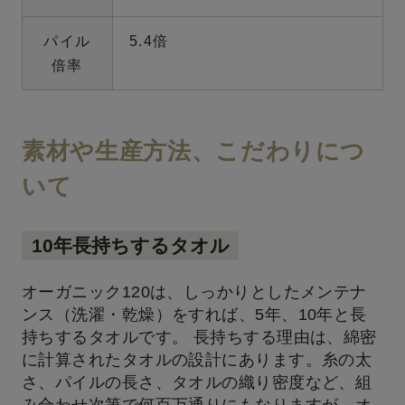
パイル
5.4倍
倍率
素材や生産方法、こだわりにつ
いて
10年長持ちするタオル
オーガニック120は、しっかりとしたメンテナ
ンス（洗濯・乾燥）をすれば、5年、10年と長
持ちするタオルです。 長持ちする理由は、綿密
に計算されたタオルの設計にあります。糸の太
さ、パイルの長さ、タオルの織り密度など、組