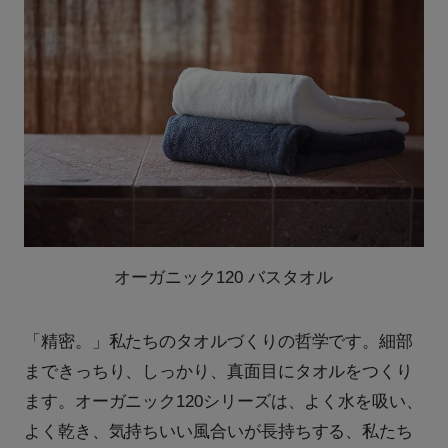
オーガニック120 バスタオル
「精密。」私たちのタオルづくりの哲学です。細部
まできっちり、しっかり、真面目にタオルをつくり
ます。オーガニック120シリーズは、よく水を吸い、
よく乾き、気持ちいい風合いが長持ちする、私たち