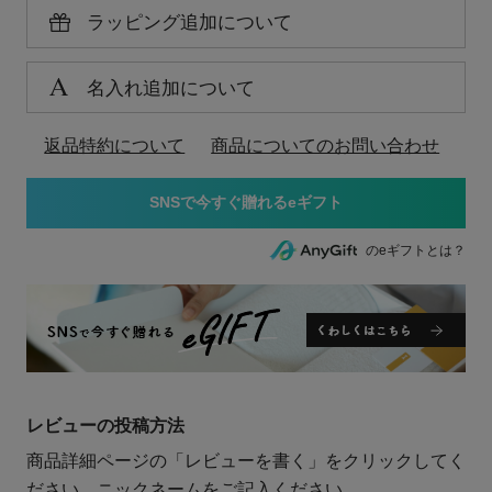
ラッピング追加について
名入れ追加について
返品特約について
商品についてのお問い合わせ
のeギフトとは？
レビューの投稿方法
商品詳細ページの「レビューを書く」をクリックしてく
ださい。ニックネームをご記入ください。