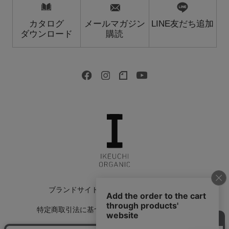
カタログ
メールマガジン
LINE友だち追加
ダウンロード
購読
ブランドサイト
会社情報
採用情報
特定商取引法に基づく表記
返品特約について