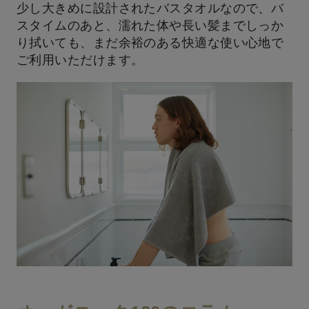
少し大きめに設計されたバスタオルなので、バ
スタイムのあと、濡れた体や長い髪までしっか
り拭いても、まだ余裕のある快適な使い心地で
ご利用いただけます。