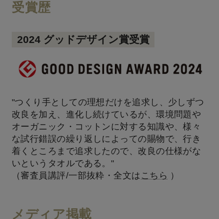
受賞歴
2024 グッドデザイン賞受賞
"つくり手としての理想だけを追求し、少しずつ
改良を加え、進化し続けているが、環境問題や
オーガニック・コットンに対する知識や、様々
な試行錯誤の繰り返しによっての賜物で、行き
着くところまで追求したので、改良の仕様がな
いというタオルである。"
（審査員講評/一部抜粋・全文は
こちら
）
メディア掲載