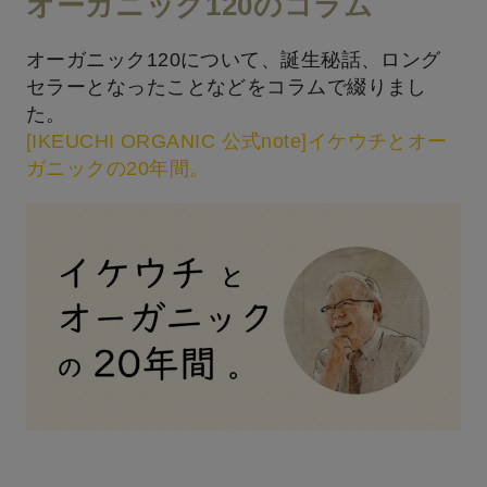
オーガニック120のコラム
オーガニック120について、誕生秘話、ロング
セラーとなったことなどをコラムで綴りまし
た。
[IKEUCHI ORGANIC 公式note]イケウチとオー
ガニックの20年間。