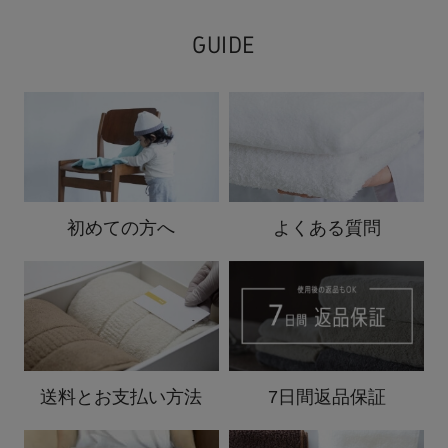
GUIDE
初めての方へ
よくある質問
送料と
お支払い方法
7日間返品保証