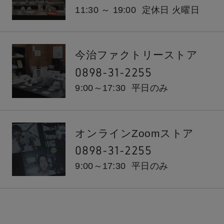
11:30 ～ 19:00
定休日 火曜日
今治ファクトリーストア
0898-31-2255
9:00～17:30
平日のみ
オンラインZoomストア
0898-31-2255
9:00～17:30
平日のみ