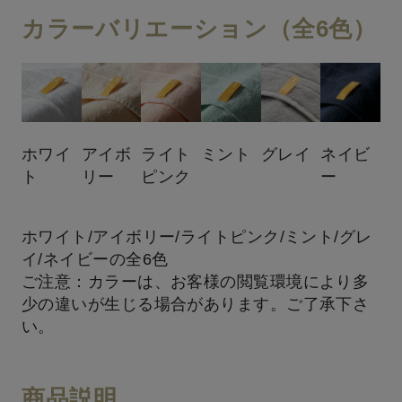
カラーバリエーション（全6色）
ホワイ
アイボ
ライト
ミント
グレイ
ネイビ
ト
リー
ピンク
ー
ホワイト/アイボリー/ライトピンク/ミント/グレ
イ/ネイビーの全6色
ご注意：カラーは、お客様の閲覧環境により多
少の違いが生じる場合があります。ご了承下さ
い。
商品説明