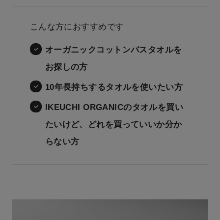
こんな方におすすめです
オーガニックコットンバスタオルを
お探しの方
10年長持ちするタオルを使いたい方
IKEUCHI ORGANICのタオルを買い
たいけど、どれを買っていいか分か
らない方