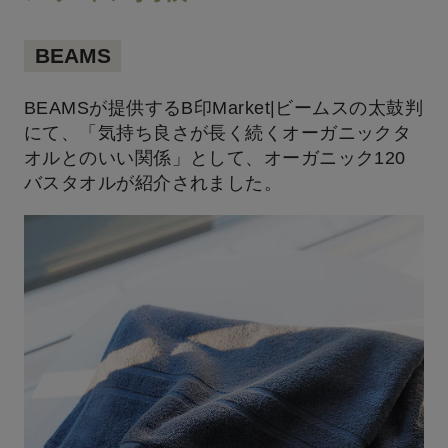
BEAMS
BEAMSが提供するB印Market|ビームスの太鼓判
にて、「気持ち良さが長く続くオーガニックタ
オルとのいい関係」として、オーガニック120
バスタオルが紹介されました。