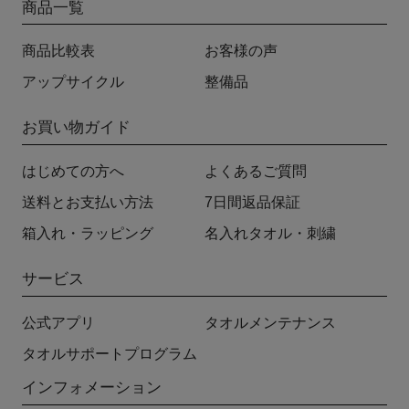
商品一覧
商品比較表
お客様の声
アップサイクル
整備品
お買い物ガイド
はじめての方へ
よくあるご質問
送料とお支払い方法
7日間返品保証
箱入れ・ラッピング
名入れタオル・刺繍
サービス
公式アプリ
タオルメンテナンス
タオルサポートプログラム
インフォメーション