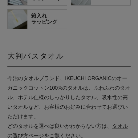
箱入れ
ラッピング
大判バスタオル
今治のタオルブランド、IKEUCHI ORGANICのオー
ガニックコットン100%のタオルは、ふわふわのタオ
ル、ホテル仕様のしっかりしたタオル、吸水性の高
いタオルなど、お客様のお好みに合わせてお選びい
ただけます。
どのタオルを選べば良いかわからない方は、
タオル
の選び方ページ
をご覧ください。