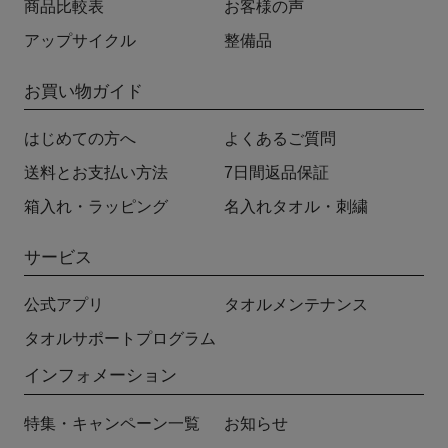
商品比較表
お客様の声
アップサイクル
整備品
お買い物ガイド
はじめての方へ
よくあるご質問
送料とお支払い方法
7日間返品保証
箱入れ・ラッピング
名入れタオル・刺繍
サービス
公式アプリ
タオルメンテナンス
タオルサポートプログラム
インフォメーション
特集・キャンペーン一覧
お知らせ