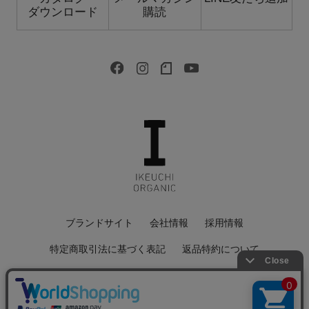
ダウンロード
購読
ブランドサイト
会社情報
採用情報
特定商取引法に基づく表記
返品特約について
会員規約
個人情報保護方針
サイトマップ