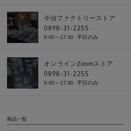
今治ファクトリーストア
0898-31-2255
9:00～17:30
平日のみ
オンラインZoomストア
0898-31-2255
9:00～17:30
平日のみ
商品一覧