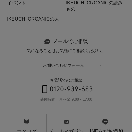
イベント
IKEUCHI ORGANICの読み
もの
IKEUCHI ORGANICの人
メールでご相談
気になることはお気軽にご相談ください。
お問い合わせフォーム
お電話でのご相談
0120-939-683
受付時間：月〜金 9:00～17:00
カタログ
メールマガジン
LINE友だち追加