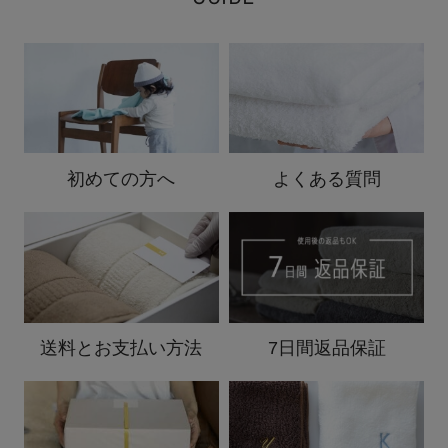
初めての方へ
よくある質問
送料と
お支払い方法
7日間返品保証