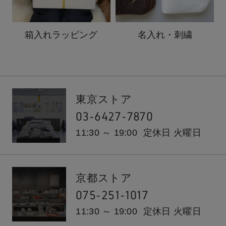
箱入れ
ラッピング
名入れ・刺繍
東京ストア
03-6427-7870
11:30 ～ 19:00
定休日 火曜日
京都ストア
075-251-1017
11:30 ～ 19:00
定休日 火曜日