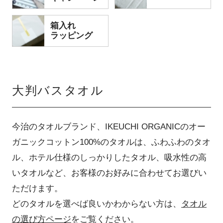
箱入れ
ラッピング
大判バスタオル
今治のタオルブランド、IKEUCHI ORGANICのオー
ガニックコットン100%のタオルは、ふわふわのタオ
ル、ホテル仕様のしっかりしたタオル、吸水性の高
いタオルなど、お客様のお好みに合わせてお選びい
ただけます。
どのタオルを選べば良いかわからない方は、
タオル
の選び方ページ
をご覧ください。