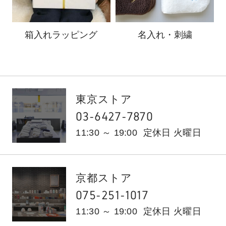
箱入れ
ラッピング
名入れ・刺繍
東京ストア
03-6427-7870
11:30 ～ 19:00
定休日 火曜日
京都ストア
075-251-1017
11:30 ～ 19:00
定休日 火曜日