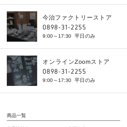
今治ファクトリーストア
0898-31-2255
9:00～17:30
平日のみ
オンラインZoomストア
0898-31-2255
9:00～17:30
平日のみ
商品一覧