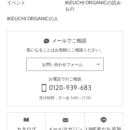
イベント
IKEUCHI ORGANICの読み
もの
IKEUCHI ORGANICの人
メールでご相談
気になることはお気軽にご相談ください。
お問い合わせフォーム
お電話でのご相談
0120-939-683
受付時間：月〜金 9:00～17:00
カタログ
メールマガジン
LINE友だち追加