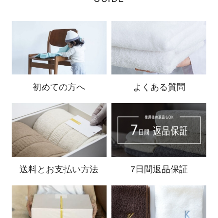
初めての方へ
よくある質問
送料と
お支払い方法
7日間返品保証