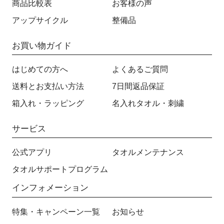
商品比較表
お客様の声
アップサイクル
整備品
お買い物ガイド
はじめての方へ
よくあるご質問
送料とお支払い方法
7日間返品保証
箱入れ・ラッピング
名入れタオル・刺繍
サービス
公式アプリ
タオルメンテナンス
タオルサポートプログラム
インフォメーション
特集・キャンペーン一覧
お知らせ