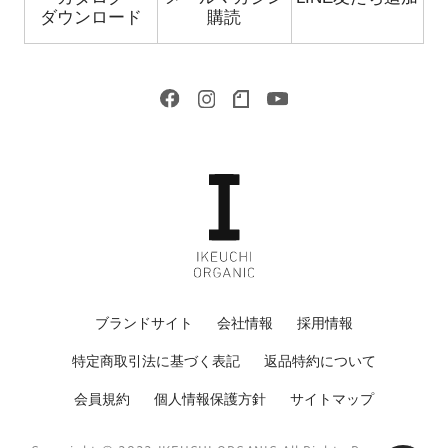
ダウンロード
購読
ブランドサイト
会社情報
採用情報
特定商取引法に基づく表記
返品特約について
会員規約
個人情報保護方針
サイトマップ