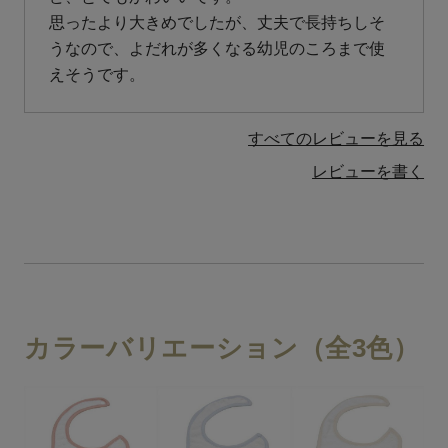
思ったより大きめでしたが、丈夫で長持ちしそ
うなので、よだれが多くなる幼児のころまで使
えそうです。
すべてのレビューを見る
レビューを書く
カラーバリエーション（全3色）