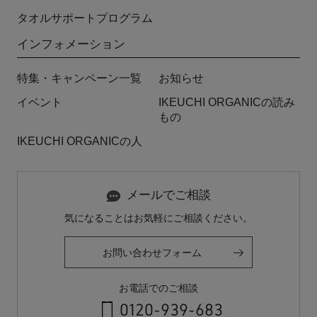
タオルサポートプログラム
インフォメーション
特集・キャンペーン一覧
お知らせ
イベント
IKEUCHI ORGANICの読み
もの
IKEUCHI ORGANICの人
メールでご相談
気になることはお気軽にご相談ください。
お問い合わせフォーム
お電話でのご相談
0120-939-683