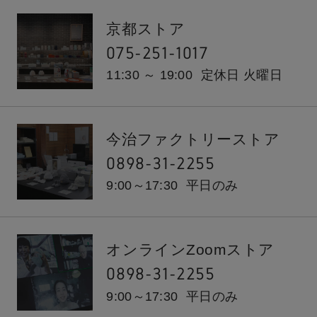
京都ストア
075-251-1017
11:30 ～ 19:00
定休日 火曜日
今治ファクトリーストア
0898-31-2255
9:00～17:30
平日のみ
オンラインZoomストア
0898-31-2255
9:00～17:30
平日のみ