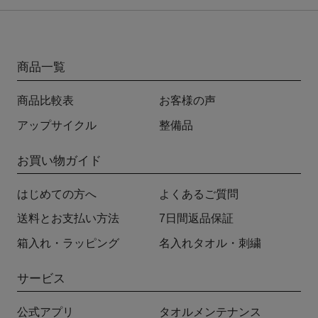
商品一覧
商品比較表
お客様の声
アップサイクル
整備品
お買い物ガイド
はじめての方へ
よくあるご質問
送料とお支払い方法
7日間返品保証
箱入れ・ラッピング
名入れタオル・刺繍
サービス
公式アプリ
タオルメンテナンス