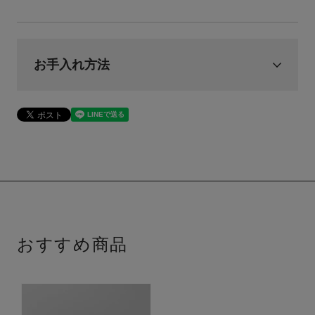
お手入れ方法
おすすめ商品