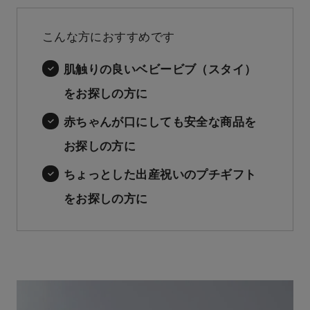
こんな方におすすめです
肌触りの良いベビービブ（スタイ）
をお探しの方に
赤ちゃんが口にしても安全な商品を
お探しの方に
ちょっとした出産祝いのプチギフト
をお探しの方に