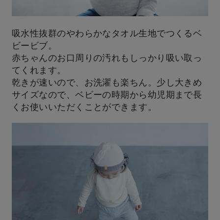
吸水性抜群のやわらかなタオル生地でつくるベ
ビービブ。
赤ちゃんのお口周りの汚れもしっかり吸い取っ
てくれます。
乾きが速いので、お洗濯も楽ちん。少し大きめ
サイズなので、ベビーの時期から幼児期まで長
くお使いいただくことができます。