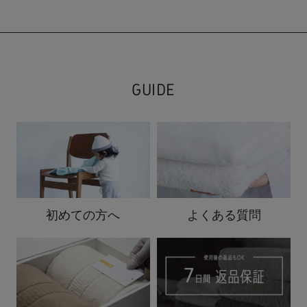
GUIDE
初めての方へ
よくある質問