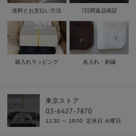
送料と
お支払い方法
7日間返品保証
箱入れ
ラッピング
名入れ・刺繍
東京ストア
03-6427-7870
11:30 ～ 19:00
定休日 火曜日