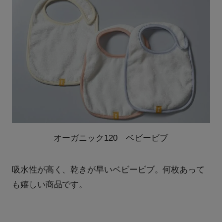
オーガニック120 ベビービブ
吸水性が高く、乾きが早いベビービブ。何枚あって
も嬉しい商品です。