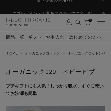
ダブルポイント！夏をアクティブに楽しむ夏タオル
夏季休業のお知らせ
0
ダブルポイント！夏をアクティブに楽しむ夏タオル
商品一覧
ギフト
お手入れ
はじめての方へ
夏季休業のお知らせ
HOME
オーガニックコットン
オーガニックコットンベビ
オーガニック120 ベビービブ
プチギフトにも人気！しっかり吸水、すぐに乾い
てお洗濯も簡単