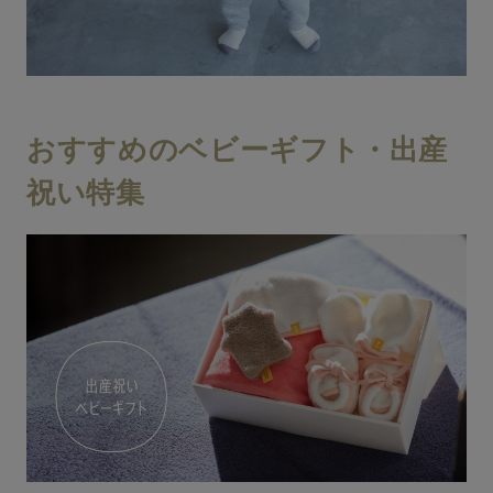
おすすめのベビーギフト・出産
祝い特集