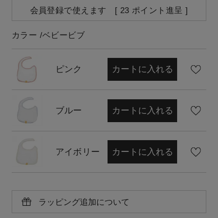
会員登録で使えます [
23
ポイント進呈 ]
カラー
ベビービブ
ピンク
カートに入れる
ブルー
カートに入れる
アイボリー
カートに入れる
ラッピング追加について