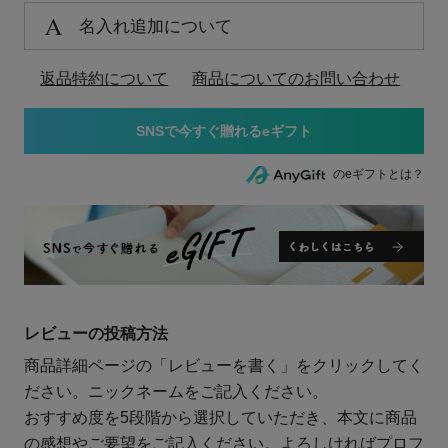
名入れ追加について
返品特約について
商品についてのお問い合わせ
のeギフトとは？
レビューの投稿方法
商品詳細ページの「レビューを書く」をクリックしてく
ださい。ニックネームをご記入ください。
おすすめ度を5段階から選択していただき、本文に商品
の感想やご要望をご記入ください。よろしければプロフ