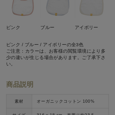
ピンク
ブルー
アイボリー
ピンク / ブルー / アイボリーの全3色
ご注意：カラーは、お客様の閲覧環境により多
少の違いが生じる場合があります。ご了承下さ
い。
商品説明
素材
オーガニックコットン 100%