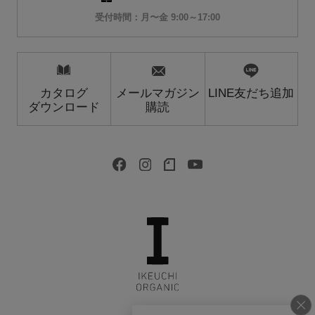
受付時間：月〜金 9:00～17:00
カタログ
メールマガジン
LINE友だち追加
ダウンロード
購読