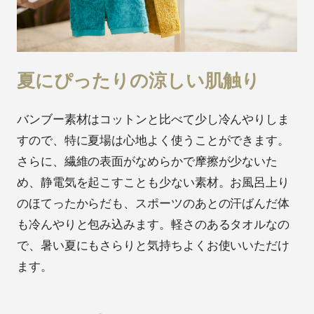
夏にぴったりの涼しい肌触り
バンブー素材はコットンと比べて少し冷んやりしま
すので、特に夏場は心地よく使うことができます。
さらに、繊維の表面がなめらかで摩擦が少ないた
め、静電気を起こすことも少ない素材。お風呂上り
のほてったからだも、スポーツのあとの汗ばんだ体
も冷んやりと包み込みます。軽さのあるタオルなの
で、暑い夏にもさらりと気持ちよくお使いいただけ
ます。