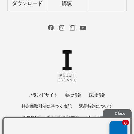
ダウンロード
購読
ブランドサイト
会社情報
採用情報
特定商取引法に基づく表記
返品特約について
会員規約
個人情報保護方針
サイトマップ
Copyright © 2022 IKEUCHI ORGANIC All Rights Reserved.