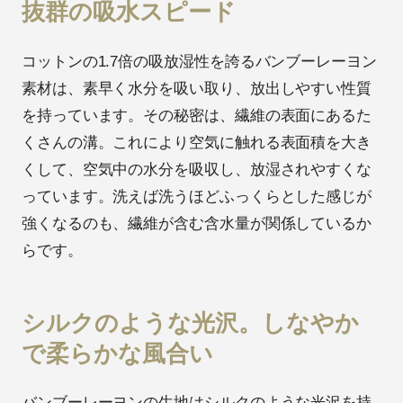
抜群の吸水スピード
コットンの1.7倍の吸放湿性を誇るバンブーレーヨン
素材は、素早く水分を吸い取り、放出しやすい性質
を持っています。その秘密は、繊維の表面にあるた
くさんの溝。これにより空気に触れる表面積を大き
くして、空気中の水分を吸収し、放湿されやすくな
っています。洗えば洗うほどふっくらとした感じが
強くなるのも、繊維が含む含水量が関係しているか
らです。
シルクのような光沢。しなやか
で柔らかな風合い
バンブーレーヨンの生地はシルクのような光沢を持