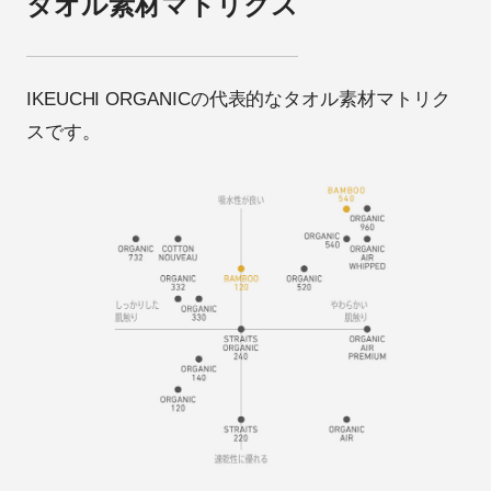
タオル素材マトリクス
IKEUCHI ORGANICの代表的なタオル素材マトリク
スです。