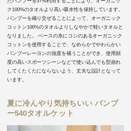
たバンブーを37%利用することにより、オーガニッ
ク100%のタオルより高い吸水性を保持しています。
バンブーを織り交ぜることによって、オーガニック
コットン100%のタオルよりしなやかで軽いタオルと
なりました。 ベースの糸にコシのあるオーガニック
コットンを使用することで、なめらかでやわらかい
バンブーレーヨンの強度を補うことができ、使用頻
度の高いスポーツシーンなどで使い込んでも型崩れ
してくたくたにならないよう、丈夫な設計となって
います。
夏に冷んやり気持ちいい バンブ
ー540タオルケット