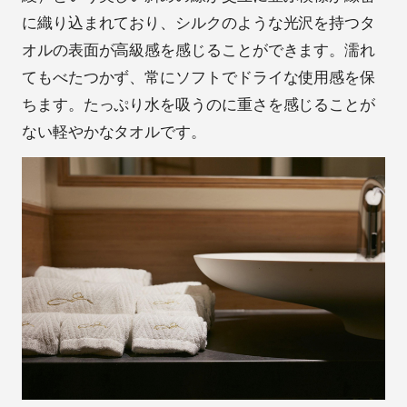
に織り込まれており、シルクのような光沢を持つタ
オルの表面が高級感を感じることができます。濡れ
てもべたつかず、常にソフトでドライな使用感を保
ちます。たっぷり水を吸うのに重さを感じることが
ない軽やかなタオルです。