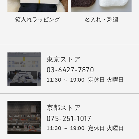
箱入れ
ラッピング
名入れ・刺繍
東京ストア
03-6427-7870
11:30 ～ 19:00
定休日 火曜日
京都ストア
075-251-1017
11:30 ～ 19:00
定休日 火曜日