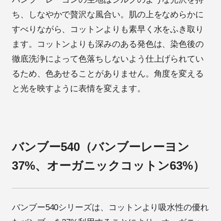
ち、しなやかで贅沢な風合い。肌の上をなめらかに
すべりながら、コットンよりも素早く水をふき取り
ます。コットンよりも深みのある発色は、染色後の
徹底洗浄によって色落ちしないよう仕上げられてい
るため、色あせることがありません。角度を変える
と光を映すように表情を変えます。
バンブー540（バンブーレーヨン
37%、オーガニックコットン63%）
バンブー540シリーズは、コットンより吸水性の優れ