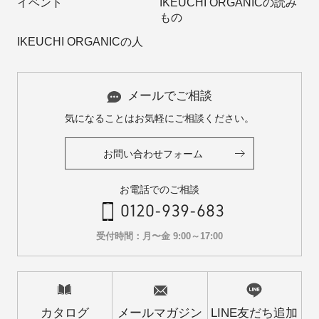
イベント
IKEUCHI ORGANICの読み
もの
IKEUCHI ORGANICの人
メールでご相談
気になることはお気軽にご相談ください。
お問い合わせフォーム
お電話でのご相談
0120-939-683
受付時間：月〜金 9:00～17:00
カタログ
メールマガジン
LINE友だち追加