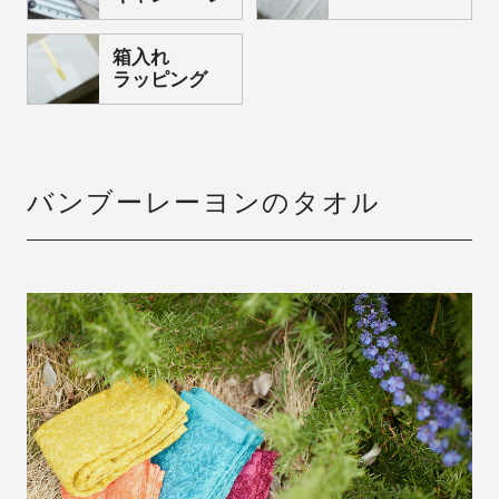
箱入れ
ラッピング
バンブーレーヨンのタオル