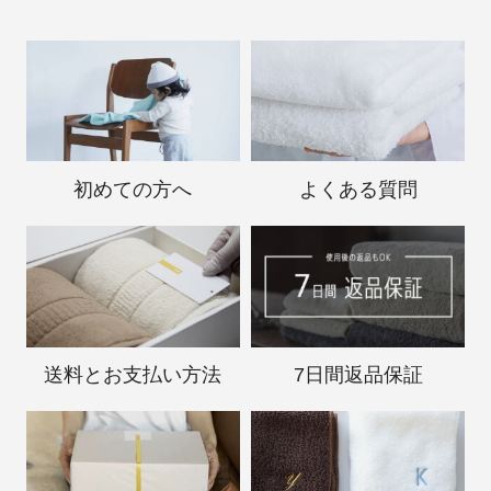
初めての方へ
よくある質問
送料と
お支払い方法
7日間返品保証