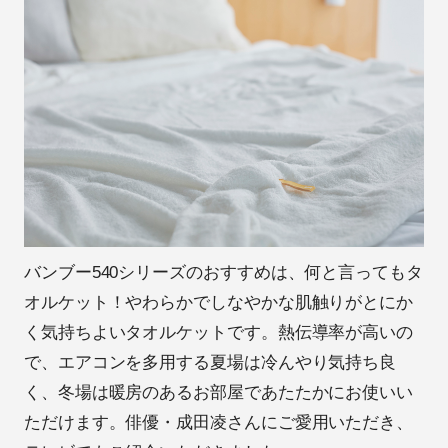
バンブー540シリーズのおすすめは、何と言ってもタ
オルケット！やわらかでしなやかな肌触りがとにか
く気持ちよいタオルケットです。熱伝導率が高いの
で、エアコンを多用する夏場は冷んやり気持ち良
く、冬場は暖房のあるお部屋であたたかにお使いい
ただけます。俳優・成田凌さんにご愛用いただき、