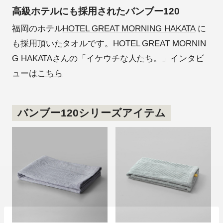
高級ホテルにも採用されたバンブー120
福岡のホテル
HOTEL GREAT MORNING HAKATA
に
も採用頂いたタオルです。HOTEL GREAT MORNIN
G HAKATAさんの「イケウチな人たち。」インタビ
ューは
こちら
バンブー120シリーズアイテム