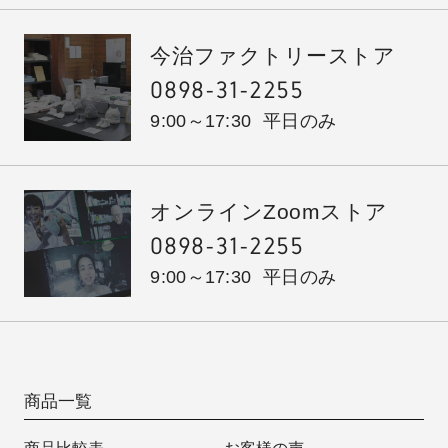
今治ファクトリーストア
0898-31-2255
9:00～17:30
平日のみ
オンラインZoomストア
0898-31-2255
9:00～17:30
平日のみ
商品一覧