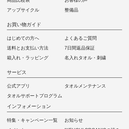
商品比較表
お客様の声
アップサイクル
整備品
お買い物ガイド
はじめての方へ
よくあるご質問
送料とお支払い方法
7日間返品保証
箱入れ・ラッピング
名入れタオル・刺繍
サービス
公式アプリ
タオルメンテナンス
タオルサポートプログラム
インフォメーション
特集・キャンペーン一覧
お知らせ