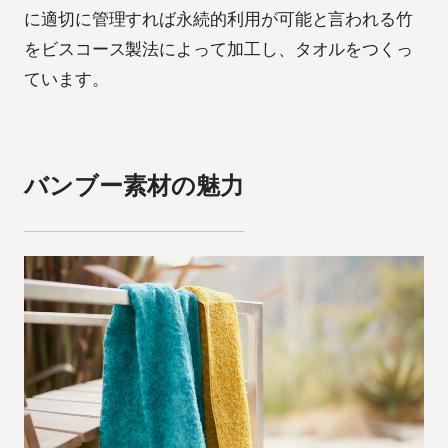
に適切に管理すれば永続的利用が可能と言われる竹
をビスコース製法によって加工し、タオルをつくっ
ています。
バンブー素材の魅力