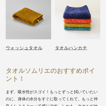
ウォッシュタオル
タオルハンカチ
タオルソムリエのおすすめポイ
ント！
まず、吸水性がスゴイ！もっとずっと拭いていたい
のに、身体の水分をすぐに取ってくれて、もっと仲