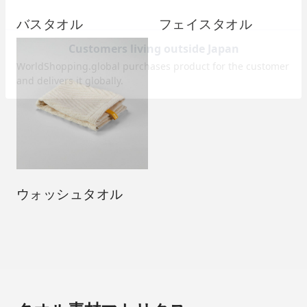
バスタオル
フェイスタオル
ウォッシュタオル