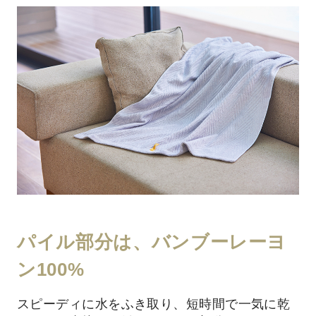
パイル部分は、バンブーレーヨ
ン100%
スピーディに水をふき取り、短時間で一気に乾