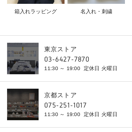
箱入れ
ラッピング
名入れ・刺繍
東京ストア
03-6427-7870
11:30 ～ 19:00
定休日 火曜日
京都ストア
075-251-1017
11:30 ～ 19:00
定休日 火曜日