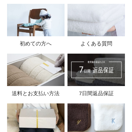
初めての方へ
よくある質問
送料と
お支払い方法
7日間返品保証