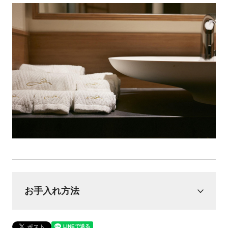
お手入れ方法