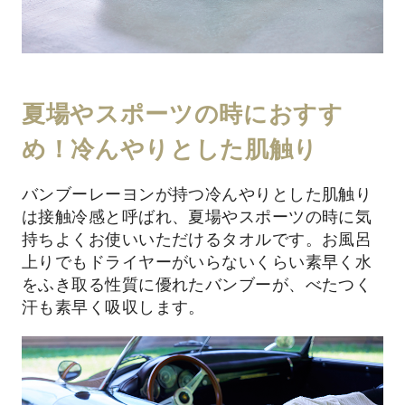
夏場やスポーツの時におすす
め！冷んやりとした肌触り
バンブーレーヨンが持つ冷んやりとした肌触り
は接触冷感と呼ばれ、夏場やスポーツの時に気
持ちよくお使いいただけるタオルです。お風呂
上りでもドライヤーがいらないくらい素早く水
をふき取る性質に優れたバンブーが、べたつく
汗も素早く吸収します。