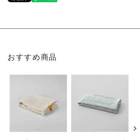
おすすめ商品