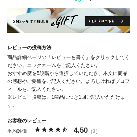
レビューの投稿方法
商品詳細ページの「レビューを書く」をクリックしてく
ださい。ニックネームをご記入ください。
おすすめ度を5段階から選択していただき、本文に商品
の感想やご要望をご記入ください。よろしければプロフ
ィールをご記入ください。
※レビュー投稿は、1商品につき1回ご記入いただけま
す。
4.50
2