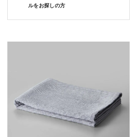
ルをお探しの方