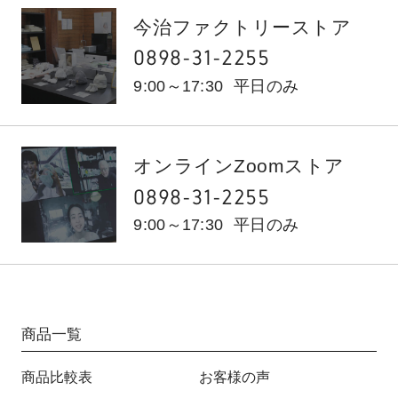
今治ファクトリーストア
0898-31-2255
9:00～17:30
平日のみ
オンラインZoomストア
0898-31-2255
9:00～17:30
平日のみ
商品一覧
商品比較表
お客様の声