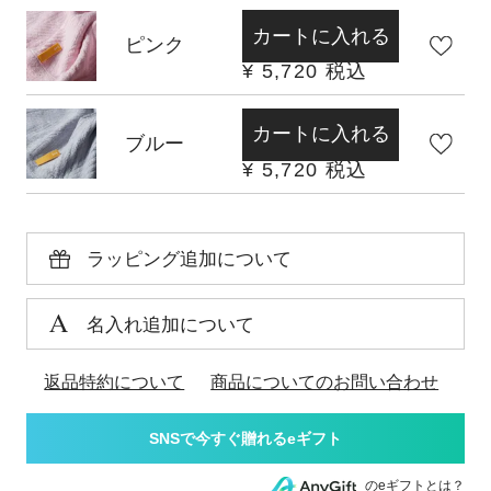
カートに入れる
ピンク
¥
5,720
税込
カートに入れる
ブルー
¥
5,720
税込
ラッピング追加について
名入れ追加について
返品特約について
商品についてのお問い合わせ
のeギフトとは？