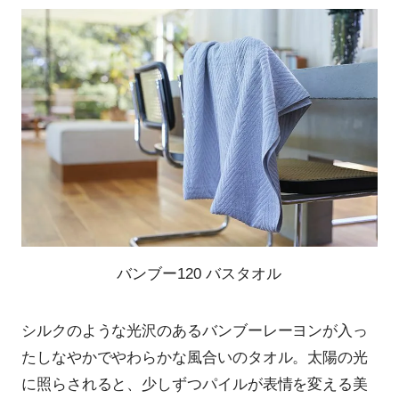
バンブー120 バスタオル
シルクのような光沢のあるバンブーレーヨンが入っ
たしなやかでやわらかな風合いのタオル。太陽の光
に照らされると、少しずつパイルが表情を変える美