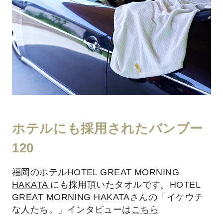
ホテルにも採用されたバンブー
120
福岡のホテル
HOTEL GREAT MORNING
HAKATA
にも採用頂いたタオルです。HOTEL
GREAT MORNING HAKATAさんの「イケウチ
な人たち。」インタビューは
こちら