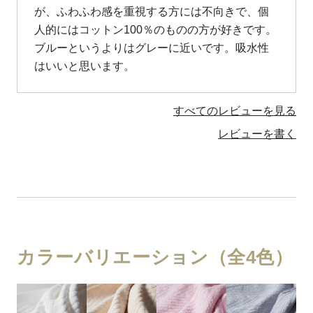
が、ふわふわ感を重視する方には不向きで、個
人的にはコットン100％のものの方が好きです。
ブルーというよりはグレーに近いです。吸水性
はいいと思います。　
すべてのレビューを見る
レビューを書く
カラーバリエーション（全4色）