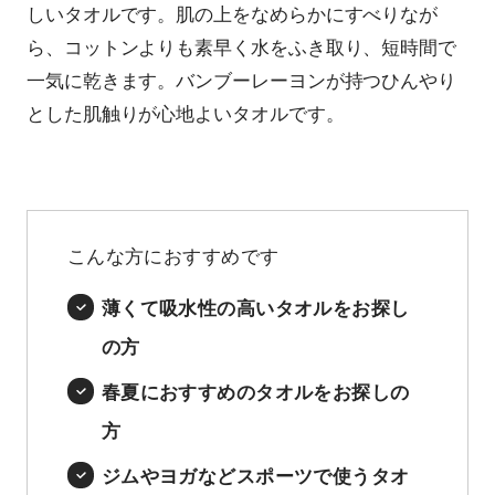
しいタオルです。肌の上をなめらかにすべりなが
ら、コットンよりも素早く水をふき取り、短時間で
一気に乾きます。バンブーレーヨンが持つひんやり
とした肌触りが心地よいタオルです。
こんな方におすすめです
薄くて吸水性の高いタオルをお探し
の方
春夏におすすめのタオルをお探しの
方
ジムやヨガなどスポーツで使うタオ