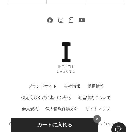
ブランドサイト
会社情報
採用情報
特定商取引法に基づく表記
返品特約について
会員規約
個人情報保護方針
サイトマップ
Copyright © 2022 IKEUCHI ORGANIC All Rights Reserved.
カートに入れる