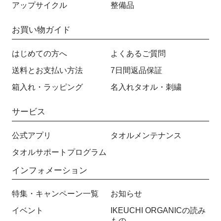
アップサイクル
整備品
お買い物ガイド
はじめての方へ
よくあるご質問
送料とお支払い方法
7日間返品保証
箱入れ・ラッピング
名入れタオル・刺繍
サービス
公式アプリ
タオルメンテナンス
タオルサポートプログラム
インフォメーション
特集・キャンペーン一覧
お知らせ
イベント
IKEUCHI ORGANICの読み
もの