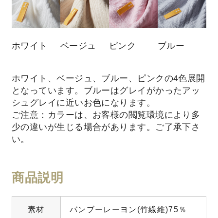
ホワイト
ベージュ
ピンク
ブルー
ホワイト、ベージュ、ブルー、ピンクの4色展開
となっています。ブルーはグレイがかったアッ
シュグレイに近いお色になります。
ご注意：カラーは、お客様の閲覧環境により多
少の違いが生じる場合があります。ご了承下さ
い。
商品説明
素材
バンブーレーヨン(竹繊維)75％