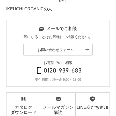
IKEUCHI ORGANICの人
メールでご相談
気になることはお気軽にご相談ください。
お問い合わせフォーム
お電話でのご相談
0120-939-683
受付時間：月〜金 9:00～17:00
カタログ
メールマガジン
LINE友だち追加
ダウンロード
購読