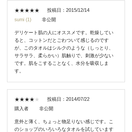
投稿日
2015/12/14
sumi
1
非公開
デリケート肌の人にオススメです。乾燥してい
ると、コットンだとごわついて感じるのです
が、このタオルはシルクのような（しっとり、
サラサラ、柔らかい）肌触りで、刺激が少ない
です。肌をこすることなく、水分を吸収しま
す。
投稿日
2014/07/22
購入者
非公開
意外と薄く、ちょっと物足りない感じです。こ
のショップのいろいろなタオルを試しています