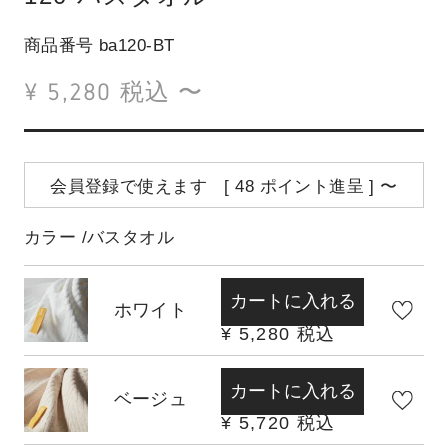
商品番号
ba120-BT
¥
5,280
税込
〜
会員登録で使えます [
48
ポイント進呈 ]
〜
カラー
バスタオル
カートに入れる
ホワイト
¥
5,280
税込
カートに入れる
ベージュ
¥
5,720
税込