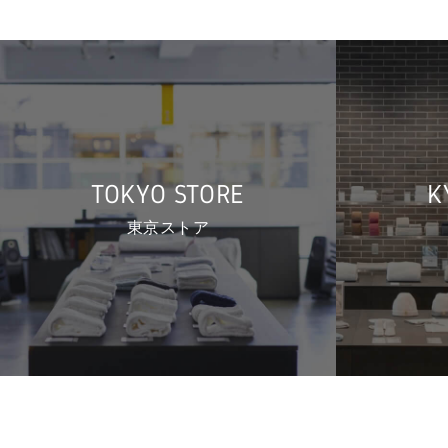
TOKYO STORE
K
東京ストア