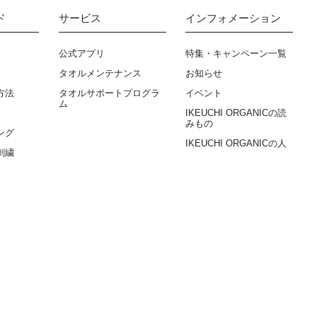
ド
サービス
インフォメーション
公式アプリ
特集・キャンペーン一覧
タオルメンテナンス
お知らせ
方法
タオルサポートプログラ
イベント
ム
IKEUCHI ORGANICの読
みもの
ング
IKEUCHI ORGANICの人
刺繍