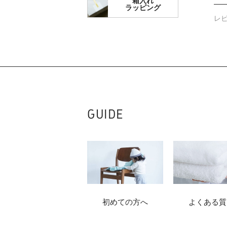
箱入れ
ラッピング
レ
GUIDE
初めての方へ
よくある質