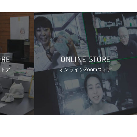
ORE
ONLINE STORE
ストア
オンラインZoomストア