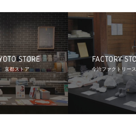
YOTO STORE
FACTORY ST
京都ストア
今治ファクトリー