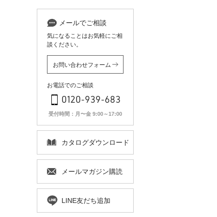
メールでご相談
気になることはお気軽にご相
談ください。
お問い合わせフォーム
お電話でのご相談
0120-939-683
受付時間：月〜金 9:00～17:00
カタログ
ダウンロード
メールマガジン
購読
LINE友だち追加