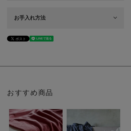
お手入れ方法
おすすめ商品