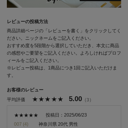
レビューの投稿方法
商品詳細ページの「レビューを書く」をクリックしてく
ださい。ニックネームをご記入ください。
おすすめ度を5段階から選択していただき、本文に商品
の感想やご要望をご記入ください。よろしければプロフ
ィールをご記入ください。
※レビュー投稿は、1商品につき1回ご記入いただけま
す。
5.00
3
投稿日
2025/06/23
007
4
神奈川県
20代
男性