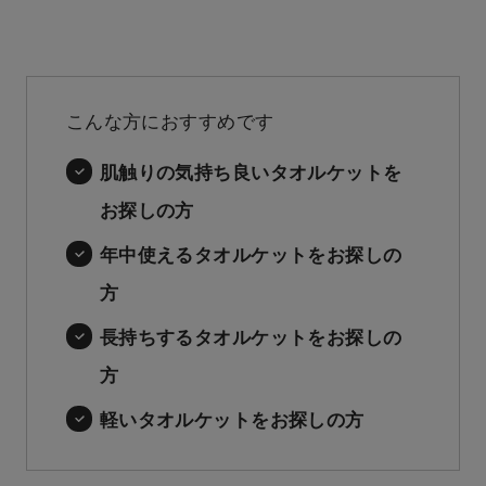
こんな方におすすめです
肌触りの気持ち良いタオルケットを
お探しの方
年中使えるタオルケットをお探しの
方
長持ちするタオルケットをお探しの
方
軽いタオルケットをお探しの方