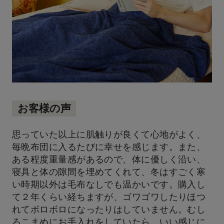
お客様の声
思っていた以上に肌触りが良くて心地がよく、
毎晩布団に入るたびに幸せを感じます。また、
ある程度重量感があるので、体に優しく沿い、
寝具と体の隙間を埋めてくれて、冬はすごく寒
い時期以外は毛布なしでも温かいです。購入し
て２年くらい経ちますが、ゴワゴワしたりほつ
れてボロボロになったりはしていません。むし
ろこまめにお手入れをしていたら、いい感じに