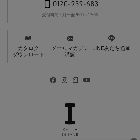
0120-939-683
受付時間：月〜金 9:00～17:00
カタログ
メールマガジン
LINE友だち追加
ダウンロード
購読