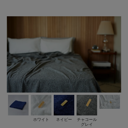
ホワイト
ネイビー
チャコール
グレイ