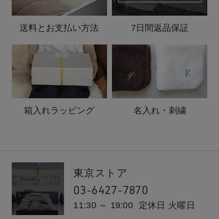
送料と
お支払い方法
7日間返品保証
箱入れ
ラッピング
名入れ・刺繍
東京ストア
03-6427-7870
11:30 ～ 19:00
定休日 火曜日