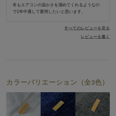
冬もエアコンの温かさを溜めてくれるようなの
で1年中通して愛用したいと思います。
すべてのレビューを見る
レビューを書く
カラーバリエーション（全3色）