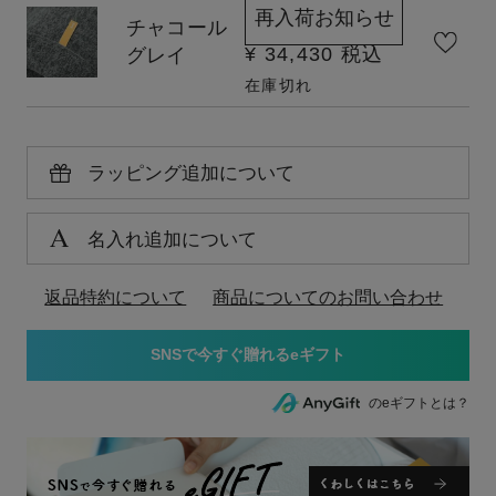
再入荷お知らせ
チャコール
¥
34,430
税込
グレイ
在庫切れ
ラッピング追加について
名入れ追加について
返品特約について
商品についてのお問い合わせ
のeギフトとは？