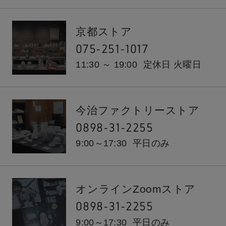
京都ストア
075-251-1017
11:30 ～ 19:00
定休日 火曜日
今治ファクトリーストア
0898-31-2255
9:00～17:30
平日のみ
オンラインZoomストア
0898-31-2255
9:00～17:30
平日のみ