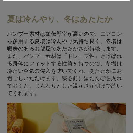
夏は冷んやり、冬はあたたか
バンブー素材は熱伝導率が高いので、エアコン
を多用する夏場は冷んやり気持ち良く、冬場は
暖房のあるお部屋であたたかさが持続します。
また、バンブー素材は「ドレープ性」と呼ばれ
る身体にフィットする性質を持つので、冬場は
冷たい空気の侵入を防いでくれ、あたたかにお
過ごしいただけます。寝る前に湯たんぽを入れ
ておくと、じんわりとした温かさが朝まで続い
てくれます。