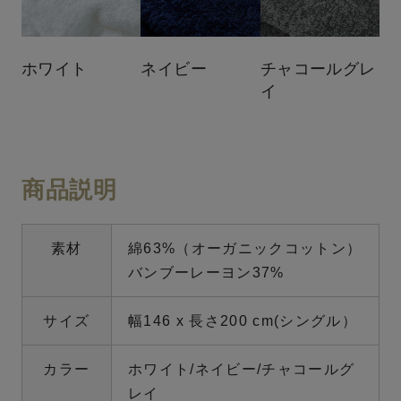
ホワイト
ネイビー
チャコールグレ
イ
商品説明
素材
綿63%（オーガニックコットン）
バンブーレーヨン37%
サイズ
幅146 x 長さ200 cm(シングル）
カラー
ホワイト/ネイビー/チャコールグ
レイ