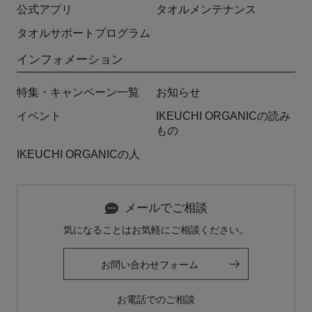
公式アプリ
タオルメンテナンス
タオルサポートプログラム
インフォメーション
特集・キャンペーン一覧
お知らせ
イベント
IKEUCHI ORGANICの読み
もの
IKEUCHI ORGANICの人
メールでご相談
気になることはお気軽にご相談ください。
お問い合わせフォーム
お電話でのご相談