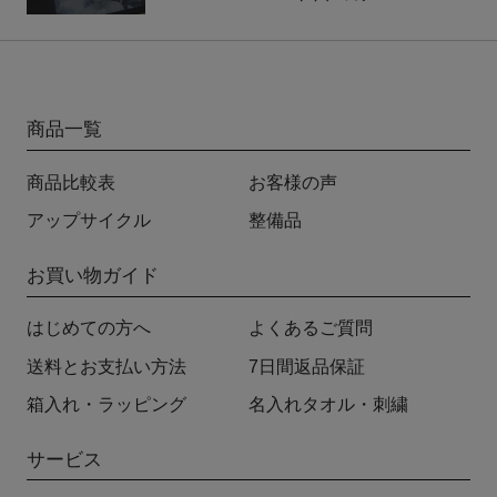
商品一覧
商品比較表
お客様の声
アップサイクル
整備品
お買い物ガイド
はじめての方へ
よくあるご質問
送料とお支払い方法
7日間返品保証
箱入れ・ラッピング
名入れタオル・刺繍
サービス