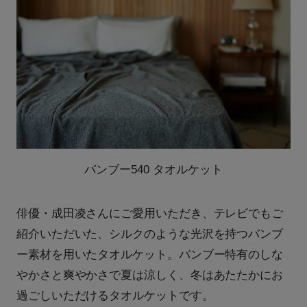
バンブー540 タオルケット
俳優・成田凌さんにご愛用いただき、テレビでもご
紹介いただいた、シルクのような光沢を持つバンブ
ー素材を用いたタオルケット。バンブー特有のしな
やかさと爽やかさで夏は涼しく、冬はあたたかにお
過ごしいただけるタオルケットです。