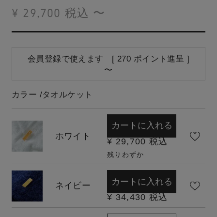
¥
29,700
税込
〜
会員登録で使えます [
270
ポイント進呈 ]
〜
カラー
タオルケット
カートに入れる
ホワイト
¥
29,700
税込
残りわずか
カートに入れる
ネイビー
¥
34,430
税込