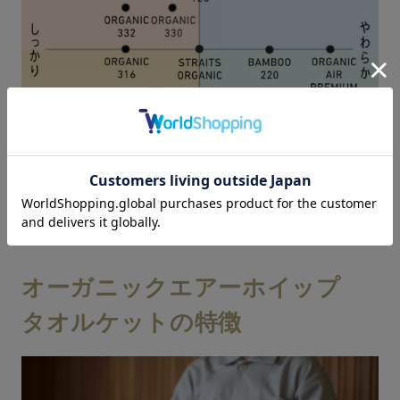
オーガニックエアーホイップ
タオルケットの特徴