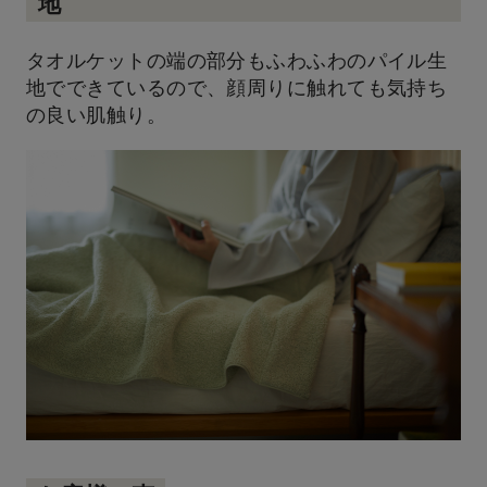
地
タオルケットの端の部分もふわふわのパイル生
地でできているので、顔周りに触れても気持ち
の良い肌触り。