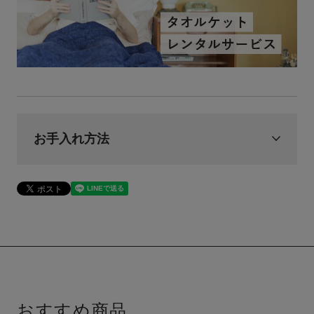
お手入れ方法
おすすめ商品