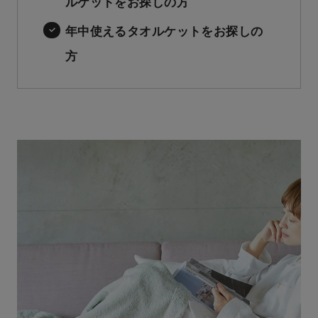
ルケットをお探しの方
年中使えるタオルケットをお探しの
方