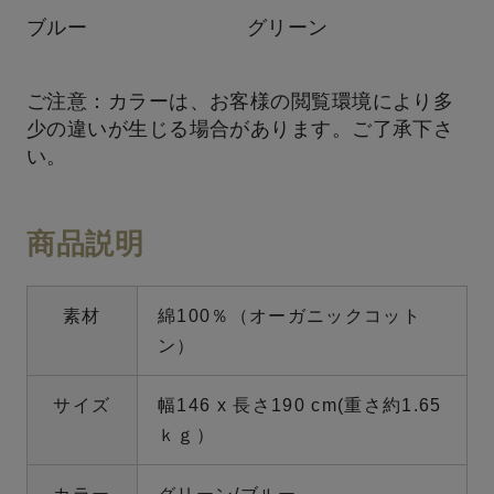
ブルー
グリーン
ご注意：カラーは、お客様の閲覧環境により多
少の違いが生じる場合があります。ご了承下さ
い。
商品説明
素材
綿100％（オーガニックコット
ン）
サイズ
幅146 x 長さ190 cm(重さ約1.65
ｋｇ）