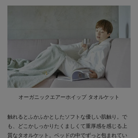
オーガニックエアーホイップ タオルケット
触れるとふかふかとしたソフトな優しい肌触り。で
も、どこかしっかりたくましくて重厚感を感じる上
質なタオルケット。ベッドの中でずっと包まれてい