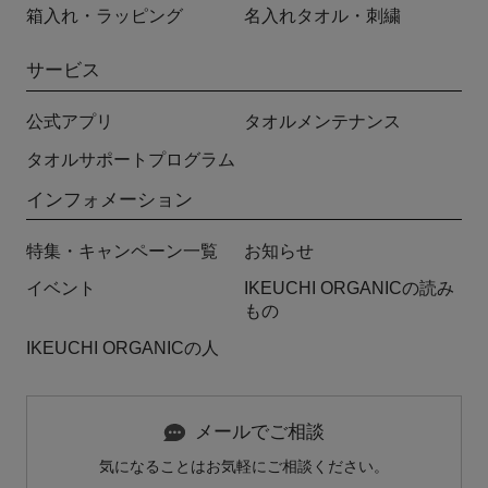
箱入れ・ラッピング
名入れタオル・刺繍
サービス
公式アプリ
タオルメンテナンス
タオルサポートプログラム
インフォメーション
特集・キャンペーン一覧
お知らせ
イベント
IKEUCHI ORGANICの読み
もの
IKEUCHI ORGANICの人
メールでご相談
気になることはお気軽にご相談ください。