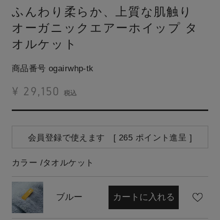
ふんわり柔らか、上質な肌触り
オーガニックエアーホイップ タ
オルケット
商品番号
ogairwhp-tk
¥
29,150
税込
会員登録で使えます [
265
ポイント進呈 ]
カラー
タオルケット
ブルー
カートに入れる