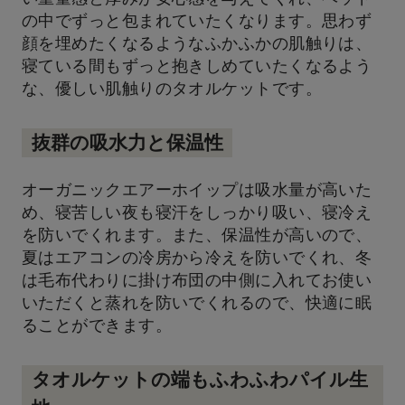
の中でずっと包まれていたくなります。思わず
顔を埋めたくなるようなふかふかの肌触りは、
寝ている間もずっと抱きしめていたくなるよう
な、優しい肌触りのタオルケットです。
抜群の吸水力と保温性
オーガニックエアーホイップは吸水量が高いた
め、寝苦しい夜も寝汗をしっかり吸い、寝冷え
を防いでくれます。また、保温性が高いので、
夏はエアコンの冷房から冷えを防いでくれ、冬
は毛布代わりに掛け布団の中側に入れてお使い
いただくと蒸れを防いでくれるので、快適に眠
ることができます。
タオルケットの端もふわふわパイル生