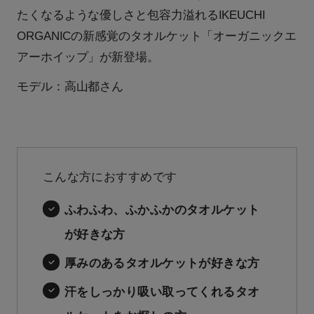
たくなるような優しさと包容力溢れるIKEUCHI
ORGANICの新感覚のタオルケット「オーガニックエ
アーホイップ」が新登場。
モデル：高山都さん
こんな方におすすめです
ふわふわ、ふかふかのタオルケット
が好きな方
厚みのあるタオルケットが好きな方
汗をしっかり吸い取ってくれるタオ