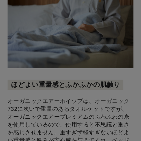
ほどよい重量感とふかふかの肌触り
オーガニックエアーホイップは、オーガニック
732に次いで重量のあるタオルケットですが、
オーガニックエアープレミアムのふわふわの糸
を使用しているので、使用すると不思議と重さ
を感じさせません。重すぎず軽すぎないほどよ
い重量感と厚みが安心感を与えてくれ、ベッド