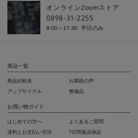
オンラインZoomストア
0898-31-2255
9:00～17:30
平日のみ
商品一覧
商品比較表
お客様の声
アップサイクル
整備品
お買い物ガイド
はじめての方へ
よくあるご質問
送料とお支払い方法
7日間返品保証