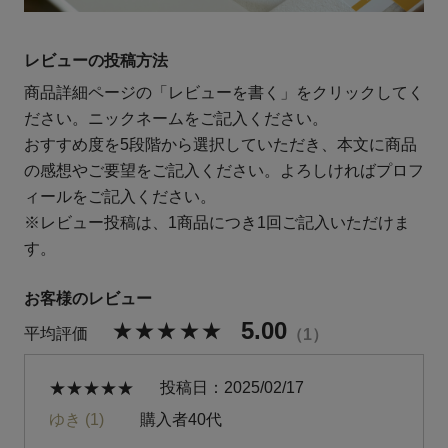
レビューの投稿方法
商品詳細ページの「レビューを書く」をクリックしてく
ださい。ニックネームをご記入ください。
おすすめ度を5段階から選択していただき、本文に商品
の感想やご要望をご記入ください。よろしければプロフ
ィールをご記入ください。
※レビュー投稿は、1商品につき1回ご記入いただけま
す。
5.00
1
投稿日
2025/02/17
ゆき
1
購入者
40代