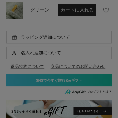
グリーン
カートに入れる
ラッピング追加について
名入れ追加について
返品特約について
商品についてのお問い合わせ
のeギフトとは？