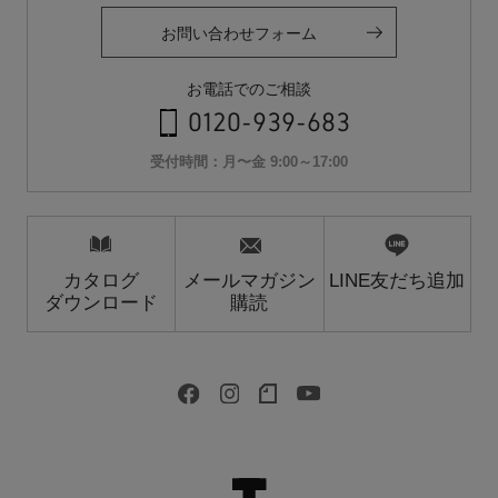
お問い合わせフォーム
お電話でのご相談
0120-939-683
受付時間：月〜金 9:00～17:00
カタログ
メールマガジン
LINE友だち追加
ダウンロード
購読