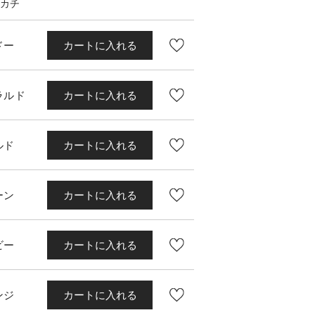
カチ
ドー
カートに入れる
ラルド
カートに入れる
ルド
カートに入れる
ーン
カートに入れる
ビー
カートに入れる
ンジ
カートに入れる