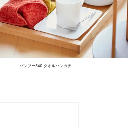
バンブー540 タオルハンカチ