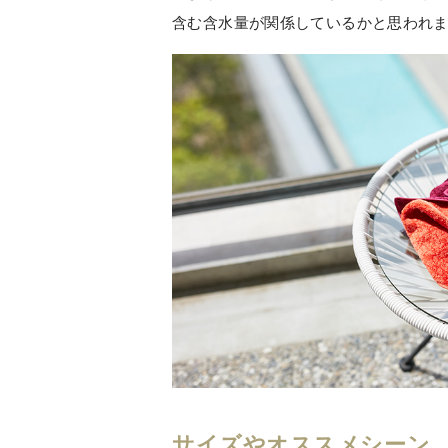
含む含水量が関係しているかと思われ
サイズやオススメシーン