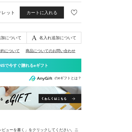
オレット
カートに入れる
追加について
名入れ追加について
特約について
商品についてのお問い合わせ
のeギフトとは？
レビューを書く」をクリックしてください。ニ