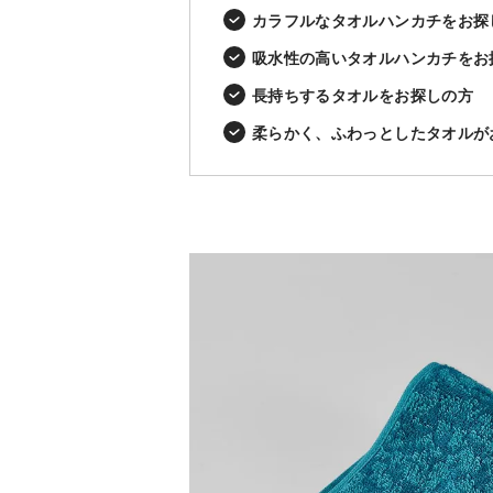
カラフルなタオルハンカチをお探
吸水性の高いタオルハンカチをお
長持ちするタオルをお探しの方
柔らかく、ふわっとしたタオルが