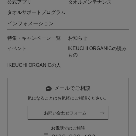
公式アプリ
タオルメンテナンス
タオルサポートプログラム
インフォメーション
特集・キャンペーン一覧
お知らせ
イベント
IKEUCHI ORGANICの読み
もの
IKEUCHI ORGANICの人
メールでご相談
気になることはお気軽にご相談ください。
お問い合わせフォーム
お電話でのご相談