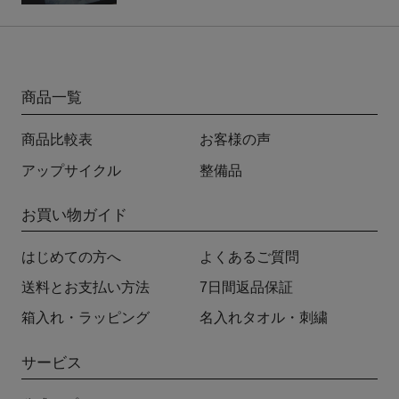
商品一覧
商品比較表
お客様の声
アップサイクル
整備品
お買い物ガイド
はじめての方へ
よくあるご質問
送料とお支払い方法
7日間返品保証
箱入れ・ラッピング
名入れタオル・刺繍
サービス