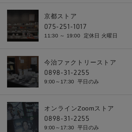
京都ストア
075-251-1017
11:30 ～ 19:00
定休日 火曜日
今治ファクトリーストア
0898-31-2255
9:00～17:30
平日のみ
オンラインZoomストア
0898-31-2255
9:00～17:30
平日のみ