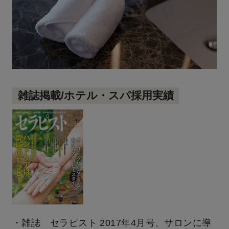
雑誌掲載/ホテル・スパ採用実績
・雑誌 セラピスト 2017年4月号、サロンに導