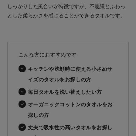
しっかりした風合いが特徴ですが、不思議とふわっ
とした柔らかさを感じることができるタオルです。
こんな方におすすめです
キッチンや洗顔時に使える小さめサ
イズのタオルをお探しの方
毎日タオルを洗い替えしたい方
オーガニックコットンのタオルをお
探しの方
丈夫で吸水性の高いタオルをお探し