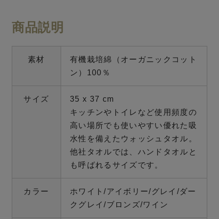
商品説明
素材
有機栽培綿（オーガニックコット
ン）100％
サイズ
35 x 37 cm
キッチンやトイレなど使用頻度の
高い場所でも使いやすい優れた吸
水性を備えたウォッシュタオル。
他社タオルでは、ハンドタオルと
も呼ばれるサイズです。
カラー
ホワイト/アイボリー/グレイ/ダー
クグレイ/ブロンズ/ワイン