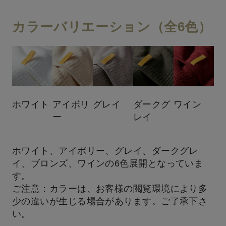
カラーバリエーション（全6色）
ホワイト
アイボリ
グレイ
ダークグ
ワイン
ー
レイ
ホワイト、アイボリー、グレイ、ダークグレ
イ、ブロンズ、ワインの6色展開となっていま
す。
ご注意：カラーは、お客様の閲覧環境により多
少の違いが生じる場合があります。ご了承下さ
い。