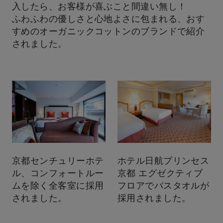
入したら、お客様が喜ぶこと間違い無し！
ふわふわの優しさと心地よさに包まれる、おす
すめのオーガニックコットンのブランドで紹介
されました。
京都センチュリーホテ
ホテル日航プリンセス
ル、コンフォートルー
京都 エグゼクティブ
ムを除く全客室に採用
フロアでバスタオルが
されました。
採用されました。