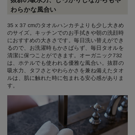
抜群の吸水力、しっかりしながらもや
わらかな風合い
35 x 37 cmのタオルハンカチよりも少し大きめ
のサイズ。キッチンでのお手拭きや朝の洗顔時
におすすめの大きさです。毎日洗い替えができ
るので、お洗濯時もかさばらず、毎日タオルを
清潔に保つことができます。オーガニック732
は、ホテルでも使われる優雅な風合い。抜群の
吸水力、タフさとやわらかさを兼ね備えたタオ
ルは、肌に触れた時に包まれる安心感がありま
す。