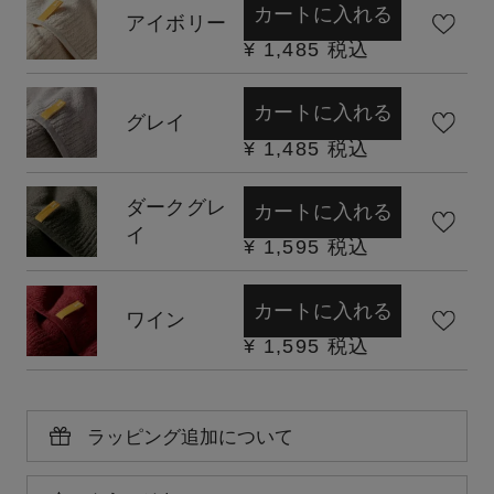
カートに入れる
アイボリー
¥
1,485
税込
カートに入れる
グレイ
¥
1,485
税込
ダークグレ
カートに入れる
イ
¥
1,595
税込
カートに入れる
ワイン
¥
1,595
税込
ラッピング追加について