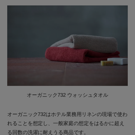
オーガニック732 ウォッシュタオル
オーガニック732はホテル業務用リネンの現場で使わ
れることを想定し、一般家庭の想定をはるかに超え
る回数の洗濯に耐えうる商品です。