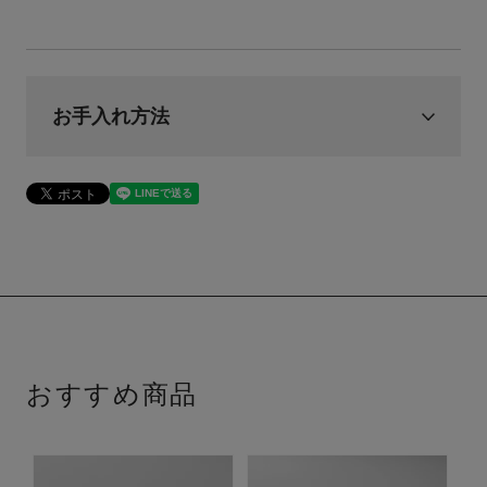
お手入れ方法
おすすめ商品