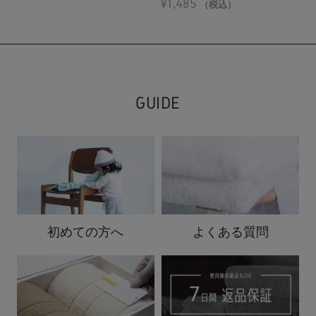
¥
1,485
（税込）
GUIDE
初めての方へ
よくある質問