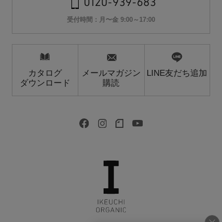
0120-939-683
受付時間：月〜金 9:00～17:00
カタログ
メールマガジン
LINE友だち追加
ダウンロード
購読