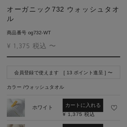
オーガニック732 ウォッシュタオ
ル
商品番号
og732-WT
¥
1,375
税込
〜
会員登録で使えます [
13
ポイント進呈 ]
〜
カラー
ウォッシュタオル
カートに入れる
ホワイト
¥
1,375
税込