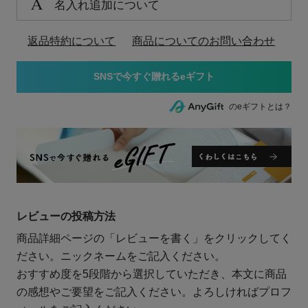
名入れ追加について
返品特約について
商品についてのお問い合わせ
のeギフトとは？
レビューの投稿方法
商品詳細ページの「レビューを書く」をクリックしてく
ださい。ニックネームをご記入ください。
おすすめ度を5段階から選択していただき、本文に商品
の感想やご要望をご記入ください。よろしければプロフ